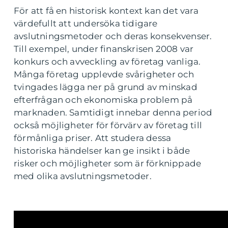
För att få en historisk kontext kan det vara
värdefullt att undersöka tidigare
avslutningsmetoder och deras konsekvenser.
Till exempel, under finanskrisen 2008 var
konkurs och avveckling av företag vanliga.
Många företag upplevde svårigheter och
tvingades lägga ner på grund av minskad
efterfrågan och ekonomiska problem på
marknaden. Samtidigt innebar denna period
också möjligheter för förvärv av företag till
förmånliga priser. Att studera dessa
historiska händelser kan ge insikt i både
risker och möjligheter som är förknippade
med olika avslutningsmetoder.