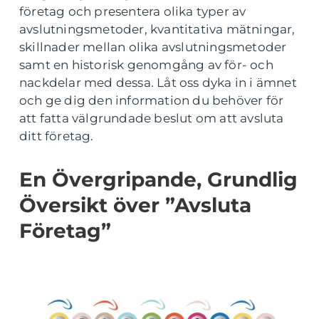
företag och presentera olika typer av
avslutningsmetoder, kvantitativa mätningar,
skillnader mellan olika avslutningsmetoder
samt en historisk genomgång av för- och
nackdelar med dessa. Låt oss dyka in i ämnet
och ge dig den information du behöver för
att fatta välgrundade beslut om att avsluta
ditt företag.
En Övergripande, Grundlig
Översikt över ”Avsluta
Företag”