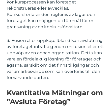
konkursprocessen kan företaget
rekonstrueras eller avvecklas.
Konkursförfaranden regleras av lagar och
företaget kan möjligen bli föremål för en
granskning av en konkursförvaltare.
3. Fusion eller uppköp: Ibland kan avslutning
av företaget inträffa genom en fusion eller ett
uppköp av en annan organisation. Detta kan
vara en fördelaktig lösning för företaget och
ägarna, särskilt om det finns tillgångar och
varumärkesvärde som kan överföras till den
förvärvande parten.
Kvantitativa Mätningar om
”Avsluta Företag”