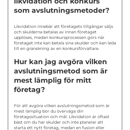
likvidation och konkurs
som avslutningsmetoder?
Likvidation innebär att företagets tillgångar säljs
och skulderna betalas av innan företaget
upplöses, medan konkursprocessen görs när
företaget inte kan betala sina skulder och kan leda
till en granskning av en konkursförvaltare.
Hur kan jag avgöra vilken
avslutningsmetod som är
mest lämplig för mitt
företag?
För att avgöra vilken avslutningsmetod som är
mest lämplig bör du överväga din
företagssituation och mål. Likvidation är oftast
bäst om du har skulder och inte planerar att
starta ett nytt företag, medan en fusion eller