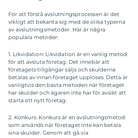
För att förstå avslutningsprocessen är det
viktigt att bekanta sig med de olika typerna
av avslutningsmetoder. Här är några
populära metoder:
1. Likvidation: Likvidation är en vanlig metod
för att avsluta företag. Det innebär att
företagets tillgångar säljs och skulderna
betalas av innan företaget upplöses. Detta är
vanligtvis den bästa metoden när företaget
har skulder och ägaren inte har för avsikt att
starta ett nytt företag.
2. Konkurs: Konkurs är en avslutningsmetod
som används när företaget inte kan betala
sina skulder. Genom att gå via