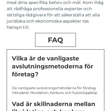
med dina specifika behov och mål. Kom ihåg
att rådfråga professionella experter och
rättsliga rådgivare för att säkerställa att alla
juridiska och ekonomiska aspekter tas
hänsyn till.
FAQ
Vilka är de vanligaste
avslutningsmetoderna för
företag?
De vanligaste avslutningsmetoderna för företag
inkluderar likvidation, konkurs och fusion/uppköp.
Vad är skillnaderna mellan