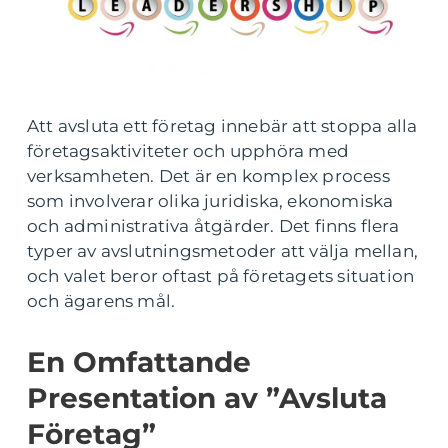
Att avsluta ett företag innebär att stoppa alla
företagsaktiviteter och upphöra med
verksamheten. Det är en komplex process
som involverar olika juridiska, ekonomiska
och administrativa åtgärder. Det finns flera
typer av avslutningsmetoder att välja mellan,
och valet beror oftast på företagets situation
och ägarens mål.
En Omfattande
Presentation av ”Avsluta
Företag”