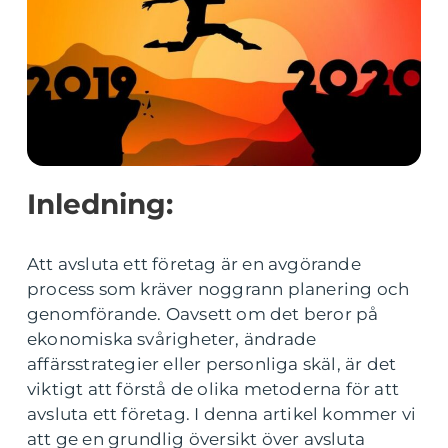
Inledning:
Att avsluta ett företag är en avgörande
process som kräver noggrann planering och
genomförande. Oavsett om det beror på
ekonomiska svårigheter, ändrade
affärsstrategier eller personliga skäl, är det
viktigt att förstå de olika metoderna för att
avsluta ett företag. I denna artikel kommer vi
att ge en grundlig översikt över avsluta