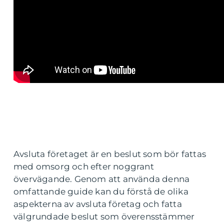
Avsluta företaget är en beslut som bör fattas
med omsorg och efter noggrant
övervägande. Genom att använda denna
omfattande guide kan du förstå de olika
aspekterna av avsluta företag och fatta
välgrundade beslut som överensstämmer