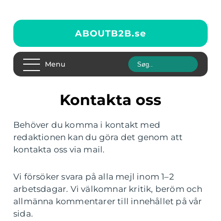
ABOUTB2B.
se
Menu
Kontakta oss
Behöver du komma i kontakt med
redaktionen kan du göra det genom att
kontakta oss via mail.
Vi försöker svara på alla mejl inom 1–2
arbetsdagar. Vi välkomnar kritik, beröm och
allmänna kommentarer till innehållet på vår
sida.