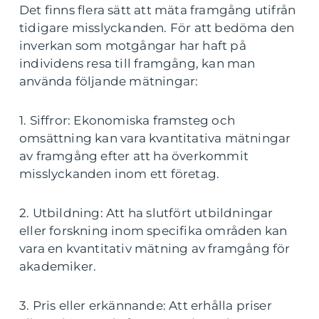
Det finns flera sätt att mäta framgång utifrån
tidigare misslyckanden. För att bedöma den
inverkan som motgångar har haft på
individens resa till framgång, kan man
använda följande mätningar:
1. Siffror: Ekonomiska framsteg och
omsättning kan vara kvantitativa mätningar
av framgång efter att ha överkommit
misslyckanden inom ett företag.
2. Utbildning: Att ha slutfört utbildningar
eller forskning inom specifika områden kan
vara en kvantitativ mätning av framgång för
akademiker.
3. Pris eller erkännande: Att erhålla priser