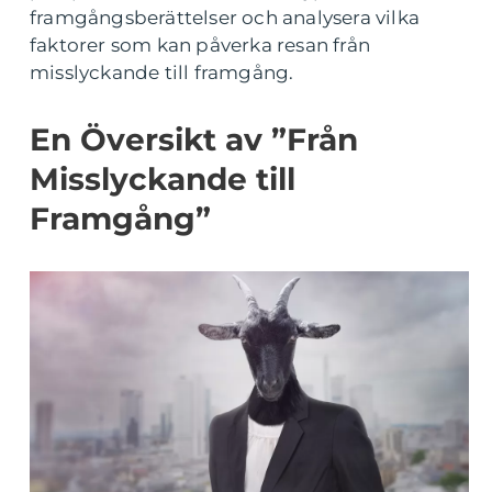
framgångsberättelser och analysera vilka
faktorer som kan påverka resan från
misslyckande till framgång.
En Översikt av ”Från
Misslyckande till
Framgång”