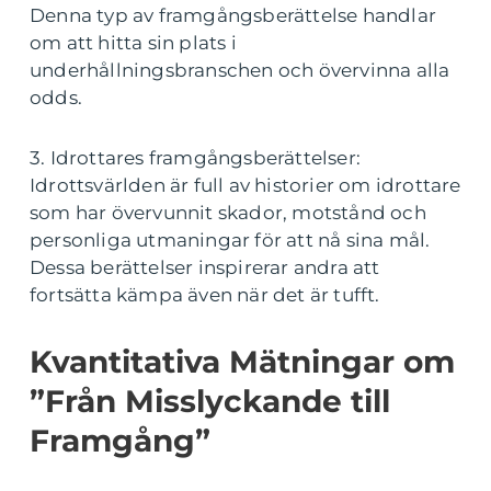
Denna typ av framgångsberättelse handlar
om att hitta sin plats i
underhållningsbranschen och övervinna alla
odds.
3. Idrottares framgångsberättelser:
Idrottsvärlden är full av historier om idrottare
som har övervunnit skador, motstånd och
personliga utmaningar för att nå sina mål.
Dessa berättelser inspirerar andra att
fortsätta kämpa även när det är tufft.
Kvantitativa Mätningar om
”Från Misslyckande till
Framgång”