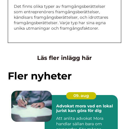
Det finns olika typer av framgångsberättelser
som entreprenörers framgångsberättelser,
kändisars framgångsberättelser, och idrottares
framgångsberättelser. Varje typ har sina egna
unika utmaningar och framgångsfaktorer.
Läs fler inlägg här
Fler nyheter
09. aug
Advokat mora vad en lokal
jurist kan göra för dig
Att anlita advokat Mora
handlar sällan bara om