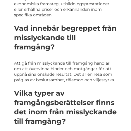
ekonomiska framsteg, utbildningsprestationer
eller erhållna priser och erkännanden inom
specifika områden.
Vad innebär begreppet från
misslyckande till
framgång?
Att gå från misslyckande till framgång handlar
om att övervinna hinder och motgångar för att
uppnå sina önskade resultat. Det är en resa som
präglas av beslutsamhet, tålamod och viljestyrka.
Vilka typer av
framgångsberättelser finns
det inom från misslyckande
till framgång?