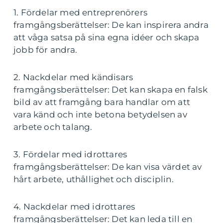
1. Fördelar med entreprenörers
framgångsberättelser: De kan inspirera andra
att våga satsa på sina egna idéer och skapa
jobb för andra.
2. Nackdelar med kändisars
framgångsberättelser: Det kan skapa en falsk
bild av att framgång bara handlar om att
vara känd och inte betona betydelsen av
arbete och talang.
3. Fördelar med idrottares
framgångsberättelser: De kan visa värdet av
hårt arbete, uthållighet och disciplin.
4. Nackdelar med idrottares
framgångsberättelser: Det kan leda till en