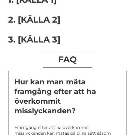
2. [KÄLLA 2]
3. [KÄLLA 3]
FAQ
Hur kan man mäta
framgång efter att ha
överkommit
misslyckanden?
Framgång efter att ha överkommit
misslyckanden kan mätas på olika sätt såsom