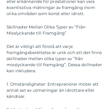
eller erkännande för prestationer kan vara
kvantitativa mätningar av framgång inom
olika områden som konst eller idrott.
Skillnader Mellan Olika Typer av ”Från
Misslyckande till Framgång”
Det är viktigt att förstå att varje
framgångsberättelse är unik och att det finns
skillnader mellan olika typer av ”från
misslyckande till framgång”. Dessa skillnader
kan inkludera:
1. Omständigheter: Entreprenörer möter ett
annat set av utmaningar än idrottare eller
kändisar.