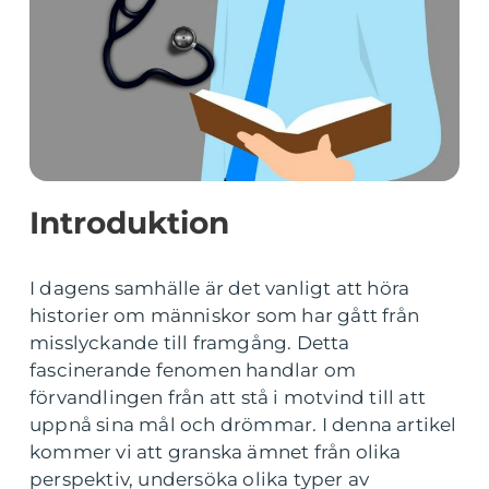
Introduktion
I dagens samhälle är det vanligt att höra
historier om människor som har gått från
misslyckande till framgång. Detta
fascinerande fenomen handlar om
förvandlingen från att stå i motvind till att
uppnå sina mål och drömmar. I denna artikel
kommer vi att granska ämnet från olika
perspektiv, undersöka olika typer av