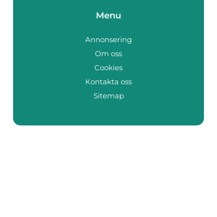
Menu
Annonsering
Om oss
Cookies
Kontakta oss
Sitemap