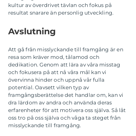
kultur av överdrivet tävlan och fokus på
resultat snarare än personlig utveckling.
Avslutning
Att gå från misslyckande till framgång är en
resa som kräver mod, tålamod och
dedikation. Genom att lära av våra misstag
och fokusera på att nå våra mål kan vi
övervinna hinder och uppnå vår fulla
potential. Oavsett vilken typ av
framgångsberättelse det handlar om, kan vi
dra lärdom av andra och använda deras
erfarenheter för att motivera oss själva. Så låt
oss tro på oss själva och våga ta steget från
misslyckande till framgång.