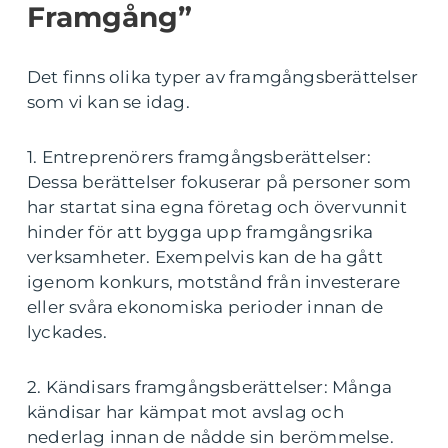
Framgång”
Det finns olika typer av framgångsberättelser
som vi kan se idag.
1. Entreprenörers framgångsberättelser:
Dessa berättelser fokuserar på personer som
har startat sina egna företag och övervunnit
hinder för att bygga upp framgångsrika
verksamheter. Exempelvis kan de ha gått
igenom konkurs, motstånd från investerare
eller svåra ekonomiska perioder innan de
lyckades.
2. Kändisars framgångsberättelser: Många
kändisar har kämpat mot avslag och
nederlag innan de nådde sin berömmelse.