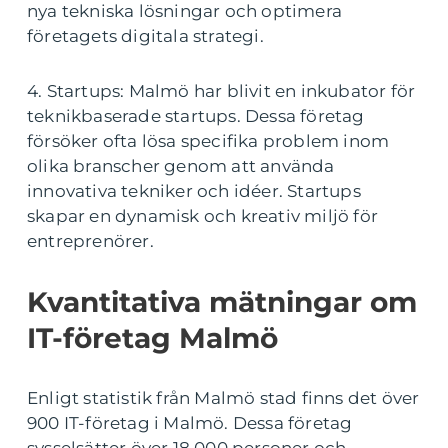
nya tekniska lösningar och optimera
företagets digitala strategi.
4. Startups: Malmö har blivit en inkubator för
teknikbaserade startups. Dessa företag
försöker ofta lösa specifika problem inom
olika branscher genom att använda
innovativa tekniker och idéer. Startups
skapar en dynamisk och kreativ miljö för
entreprenörer.
Kvantitativa mätningar om
IT-företag Malmö
Enligt statistik från Malmö stad finns det över
900 IT-företag i Malmö. Dessa företag