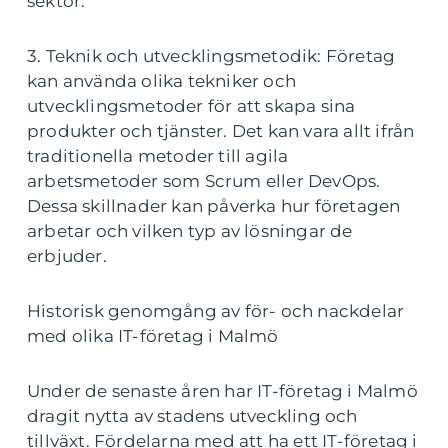
sektor.
3. Teknik och utvecklingsmetodik: Företag
kan använda olika tekniker och
utvecklingsmetoder för att skapa sina
produkter och tjänster. Det kan vara allt ifrån
traditionella metoder till agila
arbetsmetoder som Scrum eller DevOps.
Dessa skillnader kan påverka hur företagen
arbetar och vilken typ av lösningar de
erbjuder.
Historisk genomgång av för- och nackdelar
med olika IT-företag i Malmö
Under de senaste åren har IT-företag i Malmö
dragit nytta av stadens utveckling och
tillväxt. Fördelarna med att ha ett IT-företag i