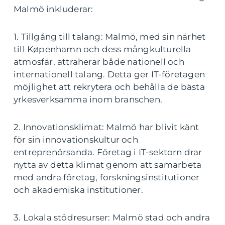
Malmö inkluderar:
1. Tillgång till talang: Malmö, med sin närhet
till Køpenhamn och dess mångkulturella
atmosfär, attraherar både nationell och
internationell talang. Detta ger IT-företagen
möjlighet att rekrytera och behålla de bästa
yrkesverksamma inom branschen.
2. Innovationsklimat: Malmö har blivit känt
för sin innovationskultur och
entreprenörsanda. Företag i IT-sektorn drar
nytta av detta klimat genom att samarbeta
med andra företag, forskningsinstitutioner
och akademiska institutioner.
3. Lokala stödresurser: Malmö stad och andra