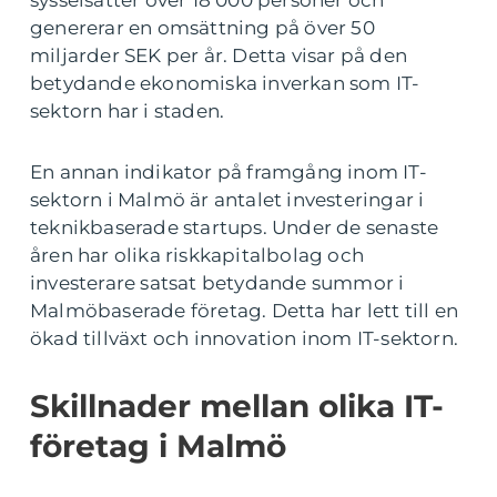
sysselsätter över 18 000 personer och
genererar en omsättning på över 50
miljarder SEK per år. Detta visar på den
betydande ekonomiska inverkan som IT-
sektorn har i staden.
En annan indikator på framgång inom IT-
sektorn i Malmö är antalet investeringar i
teknikbaserade startups. Under de senaste
åren har olika riskkapitalbolag och
investerare satsat betydande summor i
Malmöbaserade företag. Detta har lett till en
ökad tillväxt och innovation inom IT-sektorn.
Skillnader mellan olika IT-
företag i Malmö