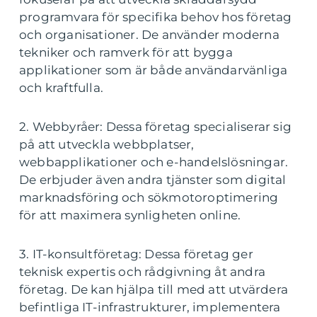
programvara för specifika behov hos företag
och organisationer. De använder moderna
tekniker och ramverk för att bygga
applikationer som är både användarvänliga
och kraftfulla.
2. Webbyråer: Dessa företag specialiserar sig
på att utveckla webbplatser,
webbapplikationer och e-handelslösningar.
De erbjuder även andra tjänster som digital
marknadsföring och sökmotoroptimering
för att maximera synligheten online.
3. IT-konsultföretag: Dessa företag ger
teknisk expertis och rådgivning åt andra
företag. De kan hjälpa till med att utvärdera
befintliga IT-infrastrukturer, implementera