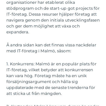
organisationer har etablerat olika
stödprogram och de start-up got projects för
IT-företag. Dessa resurser hjälper företag att
navigera genom den initiala utvecklingsfasen
och ger dem möjlighet att växa och
expandera.
Å andra sidan kan det finnas vissa nackdelar
med IT-företag i Malmö, såsom:
1. Konkurrens: Malmö är en populär plats för
IT-företag, vilket betyder att konkurrensen
kan vara hög. Företag måste ha en unik
försäljningsargument och hålla sig
uppdaterade med de senaste trenderna för
att sticka ut från mängden.