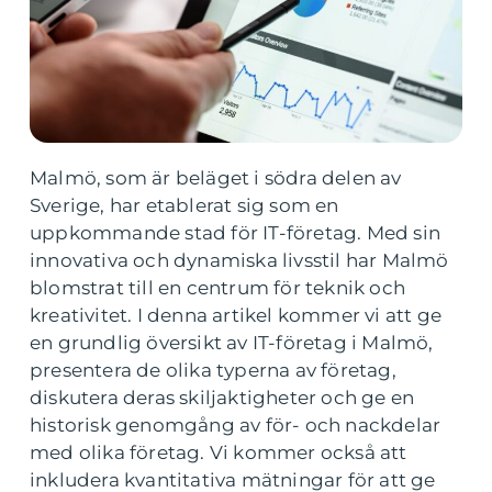
Malmö, som är beläget i södra delen av
Sverige, har etablerat sig som en
uppkommande stad för IT-företag. Med sin
innovativa och dynamiska livsstil har Malmö
blomstrat till en centrum för teknik och
kreativitet. I denna artikel kommer vi att ge
en grundlig översikt av IT-företag i Malmö,
presentera de olika typerna av företag,
diskutera deras skiljaktigheter och ge en
historisk genomgång av för- och nackdelar
med olika företag. Vi kommer också att
inkludera kvantitativa mätningar för att ge