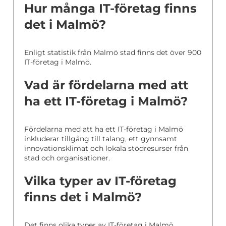
Hur många IT-företag finns
det i Malmö?
Enligt statistik från Malmö stad finns det över 900
IT-företag i Malmö.
Vad är fördelarna med att
ha ett IT-företag i Malmö?
Fördelarna med att ha ett IT-företag i Malmö
inkluderar tillgång till talang, ett gynnsamt
innovationsklimat och lokala stödresurser från
stad och organisationer.
Vilka typer av IT-företag
finns det i Malmö?
Det finns olika typer av IT-företag i Malmö,