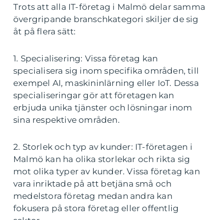
Trots att alla IT-företag i Malmö delar samma
övergripande branschkategori skiljer de sig
åt på flera sätt:
1. Specialisering: Vissa företag kan
specialisera sig inom specifika områden, till
exempel AI, maskininlärning eller IoT. Dessa
specialiseringar gör att företagen kan
erbjuda unika tjänster och lösningar inom
sina respektive områden.
2. Storlek och typ av kunder: IT-företagen i
Malmö kan ha olika storlekar och rikta sig
mot olika typer av kunder. Vissa företag kan
vara inriktade på att betjäna små och
medelstora företag medan andra kan
fokusera på stora företag eller offentlig