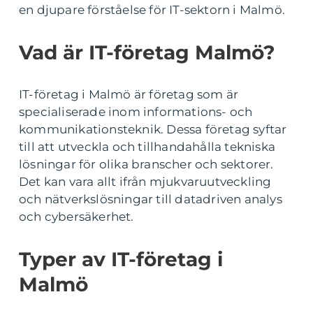
en djupare förståelse för IT-sektorn i Malmö.
Vad är IT-företag Malmö?
IT-företag i Malmö är företag som är
specialiserade inom informations- och
kommunikationsteknik. Dessa företag syftar
till att utveckla och tillhandahålla tekniska
lösningar för olika branscher och sektorer.
Det kan vara allt ifrån mjukvaruutveckling
och nätverkslösningar till datadriven analys
och cybersäkerhet.
Typer av IT-företag i
Malmö