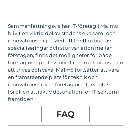
Sammanfattningsvis har IT-företag i Malmö
blivit en viktig del av stadens ekonomi och
innovationsmiljö. Med ett brett utbud av
specialiseringar och stor variation mellan
företagen, finns det möjligheter för både
företag och professionella inom IT-branschen
att trivas och växa. Malmö fortsätter att vara
en framstående plats för teknik och
innovationsdrivna företag och förväntas
förbli en attraktiv destination för IT-sektorn i
framtiden.
FAQ