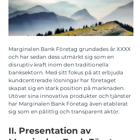
Marginalen Bank Företag grundades år XXXX
och har sedan dess utmärkt sig som en
disruptiv kraft inom den traditionella
banksektorn. Med sitt fokus på att erbjuda
kundcentrerade lösningar har företaget
skapat sig en stark position på marknaden.
Utöver sina innovativa produkter och tjänster
har Marginalen Bank Företag även etablerat
sig som en pålitlig och transparent aktör.
II. Presentation av