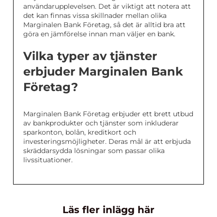
användarupplevelsen. Det är viktigt att notera att
det kan finnas vissa skillnader mellan olika
Marginalen Bank Företag, så det är alltid bra att
göra en jämförelse innan man väljer en bank.
Vilka typer av tjänster
erbjuder Marginalen Bank
Företag?
Marginalen Bank Företag erbjuder ett brett utbud
av bankprodukter och tjänster som inkluderar
sparkonton, bolån, kreditkort och
investeringsmöjligheter. Deras mål är att erbjuda
skräddarsydda lösningar som passar olika
livssituationer.
Läs fler inlägg här