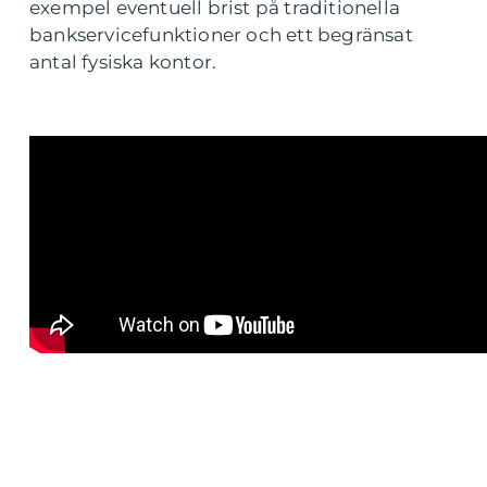
exempel eventuell brist på traditionella
bankservicefunktioner och ett begränsat
antal fysiska kontor.