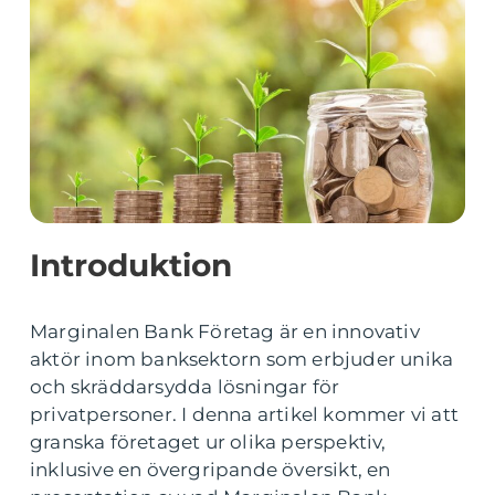
Introduktion
Marginalen Bank Företag är en innovativ
aktör inom banksektorn som erbjuder unika
och skräddarsydda lösningar för
privatpersoner. I denna artikel kommer vi att
granska företaget ur olika perspektiv,
inklusive en övergripande översikt, en