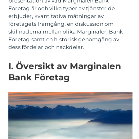
presentation av vad Marginalen Bank
Företag är och vilka typer av tjänster de
erbjuder, kvantitativa mätningar av
företagets framgång, en diskussion om
skillnaderna mellan olika Marginalen Bank
Företag samt en historisk genomgång av
dess fördelar och nackdelar.
I. Översikt av Marginalen
Bank Företag