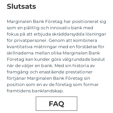
Slutsats
Marginalen Bank Företag har positionerat sig
som en pålitlig och innovativ bank med
fokus på att erbjuda skräddarsydda lösningar
för privatpersoner. Genom att kombinera
kvantitativa mätningar med en förståelse för
skillnaderna mellan olika Marginalen Bank
Företag kan kunder göra välgrundade beslut
när de väljer en bank. Med sin historia av
framgång och enastående prestationer
förtjänar Marginalen Bank Företag sin
position som en av de företag som formar
framtidens banklandskap.
FAQ