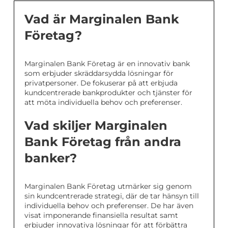
Vad är Marginalen Bank
Företag?
Marginalen Bank Företag är en innovativ bank
som erbjuder skräddarsydda lösningar för
privatpersoner. De fokuserar på att erbjuda
kundcentrerade bankprodukter och tjänster för
att möta individuella behov och preferenser.
Vad skiljer Marginalen
Bank Företag från andra
banker?
Marginalen Bank Företag utmärker sig genom
sin kundcentrerade strategi, där de tar hänsyn till
individuella behov och preferenser. De har även
visat imponerande finansiella resultat samt
erbjuder innovativa lösningar för att förbättra