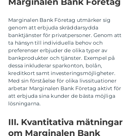
Marginalen Bank Företag
Marginalen Bank Företag utmärker sig
genom att erbjuda skräddarsydda
banktjänster för privatpersoner. Genom att
ta hänsyn till individuella behov och
preferenser erbjuder de olika typer av
bankprodukter och tjänster. Exempel på
dessa inkluderar sparkonton, bolån,
kreditkort samt investeringsmöjligheter.
Med sin förståelse för olika livssituationer
arbetar Marginalen Bank Företag aktivt för
att erbjuda sina kunder de bästa möjliga
lösningarna.
III. Kvantitativa mätningar
om Marginalen Bank