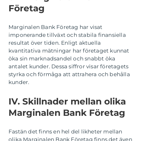
Företag
Marginalen Bank Företag har visat
imponerande tillväxt och stabila finansiella
resultat över tiden. Enligt aktuella
kvantitativa mätningar har företaget kunnat
öka sin marknadsandel och snabbt öka
antalet kunder. Dessa siffror visar företagets
styrka och förmåga att attrahera och behålla
kunder.
IV. Skillnader mellan olika
Marginalen Bank Företag
Fastän det finns en hel del likheter mellan
olika Marginalen Bank Företag finns det även