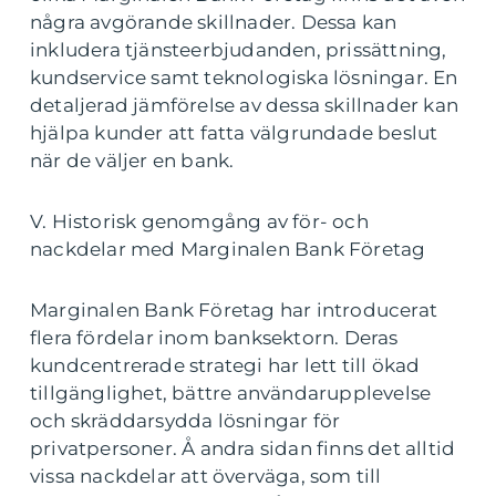
några avgörande skillnader. Dessa kan
inkludera tjänsteerbjudanden, prissättning,
kundservice samt teknologiska lösningar. En
detaljerad jämförelse av dessa skillnader kan
hjälpa kunder att fatta välgrundade beslut
när de väljer en bank.
V. Historisk genomgång av för- och
nackdelar med Marginalen Bank Företag
Marginalen Bank Företag har introducerat
flera fördelar inom banksektorn. Deras
kundcentrerade strategi har lett till ökad
tillgänglighet, bättre användarupplevelse
och skräddarsydda lösningar för
privatpersoner. Å andra sidan finns det alltid
vissa nackdelar att överväga, som till