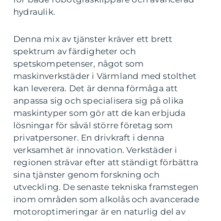
hydraulik.
Denna mix av tjänster kräver ett brett
spektrum av färdigheter och
spetskompetenser, något som
maskinverkstäder i Värmland med stolthet
kan leverera. Det är denna förmåga att
anpassa sig och specialisera sig på olika
maskintyper som gör att de kan erbjuda
lösningar för såväl större företag som
privatpersoner. En drivkraft i denna
verksamhet är innovation. Verkstäder i
regionen strävar efter att ständigt förbättra
sina tjänster genom forskning och
utveckling. De senaste tekniska framstegen
inom områden som alkolås och avancerade
motoroptimeringar är en naturlig del av