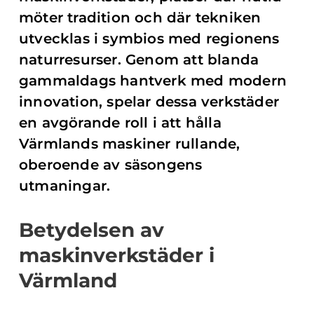
möter tradition och där tekniken
utvecklas i symbios med regionens
naturresurser. Genom att blanda
gammaldags hantverk med modern
innovation, spelar dessa verkstäder
en avgörande roll i att hålla
Värmlands maskiner rullande,
oberoende av säsongens
utmaningar.
Betydelsen av
maskinverkstäder i
Värmland