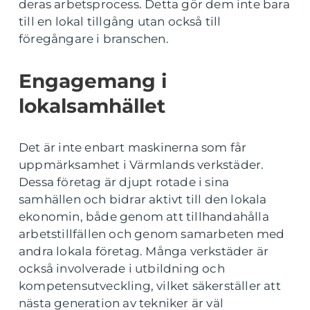
deras arbetsprocess. Detta gör dem inte bara
till en lokal tillgång utan också till
föregångare i branschen.
Engagemang i
lokalsamhället
Det är inte enbart maskinerna som får
uppmärksamhet i Värmlands verkstäder.
Dessa företag är djupt rotade i sina
samhällen och bidrar aktivt till den lokala
ekonomin, både genom att tillhandahålla
arbetstillfällen och genom samarbeten med
andra lokala företag. Många verkstäder är
också involverade i utbildning och
kompetensutveckling, vilket säkerställer att
nästa generation av tekniker är väl