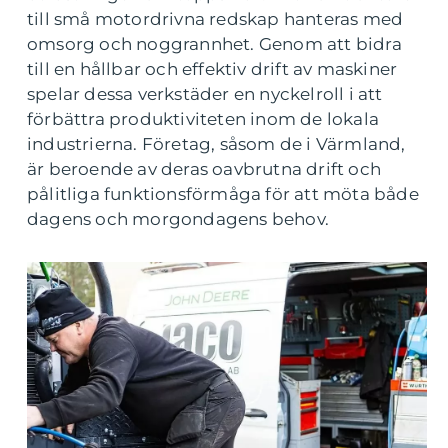
till små motordrivna redskap hanteras med
omsorg och noggrannhet. Genom att bidra
till en hållbar och effektiv drift av maskiner
spelar dessa verkstäder en nyckelroll i att
förbättra produktiviteten inom de lokala
industrierna. Företag, såsom de i Värmland,
är beroende av deras oavbrutna drift och
pålitliga funktionsförmåga för att möta både
dagens och morgondagens behov.