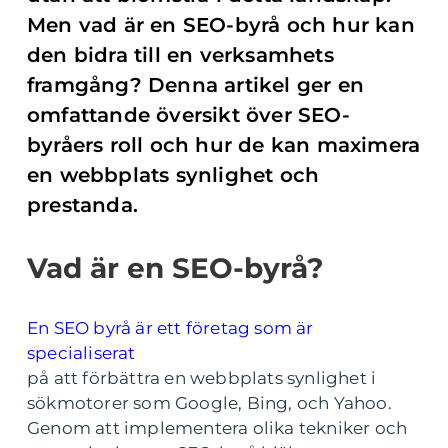
Men vad är en SEO-byrå och hur kan
den bidra till en verksamhets
framgång? Denna artikel ger en
omfattande översikt över SEO-
byråers roll och hur de kan maximera
en webbplats synlighet och
prestanda.
Vad är en SEO-byrå?
En SEO byrå är ett företag som är
specialiserat
på att förbättra en webbplats synlighet i
sökmotorer som Google, Bing, och Yahoo.
Genom att implementera olika tekniker och