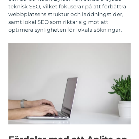
teknisk SEO, vilket fokuserar på att förbättra
webbplatsens struktur och laddningstider,
samt lokal SEO som riktar sig mot att
optimera synligheten för lokala sökningar.