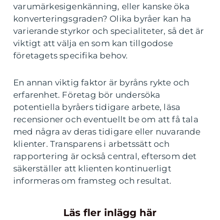
varumärkesigenkänning, eller kanske öka
konverteringsgraden? Olika byråer kan ha
varierande styrkor och specialiteter, så det är
viktigt att välja en som kan tillgodose
företagets specifika behov.
En annan viktig faktor är byråns rykte och
erfarenhet. Företag bör undersöka
potentiella byråers tidigare arbete, läsa
recensioner och eventuellt be om att få tala
med några av deras tidigare eller nuvarande
klienter. Transparens i arbetssätt och
rapportering är också central, eftersom det
säkerställer att klienten kontinuerligt
informeras om framsteg och resultat.
Läs fler inlägg här