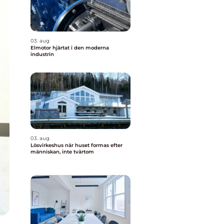
03. aug
Elmotor hjärtat i den moderna
industrin
03. aug
Lösvirkeshus när huset formas efter
människan, inte tvärtom