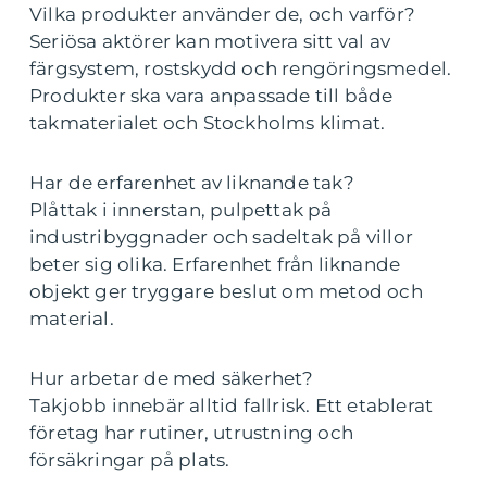
Vilka produkter använder de, och varför?
Seriösa aktörer kan motivera sitt val av
färgsystem, rostskydd och rengöringsmedel.
Produkter ska vara anpassade till både
takmaterialet och Stockholms klimat.
Har de erfarenhet av liknande tak?
Plåttak i innerstan, pulpettak på
industribyggnader och sadeltak på villor
beter sig olika. Erfarenhet från liknande
objekt ger tryggare beslut om metod och
material.
Hur arbetar de med säkerhet?
Takjobb innebär alltid fallrisk. Ett etablerat
företag har rutiner, utrustning och
försäkringar på plats.