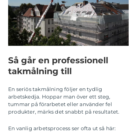
Så går en professionell
takmålning till
En seriös takmålning följer en tydlig
arbetskedja. Hoppar man över ett steg,
tummar på förarbetet eller använder fel
produkter, märks det snabbt på resultatet.
En vanlig arbetsprocess ser ofta ut så här: