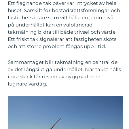
Ett flagnande tak påverkar intrycket av hela
huset. Särskilt för bostadsrättsföreningar och
fastighetsägare som vill hålla en jämn nivå
på underhållet kan en välplanerad
takmålning bidra till både trivsel och värde.
Ett friskt tak signalerar att fastigheten sköts
och att större problem fångas upp i tid.
Sammantaget blir takmålning en central del
av det långsiktiga underhållet. När taket hålls
i bra skick får resten av byggnaden en
lugnare vardag.