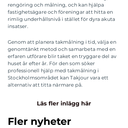
rengöring och målning, och kan hjälpa
fastighetsägare och föreningar att hitta en
rimlig underhållsnivå i stället för dyra akuta
insatser.
Genom att planera takmålning i tid, välja en
genomtänkt metod och samarbeta med en
erfaren utförare blir taket en tryggare del av
huset år efter år. För den som söker
professionell hjälp med takmålning i
Stockholmsområdet kan Takjour vara ett
alternativ att titta närmare på.
Läs fler inlägg här
Fler nyheter