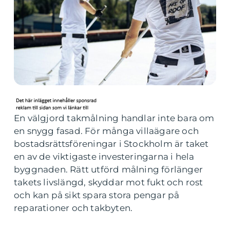
En välgjord takmålning handlar inte bara om
en snygg fasad. För många villaägare och
bostadsrättsföreningar i Stockholm är taket
en av de viktigaste investeringarna i hela
byggnaden. Rätt utförd målning förlänger
takets livslängd, skyddar mot fukt och rost
och kan på sikt spara stora pengar på
reparationer och takbyten.