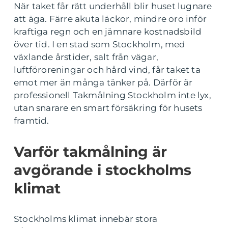
När taket får rätt underhåll blir huset lugnare
att äga. Färre akuta läckor, mindre oro inför
kraftiga regn och en jämnare kostnadsbild
över tid. I en stad som Stockholm, med
växlande årstider, salt från vägar,
luftföroreningar och hård vind, får taket ta
emot mer än många tänker på. Därför är
professionell Takmålning Stockholm inte lyx,
utan snarare en smart försäkring för husets
framtid.
Varför takmålning är
avgörande i stockholms
klimat
Stockholms klimat innebär stora