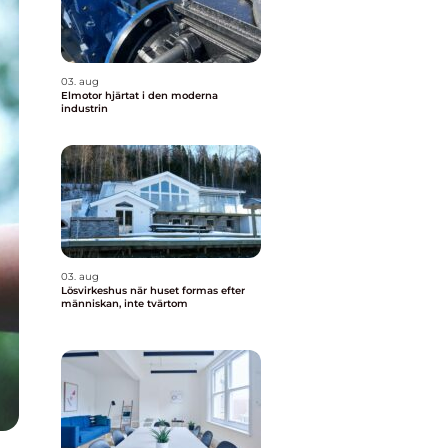
03. aug
Elmotor hjärtat i den moderna
industrin
03. aug
Lösvirkeshus när huset formas efter
människan, inte tvärtom