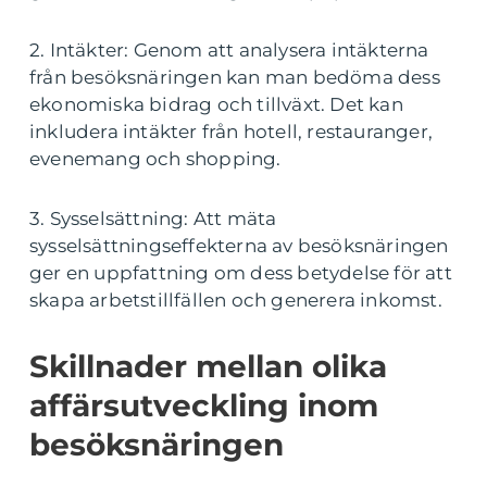
2. Intäkter: Genom att analysera intäkterna
från besöksnäringen kan man bedöma dess
ekonomiska bidrag och tillväxt. Det kan
inkludera intäkter från hotell, restauranger,
evenemang och shopping.
3. Sysselsättning: Att mäta
sysselsättningseffekterna av besöksnäringen
ger en uppfattning om dess betydelse för att
skapa arbetstillfällen och generera inkomst.
Skillnader mellan olika
affärsutveckling inom
besöksnäringen