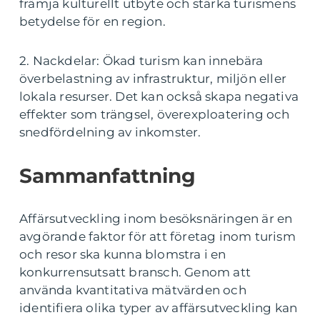
främja kulturellt utbyte och stärka turismens
betydelse för en region.
2. Nackdelar: Ökad turism kan innebära
överbelastning av infrastruktur, miljön eller
lokala resurser. Det kan också skapa negativa
effekter som trängsel, överexploatering och
snedfördelning av inkomster.
Sammanfattning
Affärsutveckling inom besöksnäringen är en
avgörande faktor för att företag inom turism
och resor ska kunna blomstra i en
konkurrensutsatt bransch. Genom att
använda kvantitativa mätvärden och
identifiera olika typer av affärsutveckling kan