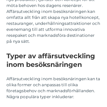
möta behoven hos dagens resenärer.
Affärsutveckling inom besöksnäringen kan
omfatta allt från att skapa nya hotellkoncept,
restauranger, underhållningsattraktioner och
evenemang till att utforma innovativa
resepaket och marknadsföra destinationer
på nya sätt.
Typer av affärsutveckling
inom besöksnäringen
Affärsutveckling inom besöksnäringen kan ta
olika former och anpassas till olika
företagsbehov och marknadsförhållanden.
Några populära typer inkluderar: