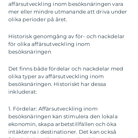
affärsutveckling inom besöksnäringen vara
mer eller mindre utmanande att driva under
olika perioder på året.
Historisk genomgång av för- och nackdelar
för olika affärsutveckling inom
besöksnäringen
Det finns både fördelar och nackdelar med
olika typer av affärsutveckling inom
besöksnäringen. Historiskt har dessa
inkluderat:
1. Fördelar: Affärsutveckling inom
besöksnäringen kan stimulera den lokala
ekonomin, skapa arbetstillfällen och öka
intäkterna i destinationer. Det kan också