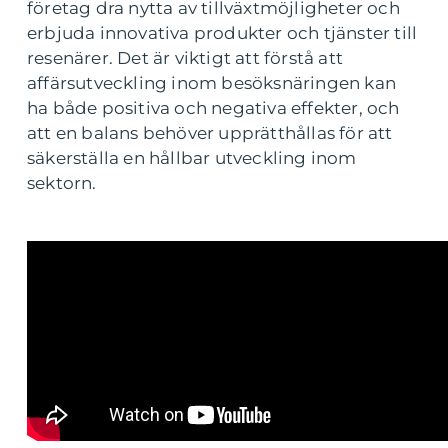
företag dra nytta av tillväxtmöjligheter och
erbjuda innovativa produkter och tjänster till
resenärer. Det är viktigt att förstå att
affärsutveckling inom besöksnäringen kan
ha både positiva och negativa effekter, och
att en balans behöver upprätthållas för att
säkerställa en hållbar utveckling inom
sektorn.