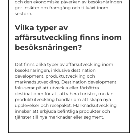
och den ekonomiska påverkan av besöksnäringen
ger insikter om framgång och tillväxt inom
sektorn.
Vilka typer av
affärsutveckling finns inom
besöksnäringen?
Det finns olika typer av affärsutveckling inom
besöksnäringen, inklusive destination
development, produktutveckling och
marknadsutveckling. Destination development
fokuserar på att utveckla eller förbättra
destinationer för att attrahera turister, medan
produktutveckling handlar om att skapa nya
upplevelser och resepaket. Marknadsutveckling
innebär att erbjuda befintliga produkter och
tjänster till nya marknader eller segment.