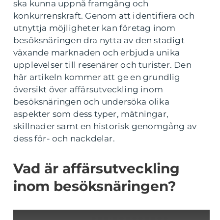
ska kunna uppnå framgång och
konkurrenskraft. Genom att identifiera och
utnyttja möjligheter kan företag inom
besöksnäringen dra nytta av den stadigt
växande marknaden och erbjuda unika
upplevelser till resenärer och turister. Den
här artikeln kommer att ge en grundlig
översikt över affärsutveckling inom
besöksnäringen och undersöka olika
aspekter som dess typer, mätningar,
skillnader samt en historisk genomgång av
dess för- och nackdelar.
Vad är affärsutveckling
inom besöksnäringen?