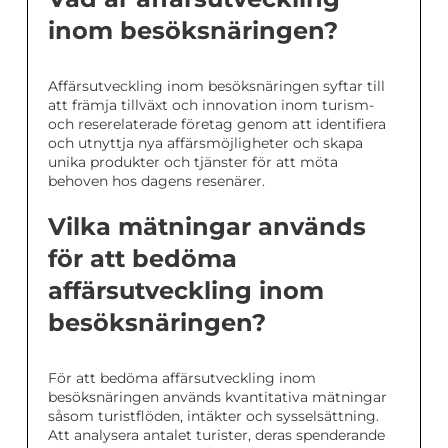
inom besöksnäringen?
Affärsutveckling inom besöksnäringen syftar till
att främja tillväxt och innovation inom turism-
och reserelaterade företag genom att identifiera
och utnyttja nya affärsmöjligheter och skapa
unika produkter och tjänster för att möta
behoven hos dagens resenärer.
Vilka mätningar används
för att bedöma
affärsutveckling inom
besöksnäringen?
För att bedöma affärsutveckling inom
besöksnäringen används kvantitativa mätningar
såsom turistflöden, intäkter och sysselsättning.
Att analysera antalet turister, deras spenderande