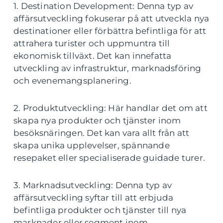
1. Destination Development: Denna typ av
affärsutveckling fokuserar på att utveckla nya
destinationer eller förbättra befintliga för att
attrahera turister och uppmuntra till
ekonomisk tillväxt. Det kan innefatta
utveckling av infrastruktur, marknadsföring
och evenemangsplanering.
2. Produktutveckling: Här handlar det om att
skapa nya produkter och tjänster inom
besöksnäringen. Det kan vara allt från att
skapa unika upplevelser, spännande
resepaket eller specialiserade guidade turer.
3. Marknadsutveckling: Denna typ av
affärsutveckling syftar till att erbjuda
befintliga produkter och tjänster till nya
marknader eller segment inom