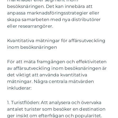
besöksnäringen. Det kan innebära att
anpassa marknadsföringsstrategier eller
skapa samarbeten med nya distributörer
eller researrangörer.
Kvantitativa mätningar för affärsutveckling
inom besöksnäringen
För att mäta framgången och effektiviteten
av affärsutveckling inom besöksnäringen är
det viktigt att använda kvantitativa
mätningar. Några centrala mätvärden
inkluderar:
1. Turistflöden: Att analysera och övervaka
antalet turister som besöker en destination
ger insikt om efterfrågan och popularitet.