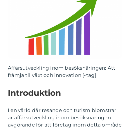
Affärsutveckling inom besöksnäringen: Att
främja tillväxt och innovation [-tag]
Introduktion
I en värld där resande och turism blomstrar
är affärsutveckling inom besöksnäringen
avgörande för att företag inom detta område