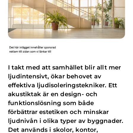
I takt med att samhället blir allt mer
ljudintensivt, ökar behovet av
effektiva ljudisoleringstekniker. Ett
akustiktak är en design- och
funktionslösning som både
förbättrar estetiken och minskar
ljudnivån i olika typer av byggnader.
Det används i skolor, kontor,