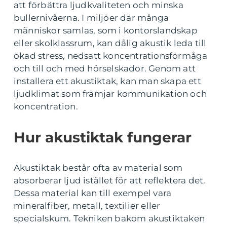
att förbättra ljudkvaliteten och minska
bullernivåerna. I miljöer där många
människor samlas, som i kontorslandskap
eller skolklassrum, kan dålig akustik leda till
ökad stress, nedsatt koncentrationsförmåga
och till och med hörselskador. Genom att
installera ett akustiktak, kan man skapa ett
ljudklimat som främjar kommunikation och
koncentration.
Hur akustiktak fungerar
Akustiktak består ofta av material som
absorberar ljud istället för att reflektera det.
Dessa material kan till exempel vara
mineralfiber, metall, textilier eller
specialskum. Tekniken bakom akustiktaken