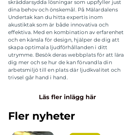
skräddarsydda lösningar som uppfyller just
dina behov och önskemål. På Mälardalens
Undertak kan du hitta expertis inom
akustiktak som är både innovativa och
effektiva. Med en kombination av erfarenhet
och en känsla för design, hjälper de dig att
skapa optimala ljudförhållanden i ditt
utrymme. Besök deras webbplats för att lära
dig mer och se hur de kan förvandla din
arbetsmiljö till en plats där ljudkvalitet och
trivsel går hand i hand.
Läs fler inlägg här
Fler nyheter