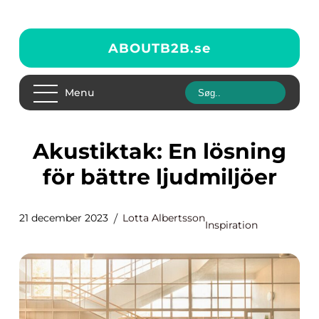
ABOUTB2B.
se
Menu
Akustiktak: En lösning
för bättre ljudmiljöer
21 december 2023
Lotta Albertsson
Inspiration