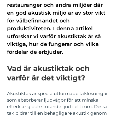
restauranger och andra miljöer där
en god akustisk miljö är av stor vikt
för välbefinnandet och
produktiviteten. I denna artikel
utforskar vi varför akustiktak är så
viktiga, hur de fungerar och vilka
fördelar de erbjuder.
Vad är akustiktak och
varför är det viktigt?
Akustiktak är specialutformade taklösningar
som absorberar ljudvågor för att minska
efterklang och störande ljud i ett rum. Dessa
tak bidrar till en behagligare akustik genom