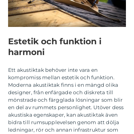
Estetik och funktion i
harmoni
Ett akustiktak behöver inte vara en
kompromiss mellan estetik och funktion.
Moderna akustiktak finns i en mängd olika
designer, från enfärgade och diskreta till
mönstrade och färgglada lösningar som blir
en del av rummets personlighet. Utöver dess
akustiska egenskaper, kan akustiktak även
bidra till rumsupplevelsen genom att dölja
ledningar, rör och annan infrastruktur som