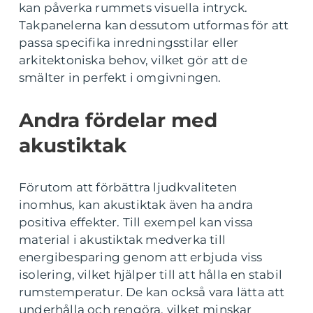
kan påverka rummets visuella intryck.
Takpanelerna kan dessutom utformas för att
passa specifika inredningsstilar eller
arkitektoniska behov, vilket gör att de
smälter in perfekt i omgivningen.
Andra fördelar med
akustiktak
Förutom att förbättra ljudkvaliteten
inomhus, kan akustiktak även ha andra
positiva effekter. Till exempel kan vissa
material i akustiktak medverka till
energibesparing genom att erbjuda viss
isolering, vilket hjälper till att hålla en stabil
rumstemperatur. De kan också vara lätta att
underhålla och rengöra, vilket minskar