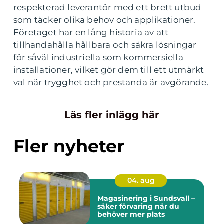
respekterad leverantör med ett brett utbud
som täcker olika behov och applikationer.
Företaget har en lång historia av att
tillhandahålla hållbara och säkra lösningar
för såväl industriella som kommersiella
installationer, vilket gör dem till ett utmärkt
val när trygghet och prestanda är avgörande.
Läs fler inlägg här
Fler nyheter
04. aug
Magasinering i Sundsvall –
säker förvaring när du
behöver mer plats