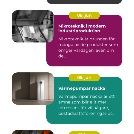
08. jun
Mikroteknik i modern
industriproduktion
Mikroteknik är grunden för
många av de produkter som
omger vardagen, även om
de...
05. jun
Värmepumpar nacka
Värmepumpar nacka är ett
ämne som blir allt mer
intressant för villaägare,
bostadsrättsföreningar oc...