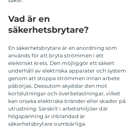
säker.
Vad är en
säkerhetsbrytare?
En säkerhetsbrytare är en anordning som
används för att bryta strömmen i ett
elektriskt krets. Den möjliggör ett säkert
underhåll av elektriska apparater och system
genom att stoppa strömmen innan arbete
påbörjas. Dessutom skyddar den mot
kortslutningar och överbelastningar, vilket
kan orsaka elektriska bränder eller skador på
utrustning. Särskilt i arbetsmiljöer där
högspänning är inblandad är
säkerhetsbrytare oumbärliga.