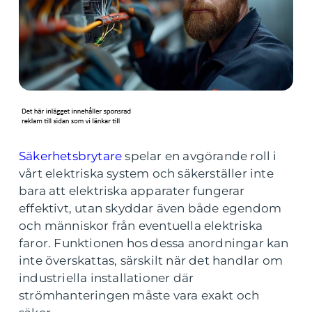
Säkerhetsbrytare
spelar en avgörande roll i
vårt elektriska system och säkerställer inte
bara att elektriska apparater fungerar
effektivt, utan skyddar även både egendom
och människor från eventuella elektriska
faror. Funktionen hos dessa anordningar kan
inte överskattas, särskilt när det handlar om
industriella installationer där
strömhanteringen måste vara exakt och