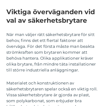
Viktiga överväganden vid
val av säkerhetsbrytare
När man väljer rätt säkerhetsbrytare för sitt
behov, finns det ett flertal faktorer att
överväga. För det första måste man beakta
strömkraften som brytaren kommer att
behöva hantera. Olika applikationer kräver
olika brytare, från mindre täta installationer
till större industriella anläggningar.
Materialet och konstruktionen av
säkerhetsbrytaren spelar också en viktig roll.
Vissa säkerhetsbrytare är gjorda av plast,
som polykarbonat, som erbjuder bra