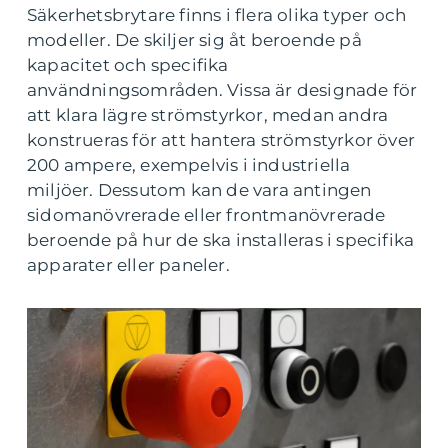
Säkerhetsbrytare finns i flera olika typer och
modeller. De skiljer sig åt beroende på
kapacitet och specifika
användningsområden. Vissa är designade för
att klara lägre strömstyrkor, medan andra
konstrueras för att hantera strömstyrkor över
200 ampere, exempelvis i industriella
miljöer. Dessutom kan de vara antingen
sidomanövrerade eller frontmanövrerade
beroende på hur de ska installeras i specifika
apparater eller paneler.