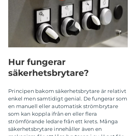
Hur fungerar
säkerhetsbrytare?
Principen bakom säkerhetsbrytare är relativt
enkel men samtidigt genial. De fungerar som
en manuell eller automatisk strömbrytare
som kan koppla ifrån en eller flera
strömförande ledare från ett krets. Många
säkerhetsbrytare innehåller även en