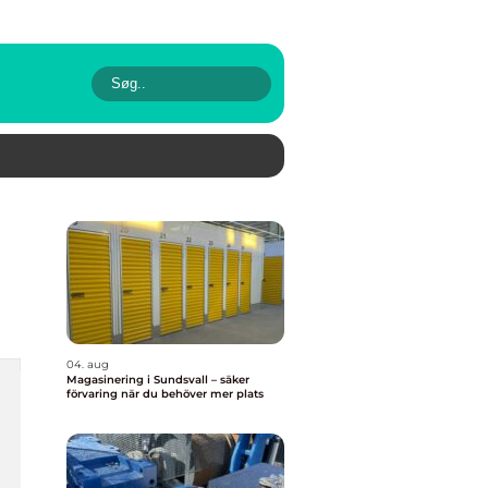
04. aug
Magasinering i Sundsvall – säker
förvaring när du behöver mer plats