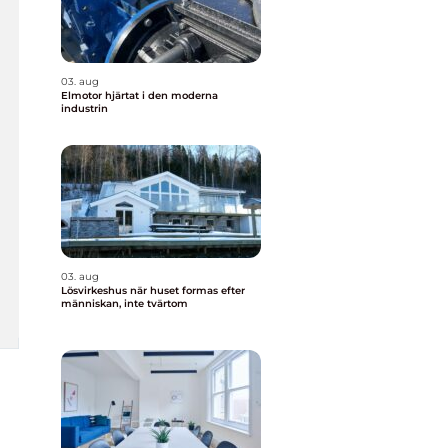
03. aug
Elmotor hjärtat i den moderna
industrin
03. aug
Lösvirkeshus när huset formas efter
människan, inte tvärtom