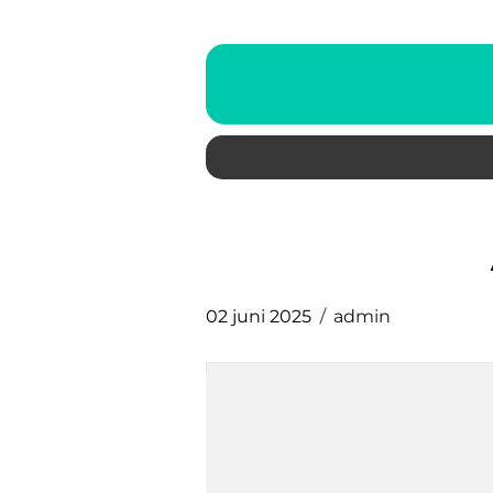
02 juni 2025
admin