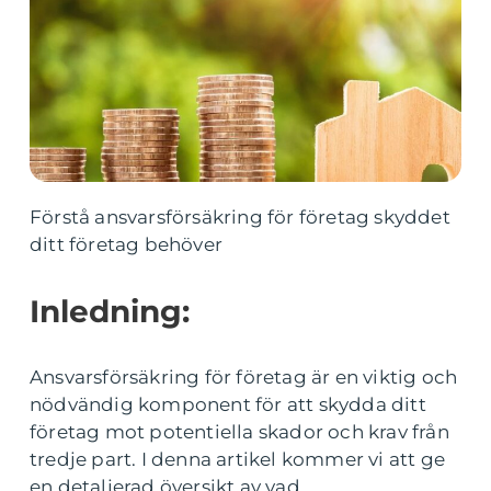
Förstå ansvarsförsäkring för företag skyddet
ditt företag behöver
Inledning:
Ansvarsförsäkring för företag är en viktig och
nödvändig komponent för att skydda ditt
företag mot potentiella skador och krav från
tredje part. I denna artikel kommer vi att ge
en detaljerad översikt av vad