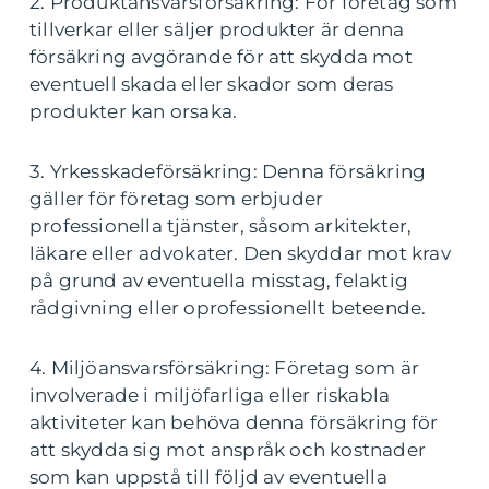
2. Produktansvarsförsäkring: För företag som
tillverkar eller säljer produkter är denna
försäkring avgörande för att skydda mot
eventuell skada eller skador som deras
produkter kan orsaka.
3. Yrkesskadeförsäkring: Denna försäkring
gäller för företag som erbjuder
professionella tjänster, såsom arkitekter,
läkare eller advokater. Den skyddar mot krav
på grund av eventuella misstag, felaktig
rådgivning eller oprofessionellt beteende.
4. Miljöansvarsförsäkring: Företag som är
involverade i miljöfarliga eller riskabla
aktiviteter kan behöva denna försäkring för
att skydda sig mot anspråk och kostnader
som kan uppstå till följd av eventuella