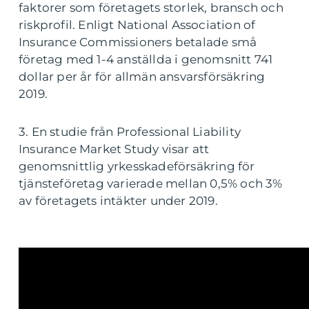
faktorer som företagets storlek, bransch och
riskprofil. Enligt National Association of
Insurance Commissioners betalade små
företag med 1-4 anställda i genomsnitt 741
dollar per år för allmän ansvarsförsäkring
2019.
3. En studie från Professional Liability
Insurance Market Study visar att
genomsnittlig yrkesskadeförsäkring för
tjänsteföretag varierade mellan 0,5% och 3%
av företagets intäkter under 2019.