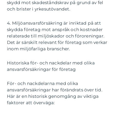
skydd mot skadeståndskrav på grund av fel
och brister i yrkesutövandet.
4. Miljöansvarsförsäkring är inriktad på att
skydda företag mot anspråk och kostnader
relaterade till miljöskador och föroreningar.
Det är särskilt relevant för företag som verkar
inom miljöfarliga branscher.
Historiska för- och nackdelar med olika
ansvarsförsäkringar för företag
För- och nackdelarna med olika
ansvarsförsäkringar har förändrats över tid.
Här är en historisk genomgång av viktiga
faktorer att överväga: