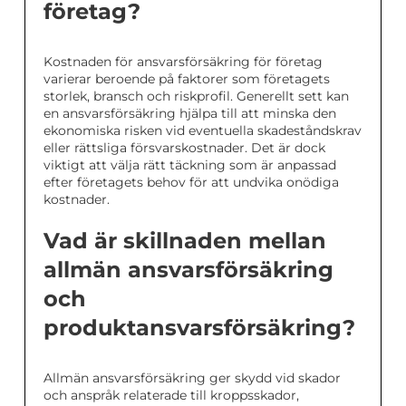
företag?
Kostnaden för ansvarsförsäkring för företag
varierar beroende på faktorer som företagets
storlek, bransch och riskprofil. Generellt sett kan
en ansvarsförsäkring hjälpa till att minska den
ekonomiska risken vid eventuella skadeståndskrav
eller rättsliga försvarskostnader. Det är dock
viktigt att välja rätt täckning som är anpassad
efter företagets behov för att undvika onödiga
kostnader.
Vad är skillnaden mellan
allmän ansvarsförsäkring
och
produktansvarsförsäkring?
Allmän ansvarsförsäkring ger skydd vid skador
och anspråk relaterade till kroppsskador,