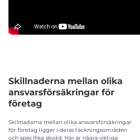
Skillnaderna mellan olika
ansvarsförsäkringar för
företag
Skillnaderna mellan olika ansvarsförsäkringar
för företag ligger i deras täckningsområden
och specifika skydd. Här är några viktiga