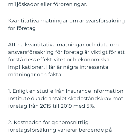
miljöskador eller föroreningar.
Kvantitativa mätningar om ansvarsförsäkring
för företag
Att ha kvantitativa mätningar och data om
ansvarsförsäkring för företag är viktigt för att
förstå dess effektivitet och ekonomiska
implikationer. Här är några intressanta
mätningar och fakta:
1. Enligt en studie från Insurance Information
Institute ökade antalet skadeståndskrav mot
företag från 2015 till 2019 med 5%.
2. Kostnaden för genomsnittlig
företagsförsäkring varierar beroende på