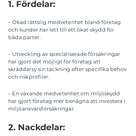
1. Fördelar:
– Ökad rättslig medvetenhet bland företag
och kunder har lett till ett ökat skydd för
båda parter.
– Utveckling av specialiserade försäkringar
har gjort det möjligt för företag att
skräddarsy sin täckning efter specifika behov
och riskprofiler.
– En växande medvetenhet om miljöskydd
har gjort företag mer benägna att investera i
miljöansvarsförsäkringar.
2. Nackdelar: