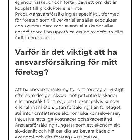
egendomsskador och förtal, oavsett om det är
kopplat till produkter eller inte.
Produktansvarsförsäkring är specifikt utformad
för företag som tillverkar eller säljer produkter
och skyddar dem mot eventuella skador eller
anspråk som kan uppstå på grund av defekta eller
farliga produkter.
Varför är det viktigt att ha
ansvarsförsäkring för mitt
företag?
Att ha ansvarsförsäkring för ditt företag är viktigt
eftersom det ger skydd mot potentiella skador
eller anspråk från tredje part, exempelvis kunder
eller allmänheten. Utan försäkring kan företaget
stå inför omfattande ekonomiska konsekvenser,
inklusive rättsliga kostnader och skadestånd.
Ansvarsförsäkring fungerar som ett ekonomiskt
skyddsnät och hjälper dig att bevara både din
ekonomi och ditt företags varumärke.