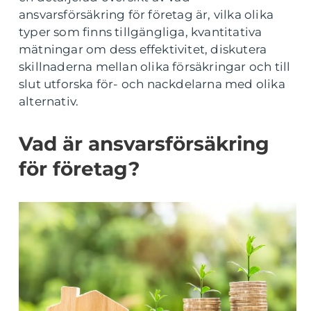
ansvarsförsäkring för företag är, vilka olika
typer som finns tillgängliga, kvantitativa
mätningar om dess effektivitet, diskutera
skillnaderna mellan olika försäkringar och till
slut utforska för- och nackdelarna med olika
alternativ.
Vad är ansvarsförsäkring
för företag?