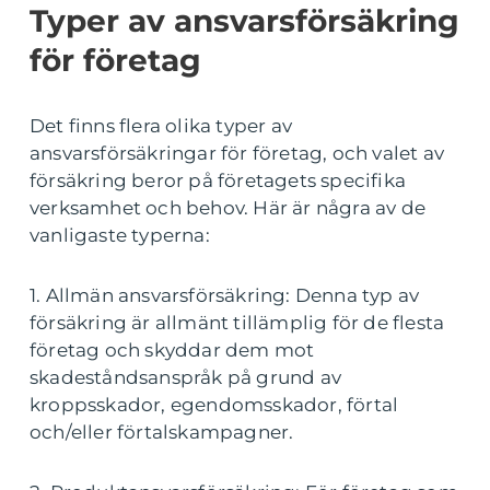
Typer av ansvarsförsäkring
för företag
Det finns flera olika typer av
ansvarsförsäkringar för företag, och valet av
försäkring beror på företagets specifika
verksamhet och behov. Här är några av de
vanligaste typerna:
1. Allmän ansvarsförsäkring: Denna typ av
försäkring är allmänt tillämplig för de flesta
företag och skyddar dem mot
skadeståndsanspråk på grund av
kroppsskador, egendomsskador, förtal
och/eller förtalskampagner.