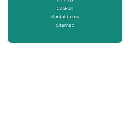
Cookies
Kontakta oss
Sitemap