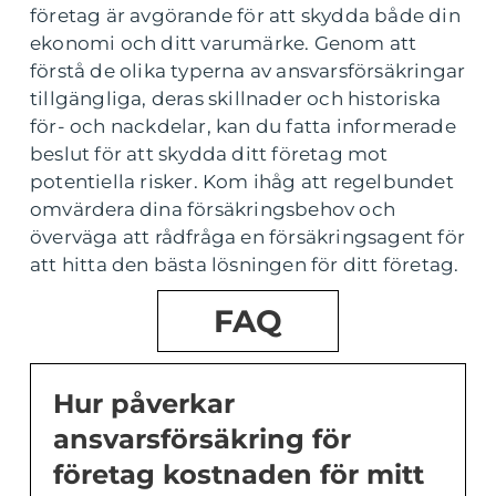
företag är avgörande för att skydda både din
ekonomi och ditt varumärke. Genom att
förstå de olika typerna av ansvarsförsäkringar
tillgängliga, deras skillnader och historiska
för- och nackdelar, kan du fatta informerade
beslut för att skydda ditt företag mot
potentiella risker. Kom ihåg att regelbundet
omvärdera dina försäkringsbehov och
överväga att rådfråga en försäkringsagent för
att hitta den bästa lösningen för ditt företag.
FAQ
Hur påverkar
ansvarsförsäkring för
företag kostnaden för mitt