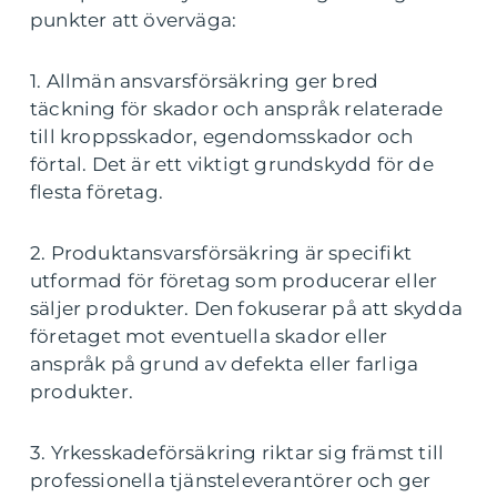
punkter att överväga:
1. Allmän ansvarsförsäkring ger bred
täckning för skador och anspråk relaterade
till kroppsskador, egendomsskador och
förtal. Det är ett viktigt grundskydd för de
flesta företag.
2. Produktansvarsförsäkring är specifikt
utformad för företag som producerar eller
säljer produkter. Den fokuserar på att skydda
företaget mot eventuella skador eller
anspråk på grund av defekta eller farliga
produkter.
3. Yrkesskadeförsäkring riktar sig främst till
professionella tjänsteleverantörer och ger