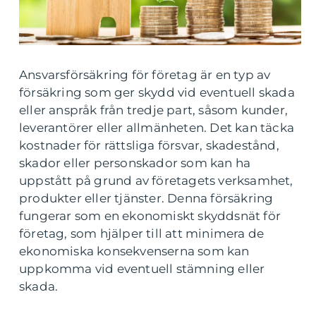
Ansvarsförsäkring för företag är en typ av
försäkring som ger skydd vid eventuell skada
eller anspråk från tredje part, såsom kunder,
leverantörer eller allmänheten. Det kan täcka
kostnader för rättsliga försvar, skadestånd,
skador eller personskador som kan ha
uppstått på grund av företagets verksamhet,
produkter eller tjänster. Denna försäkring
fungerar som en ekonomiskt skyddsnät för
företag, som hjälper till att minimera de
ekonomiska konsekvenserna som kan
uppkomma vid eventuell stämning eller
skada.