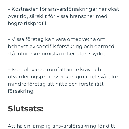
– Kostnaden för ansvarsförsäkringar har ökat
över tid, särskilt för vissa branscher med
högre riskprofil.
– Vissa företag kan vara omedvetna om
behovet av specifik försäkring och därmed
stå inför ekonomiska risker utan skydd.
– Komplexa och omfattande krav och
utvärderingsprocesser kan göra det svårt för
mindre företag att hitta och förstå rätt
försäkring.
Slutsats:
Att ha en lämplig ansvarsförsäkring för ditt