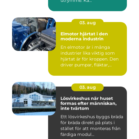
utrymme. Ka...
03. aug
Elmotor hjärtat i den
moderna industrin
En elmotor är i många
industrier lika viktig som
hjärtat är för kroppen. Den
driver pumpar, fläktar,...
03. aug
Lösvirkeshus när huset
formas efter människan,
inte tvärtom
Ett lösvirkeshus byggs bräda
för bräda direkt på plats i
stället för att monteras från
färdiga modul...