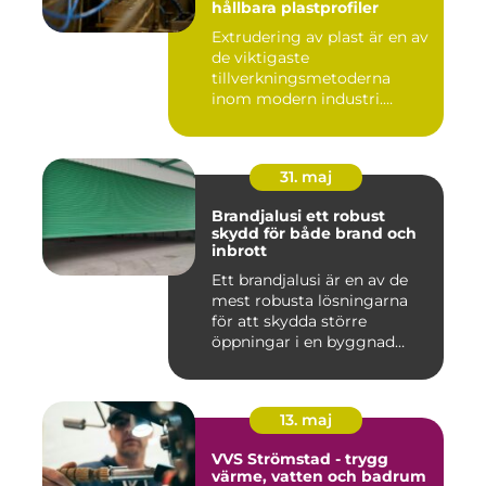
hållbara plastprofiler
Extrudering av plast är en av
de viktigaste
tillverkningsmetoderna
inom modern industri.
Processen g...
31. maj
Brandjalusi ett robust
skydd för både brand och
inbrott
Ett brandjalusi är en av de
mest robusta lösningarna
för att skydda större
öppningar i en byggnad
mo...
13. maj
VVS Strömstad - trygg
värme, vatten och badrum