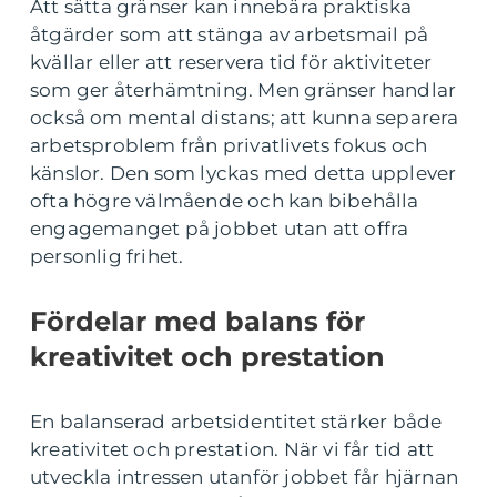
Att sätta gränser kan innebära praktiska
åtgärder som att stänga av arbetsmail på
kvällar eller att reservera tid för aktiviteter
som ger återhämtning. Men gränser handlar
också om mental distans; att kunna separera
arbetsproblem från privatlivets fokus och
känslor. Den som lyckas med detta upplever
ofta högre välmående och kan bibehålla
engagemanget på jobbet utan att offra
personlig frihet.
Fördelar med balans för
kreativitet och prestation
En balanserad arbetsidentitet stärker både
kreativitet och prestation. När vi får tid att
utveckla intressen utanför jobbet får hjärnan