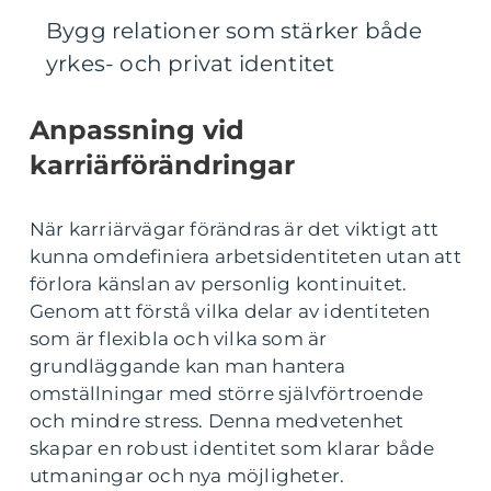
Bygg relationer som stärker både
yrkes- och privat identitet
Anpassning vid
karriärförändringar
När karriärvägar förändras är det viktigt att
kunna omdefiniera arbetsidentiteten utan att
förlora känslan av personlig kontinuitet.
Genom att förstå vilka delar av identiteten
som är flexibla och vilka som är
grundläggande kan man hantera
omställningar med större självförtroende
och mindre stress. Denna medvetenhet
skapar en robust identitet som klarar både
utmaningar och nya möjligheter.