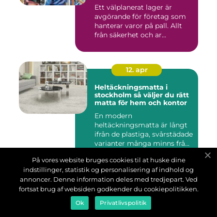
Ett välplanerat lager är
avgörande för företag som
hanterar varor på pall. Allt
från säkerhet och ar...
12. apr
Heltäckningsmatta i
stockholm så väljer du rätt
matta för hem och kontor
En modern
heltäckningsmatta är långt
ifrån de plastiga, svårstädade
varianter många minns från
70- o...
På vores website bruges cookies til at huske dine
indstillinger, statistik og personalisering af indhold og
10. apr
annoncer. Denne information deles med tredjepart. Ved
fortsat brug af websiden godkender du cookiepolitikken.
Brunnsborrning i Vetlanda:
Ok
Kunskap, kvalitet och trygg
Privatlivspolitik
vattenförsörjning