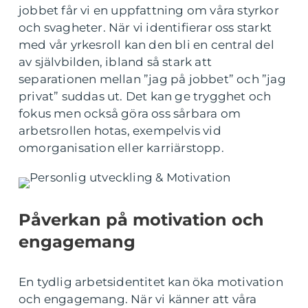
jobbet får vi en uppfattning om våra styrkor
och svagheter. När vi identifierar oss starkt
med vår yrkesroll kan den bli en central del
av självbilden, ibland så stark att
separationen mellan ”jag på jobbet” och ”jag
privat” suddas ut. Det kan ge trygghet och
fokus men också göra oss sårbara om
arbetsrollen hotas, exempelvis vid
omorganisation eller karriärstopp.
Påverkan på motivation och
engagemang
En tydlig arbetsidentitet kan öka motivation
och engagemang. När vi känner att våra