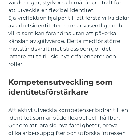
värderingar, styrkor och mål är centralt för
att utveckla en flexibel identitet.
Självreflektion hjälper till att förstå vilka delar
av arbetsidentiteten som är väsentliga och
vilka som kan förändras utan att påverka
känslan av självvärde. Detta medför större
motståndskraft mot stress och gör det
lättare att ta till sig nya erfarenheter och
roller.
Kompetensutveckling som
identitetsförstärkare
Att aktivt utveckla kompetenser bidrar till en
identitet som är både flexibel och hållbar.
Genom att lära sig nya färdigheter, prova
olika arbetsuppgifter och utforska intressen