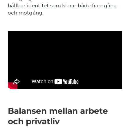
hållbar identitet som klarar både framgång
och motgång.
Balansen mellan arbete
och privatliv