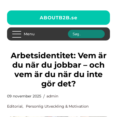
ABOUTB2B.
se
Menu
Arbetsidentitet: Vem är
du när du jobbar – och
vem är du när du inte
gör det?
09 november 2025
admin
Editorial
,
Personlig Utveckling & Motivation