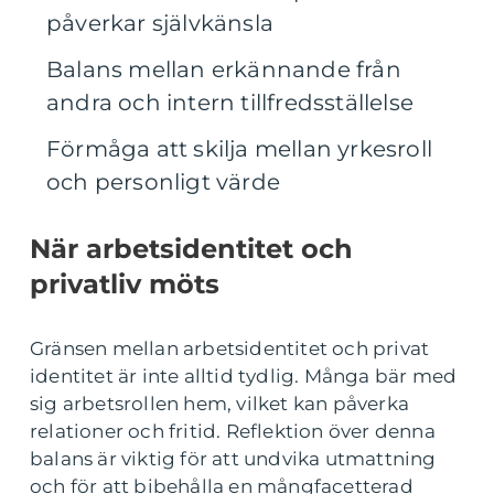
påverkar självkänsla
Balans mellan erkännande från
andra och intern tillfredsställelse
Förmåga att skilja mellan yrkesroll
och personligt värde
När arbetsidentitet och
privatliv möts
Gränsen mellan arbetsidentitet och privat
identitet är inte alltid tydlig. Många bär med
sig arbetsrollen hem, vilket kan påverka
relationer och fritid. Reflektion över denna
balans är viktig för att undvika utmattning
och för att bibehålla en mångfacetterad