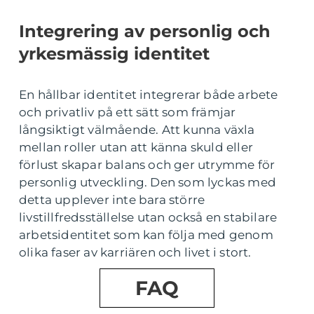
Integrering av personlig och
yrkesmässig identitet
En hållbar identitet integrerar både arbete
och privatliv på ett sätt som främjar
långsiktigt välmående. Att kunna växla
mellan roller utan att känna skuld eller
förlust skapar balans och ger utrymme för
personlig utveckling. Den som lyckas med
detta upplever inte bara större
livstillfredsställelse utan också en stabilare
arbetsidentitet som kan följa med genom
olika faser av karriären och livet i stort.
FAQ