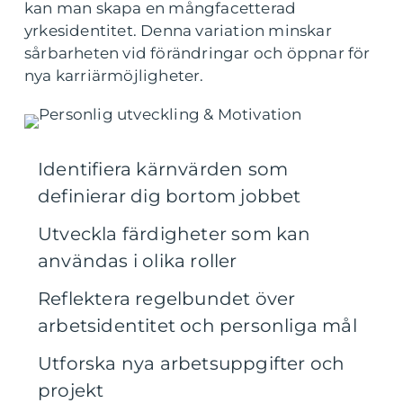
kan man skapa en mångfacetterad
yrkesidentitet. Denna variation minskar
sårbarheten vid förändringar och öppnar för
nya karriärmöjligheter.
Identifiera kärnvärden som
definierar dig bortom jobbet
Utveckla färdigheter som kan
användas i olika roller
Reflektera regelbundet över
arbetsidentitet och personliga mål
Utforska nya arbetsuppgifter och
projekt