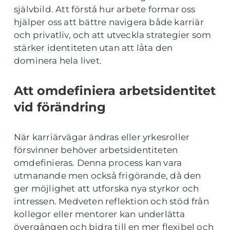
självbild. Att förstå hur arbete formar oss
hjälper oss att bättre navigera både karriär
och privatliv, och att utveckla strategier som
stärker identiteten utan att låta den
dominera hela livet.
Att omdefiniera arbetsidentitet
vid förändring
När karriärvägar ändras eller yrkesroller
försvinner behöver arbetsidentiteten
omdefinieras. Denna process kan vara
utmanande men också frigörande, då den
ger möjlighet att utforska nya styrkor och
intressen. Medveten reflektion och stöd från
kollegor eller mentorer kan underlätta
övergången och bidra till en mer flexibel och