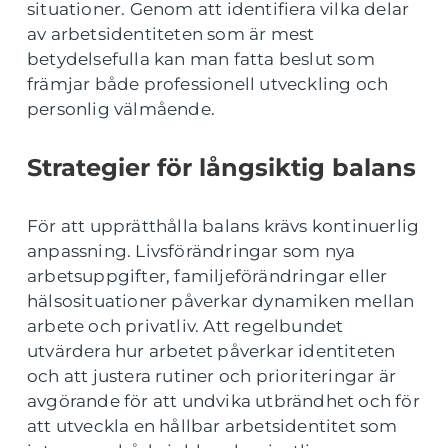
situationer. Genom att identifiera vilka delar
av arbetsidentiteten som är mest
betydelsefulla kan man fatta beslut som
främjar både professionell utveckling och
personlig välmående.
Strategier för långsiktig balans
För att upprätthålla balans krävs kontinuerlig
anpassning. Livsförändringar som nya
arbetsuppgifter, familjeförändringar eller
hälsosituationer påverkar dynamiken mellan
arbete och privatliv. Att regelbundet
utvärdera hur arbetet påverkar identiteten
och att justera rutiner och prioriteringar är
avgörande för att undvika utbrändhet och för
att utveckla en hållbar arbetsidentitet som