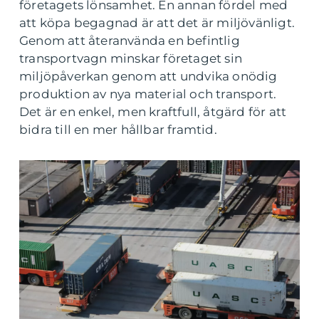
företagets lönsamhet. En annan fördel med
att köpa begagnad är att det är miljövänligt.
Genom att återanvända en befintlig
transportvagn minskar företaget sin
miljöpåverkan genom att undvika onödig
produktion av nya material och transport.
Det är en enkel, men kraftfull, åtgärd för att
bidra till en mer hållbar framtid.