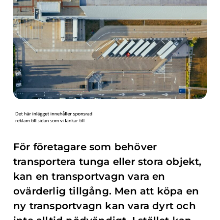
För företagare som behöver
transportera tunga eller stora objekt,
kan en transportvagn vara en
ovärderlig tillgång. Men att köpa en
ny transportvagn kan vara dyrt och