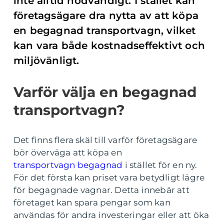
inte alltid nödvändigt. I stället kan
företagsägare dra nytta av att köpa
en begagnad transportvagn, vilket
kan vara både kostnadseffektivt och
miljövänligt.
Varför välja en begagnad
transportvagn?
Det finns flera skäl till varför företagsägare
bör överväga att köpa en
transportvagn begagnad
i stället för en ny.
För det första kan priset vara betydligt lägre
för begagnade vagnar. Detta innebär att
företaget kan spara pengar som kan
användas för andra investeringar eller att öka