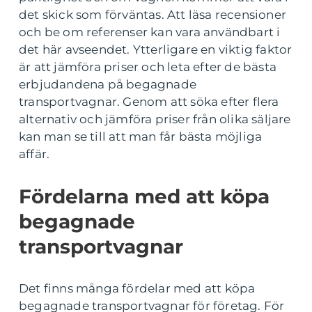
det skick som förväntas. Att läsa recensioner
och be om referenser kan vara användbart i
det här avseendet. Ytterligare en viktig faktor
är att jämföra priser och leta efter de bästa
erbjudandena på begagnade
transportvagnar. Genom att söka efter flera
alternativ och jämföra priser från olika säljare
kan man se till att man får bästa möjliga
affär.
Fördelarna med att köpa
begagnade
transportvagnar
Det finns många fördelar med att köpa
begagnade transportvagnar för företag. För