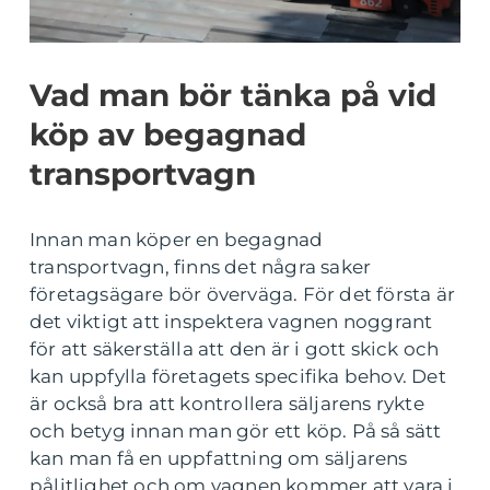
Vad man bör tänka på vid
köp av begagnad
transportvagn
Innan man köper en begagnad
transportvagn, finns det några saker
företagsägare bör överväga. För det första är
det viktigt att inspektera vagnen noggrant
för att säkerställa att den är i gott skick och
kan uppfylla företagets specifika behov. Det
är också bra att kontrollera säljarens rykte
och betyg innan man gör ett köp. På så sätt
kan man få en uppfattning om säljarens
pålitlighet och om vagnen kommer att vara i