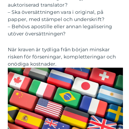
auktoriserad translator?
– Ska översättningen vara i original, på
papper, med stämpel och underskrift?
– Behövs apostille eller annan legalisering
utöver översättningen?
När kraven är tydliga från början minskar
risken för förseningar, kompletteringar och
onödiga kostnader.