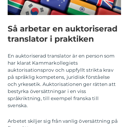
Så arbetar en auktoriserad
translator i praktiken
En auktoriserad translator är en person som
har klarat Kammarkollegiets
auktorisationsprov och uppfyllt strikta krav
på språklig kompetens, juridisk förståelse
och yrkesetik. Auktorisationen ger rätten att
bestyrka översättningar i en viss
språkriktning, till exempel franska till
svenska.
Arbetet skiljer sig från vanlig översättning på