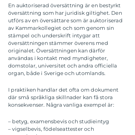
En auktoriserad översättning är en bestyrkt
översättning som har juridisk giltighet. Den
utförs av en översättare som är auktoriserad
av Kammarkollegiet och som genom sin
stämpel och underskrift intygar att
översättningen stämmer överens med
originalet. Översättningen kan därför
användas i kontakt med myndigheter,
domstolar, universitet och andra officiella
organ, både i Sverige och utomlands.
I praktiken handlar det ofta om dokument
där små språkliga skillnader kan få stora
konsekvenser. Några vanliga exempel är:
– betyg, examensbevis och studieintyg
– vigselbevis, födelseattester och