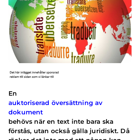
En
auktoriserad översättning av
dokument
behövs när en text inte bara ska
förstås, utan också gälla juridiskt. Då