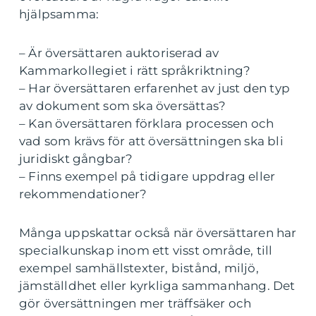
hjälpsamma:
– Är översättaren auktoriserad av
Kammarkollegiet i rätt språkriktning?
– Har översättaren erfarenhet av just den typ
av dokument som ska översättas?
– Kan översättaren förklara processen och
vad som krävs för att översättningen ska bli
juridiskt gångbar?
– Finns exempel på tidigare uppdrag eller
rekommendationer?
Många uppskattar också när översättaren har
specialkunskap inom ett visst område, till
exempel samhällstexter, bistånd, miljö,
jämställdhet eller kyrkliga sammanhang. Det
gör översättningen mer träffsäker och