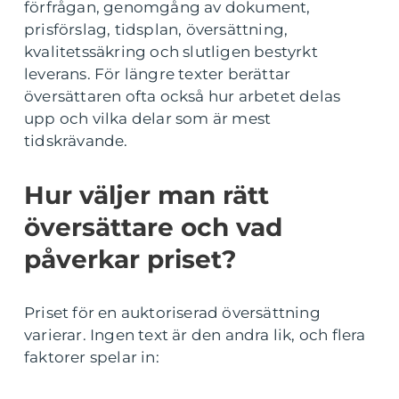
förfrågan, genomgång av dokument,
prisförslag, tidsplan, översättning,
kvalitetssäkring och slutligen bestyrkt
leverans. För längre texter berättar
översättaren ofta också hur arbetet delas
upp och vilka delar som är mest
tidskrävande.
Hur väljer man rätt
översättare och vad
påverkar priset?
Priset för en auktoriserad översättning
varierar. Ingen text är den andra lik, och flera
faktorer spelar in: