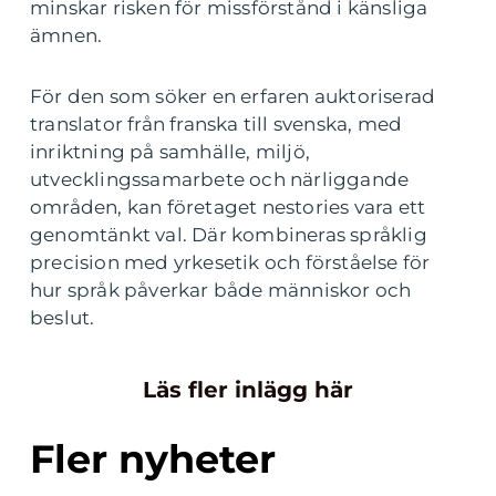
minskar risken för missförstånd i känsliga
ämnen.
För den som söker en erfaren auktoriserad
translator från franska till svenska, med
inriktning på samhälle, miljö,
utvecklingssamarbete och närliggande
områden, kan företaget nestories vara ett
genomtänkt val. Där kombineras språklig
precision med yrkesetik och förståelse för
hur språk påverkar både människor och
beslut.
Läs fler inlägg här
Fler nyheter