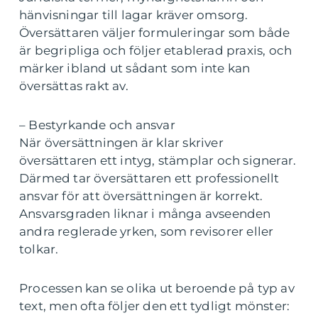
hänvisningar till lagar kräver omsorg.
Översättaren väljer formuleringar som både
är begripliga och följer etablerad praxis, och
märker ibland ut sådant som inte kan
översättas rakt av.
– Bestyrkande och ansvar
När översättningen är klar skriver
översättaren ett intyg, stämplar och signerar.
Därmed tar översättaren ett professionellt
ansvar för att översättningen är korrekt.
Ansvarsgraden liknar i många avseenden
andra reglerade yrken, som revisorer eller
tolkar.
Processen kan se olika ut beroende på typ av
text, men ofta följer den ett tydligt mönster: