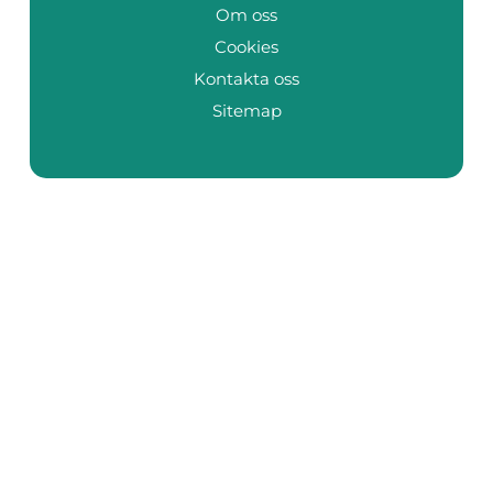
Om oss
Cookies
Kontakta oss
Sitemap