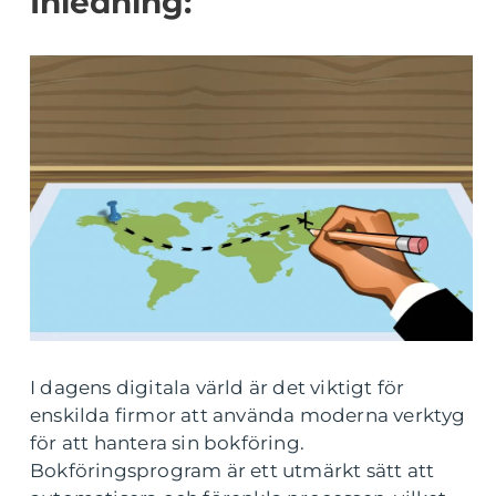
Inledning:
I dagens digitala värld är det viktigt för
enskilda firmor att använda moderna verktyg
för att hantera sin bokföring.
Bokföringsprogram är ett utmärkt sätt att