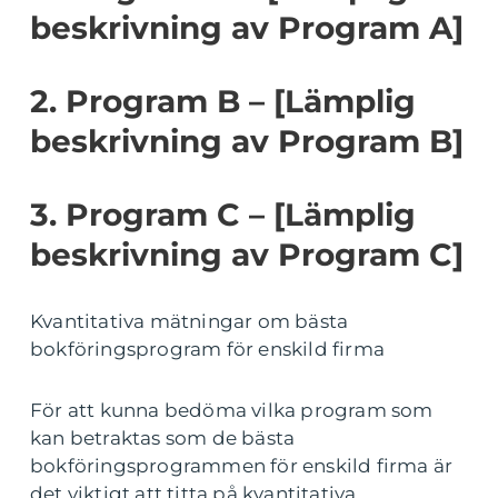
beskrivning av Program A]
2. Program B – [Lämplig
beskrivning av Program B]
3. Program C – [Lämplig
beskrivning av Program C]
Kvantitativa mätningar om bästa
bokföringsprogram för enskild firma
För att kunna bedöma vilka program som
kan betraktas som de bästa
bokföringsprogrammen för enskild firma är
det viktigt att titta på kvantitativa