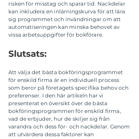
risken för misstag och sparar tid. Nackdelar
kan inkludera en inlärningskurva för att lära
sig programmet och invändningar om att
automatiseringen kan minska behovet av
vissa arbetsuppgifter för bokförare.
Slutsats:
Att välja det bästa bokföringsprogrammet
för enskild firma är en individuell process
som beror på företagets specifika behov och
preferenser. I den här artikeln har vi
presenterat en översikt över de bästa
bokföringsprogrammen för enskild firma,
vad de erbjuder, hur de skiljer sig från
varandra och dess för- och nackdelar. Genom
att utvärdera dessa faktorer kan