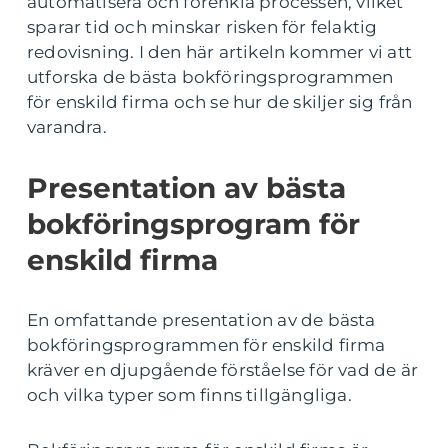
automatisera och förenkla processen, vilket
sparar tid och minskar risken för felaktig
redovisning. I den här artikeln kommer vi att
utforska de bästa bokföringsprogrammen
för enskild firma och se hur de skiljer sig från
varandra.
Presentation av bästa
bokföringsprogram för
enskild firma
En omfattande presentation av de bästa
bokföringsprogrammen för enskild firma
kräver en djupgående förståelse för vad de är
och vilka typer som finns tillgängliga.