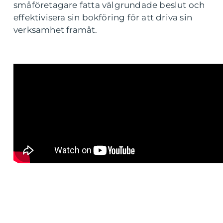
småföretagare fatta välgrundade beslut och
effektivisera sin bokföring för att driva sin
verksamhet framåt.