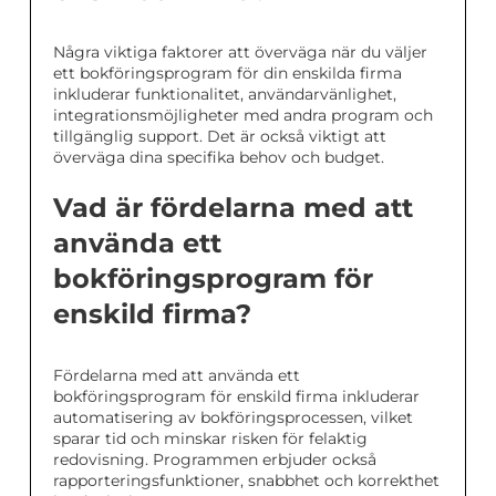
Några viktiga faktorer att överväga när du väljer
ett bokföringsprogram för din enskilda firma
inkluderar funktionalitet, användarvänlighet,
integrationsmöjligheter med andra program och
tillgänglig support. Det är också viktigt att
överväga dina specifika behov och budget.
Vad är fördelarna med att
använda ett
bokföringsprogram för
enskild firma?
Fördelarna med att använda ett
bokföringsprogram för enskild firma inkluderar
automatisering av bokföringsprocessen, vilket
sparar tid och minskar risken för felaktig
redovisning. Programmen erbjuder också
rapporteringsfunktioner, snabbhet och korrekthet