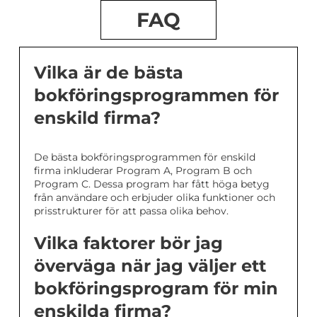
FAQ
Vilka är de bästa
bokföringsprogrammen för
enskild firma?
De bästa bokföringsprogrammen för enskild
firma inkluderar Program A, Program B och
Program C. Dessa program har fått höga betyg
från användare och erbjuder olika funktioner och
prisstrukturer för att passa olika behov.
Vilka faktorer bör jag
överväga när jag väljer ett
bokföringsprogram för min
enskilda firma?