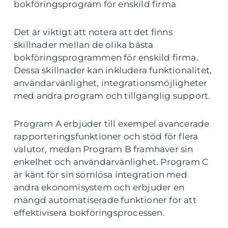
bokföringsprogram för enskild firma
Det är viktigt att notera att det finns
skillnader mellan de olika bästa
bokföringsprogrammen för enskild firma.
Dessa skillnader kan inkludera funktionalitet,
användarvänlighet, integrationsmöjligheter
med andra program och tillgänglig support.
Program A erbjuder till exempel avancerade
rapporteringsfunktioner och stöd för flera
valutor, medan Program B framhäver sin
enkelhet och användarvänlighet. Program C
är känt för sin sömlösa integration med
andra ekonomisystem och erbjuder en
mängd automatiserade funktioner för att
effektivisera bokföringsprocessen.