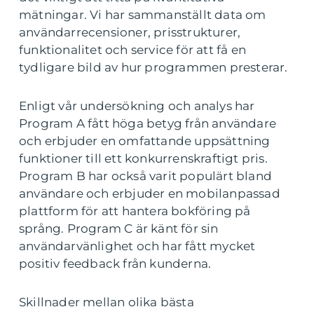
mätningar. Vi har sammanställt data om
användarrecensioner, prisstrukturer,
funktionalitet och service för att få en
tydligare bild av hur programmen presterar.
Enligt vår undersökning och analys har
Program A fått höga betyg från användare
och erbjuder en omfattande uppsättning
funktioner till ett konkurrenskraftigt pris.
Program B har också varit populärt bland
användare och erbjuder en mobilanpassad
plattform för att hantera bokföring på
språng. Program C är känt för sin
användarvänlighet och har fått mycket
positiv feedback från kunderna.
Skillnader mellan olika bästa