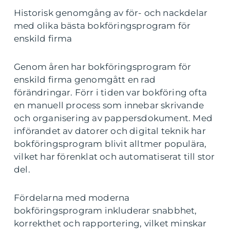
Historisk genomgång av för- och nackdelar
med olika bästa bokföringsprogram för
enskild firma
Genom åren har bokföringsprogram för
enskild firma genomgått en rad
förändringar. Förr i tiden var bokföring ofta
en manuell process som innebar skrivande
och organisering av pappersdokument. Med
införandet av datorer och digital teknik har
bokföringsprogram blivit alltmer populära,
vilket har förenklat och automatiserat till stor
del.
Fördelarna med moderna
bokföringsprogram inkluderar snabbhet,
korrekthet och rapportering, vilket minskar