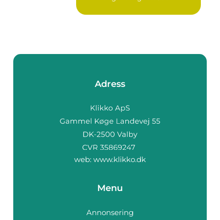
Adress
web:
www.klikko.dk
Menu
Annonsering