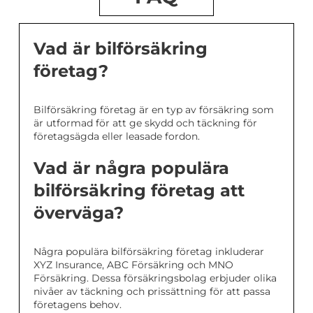
Vad är bilförsäkring
företag?
Bilförsäkring företag är en typ av försäkring som
är utformad för att ge skydd och täckning för
företagsägda eller leasade fordon.
Vad är några populära
bilförsäkring företag att
överväga?
Några populära bilförsäkring företag inkluderar
XYZ Insurance, ABC Försäkring och MNO
Försäkring. Dessa försäkringsbolag erbjuder olika
nivåer av täckning och prissättning för att passa
företagens behov.