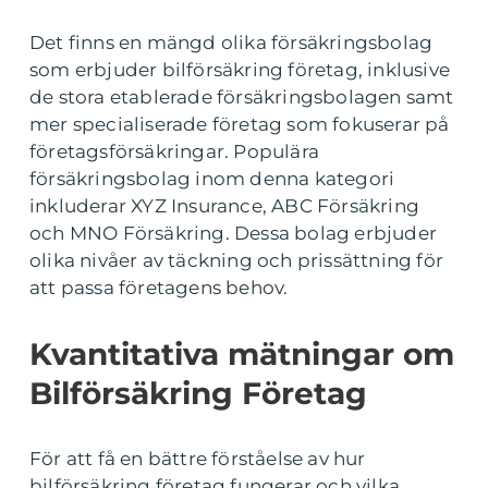
Det finns en mängd olika försäkringsbolag
som erbjuder bilförsäkring företag, inklusive
de stora etablerade försäkringsbolagen samt
mer specialiserade företag som fokuserar på
företagsförsäkringar. Populära
försäkringsbolag inom denna kategori
inkluderar XYZ Insurance, ABC Försäkring
och MNO Försäkring. Dessa bolag erbjuder
olika nivåer av täckning och prissättning för
att passa företagens behov.
Kvantitativa mätningar om
Bilförsäkring Företag
För att få en bättre förståelse av hur
bilförsäkring företag fungerar och vilka