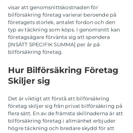
visar att genomsnittskostnaden för
bilförsäkring företag varierar beroende på
företagets storlek, antalet fordon och den
typ av täckning som köps. I genomsnitt kan
företagsägare förvänta sig att spendera
[INSÄTT SPECIFIK SUMMA] per år på
bilförsäkring företag.
Hur Bilförsäkring Företag
Skiljer sig
Det är viktigt att förstå att bilförsäkring
företag skiljer sig från privat bilförsäkring på
flera sätt. En av de främsta skillnaderna är att
bilförsäkring företag i allmänhet erbjuder
högre täckning och bredare skydd för att