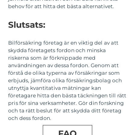
behov för att hitta det bästa alternativet.
Slutsats:
Bilförsäkring företag är en viktig del av att
skydda företagets fordon och minska
riskerna som är förknippade med
användningen av dessa fordon. Genom att
förstå de olika typerna av försäkringar som
erbjuds, jämföra olika försäkringsbolag och
utnyttja kvantitativa mätningar kan
företagare hitta den bästa täckningen till rätt
pris för sina verksamheter. Gör din forskning
och ta rätt beslut för att skydda ditt företag
och dess fordon.
FAQ