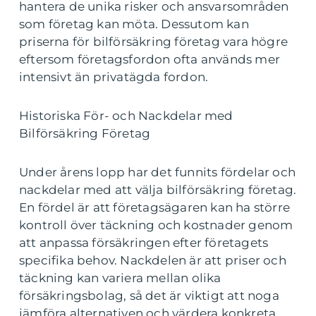
hantera de unika risker och ansvarsområden
som företag kan möta. Dessutom kan
priserna för bilförsäkring företag vara högre
eftersom företagsfordon ofta används mer
intensivt än privatägda fordon.
Historiska För- och Nackdelar med
Bilförsäkring Företag
Under årens lopp har det funnits fördelar och
nackdelar med att välja bilförsäkring företag.
En fördel är att företagsägaren kan ha större
kontroll över täckning och kostnader genom
att anpassa försäkringen efter företagets
specifika behov. Nackdelen är att priser och
täckning kan variera mellan olika
försäkringsbolag, så det är viktigt att noga
jämföra alternativen och värdera konkreta