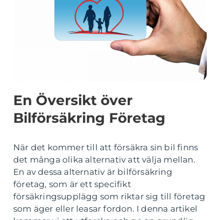
En Översikt över
Bilförsäkring Företag
När det kommer till att försäkra sin bil finns
det många olika alternativ att välja mellan.
En av dessa alternativ är bilförsäkring
företag, som är ett specifikt
försäkringsupplägg som riktar sig till företag
som äger eller leasar fordon. I denna artikel