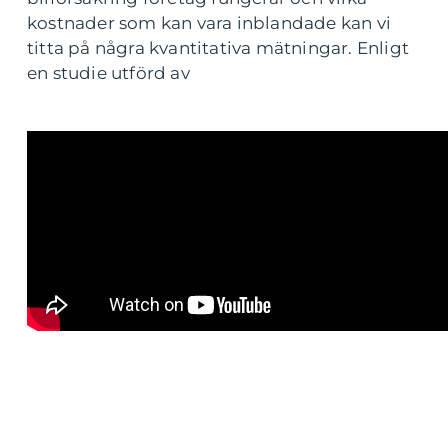
kostnader som kan vara inblandade kan vi
titta på några kvantitativa mätningar. Enligt
en studie utförd av