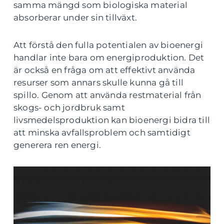
samma mängd som biologiska material
absorberar under sin tillväxt.
Att förstå den fulla potentialen av bioenergi
handlar inte bara om energiproduktion. Det
är också en fråga om att effektivt använda
resurser som annars skulle kunna gå till
spillo. Genom att använda restmaterial från
skogs- och jordbruk samt
livsmedelsproduktion kan bioenergi bidra till
att minska avfallsproblem och samtidigt
generera ren energi.