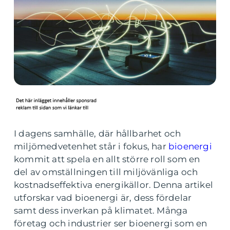
I dagens samhälle, där hållbarhet och
miljömedvetenhet står i fokus, har
bioenergi
kommit att spela en allt större roll som en
del av omställningen till miljövänliga och
kostnadseffektiva energikällor. Denna artikel
utforskar vad bioenergi är, dess fördelar
samt dess inverkan på klimatet. Många
företag och industrier ser bioenergi som en