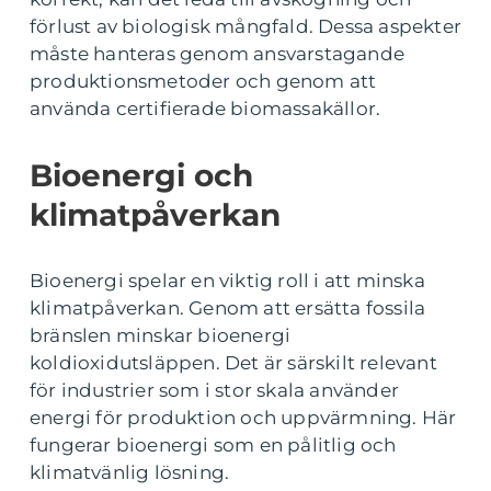
förlust av biologisk mångfald. Dessa aspekter
måste hanteras genom ansvarstagande
produktionsmetoder och genom att
använda certifierade biomassakällor.
Bioenergi och
klimatpåverkan
Bioenergi spelar en viktig roll i att minska
klimatpåverkan. Genom att ersätta fossila
bränslen minskar bioenergi
koldioxidutsläppen. Det är särskilt relevant
för industrier som i stor skala använder
energi för produktion och uppvärmning. Här
fungerar bioenergi som en pålitlig och
klimatvänlig lösning.