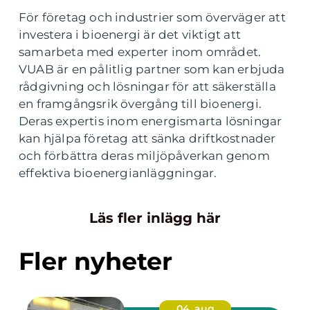
För företag och industrier som överväger att
investera i bioenergi är det viktigt att
samarbeta med experter inom området.
VUAB är en pålitlig partner som kan erbjuda
rådgivning och lösningar för att säkerställa
en framgångsrik övergång till bioenergi.
Deras expertis inom energismarta lösningar
kan hjälpa företag att sänka driftkostnader
och förbättra deras miljöpåverkan genom
effektiva bioenergianläggningar.
Läs fler inlägg här
Fler nyheter
04. aug