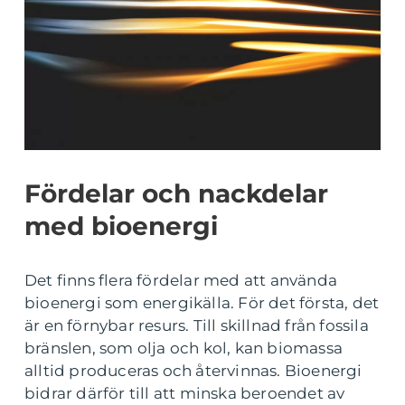
Fördelar och nackdelar
med bioenergi
Det finns flera fördelar med att använda
bioenergi som energikälla. För det första, det
är en förnybar resurs. Till skillnad från fossila
bränslen, som olja och kol, kan biomassa
alltid produceras och återvinnas. Bioenergi
bidrar därför till att minska beroendet av