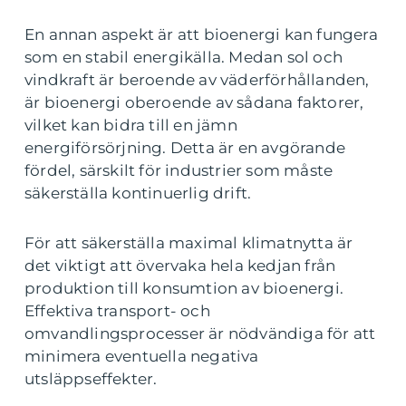
En annan aspekt är att bioenergi kan fungera
som en stabil energikälla. Medan sol och
vindkraft är beroende av väderförhållanden,
är bioenergi oberoende av sådana faktorer,
vilket kan bidra till en jämn
energiförsörjning. Detta är en avgörande
fördel, särskilt för industrier som måste
säkerställa kontinuerlig drift.
För att säkerställa maximal klimatnytta är
det viktigt att övervaka hela kedjan från
produktion till konsumtion av bioenergi.
Effektiva transport- och
omvandlingsprocesser är nödvändiga för att
minimera eventuella negativa
utsläppseffekter.