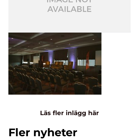
Läs fler inlägg här
Fler nyheter