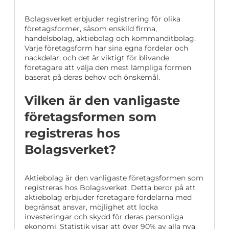
Bolagsverket erbjuder registrering för olika
företagsformer, såsom enskild firma,
handelsbolag, aktiebolag och kommanditbolag.
Varje företagsform har sina egna fördelar och
nackdelar, och det är viktigt för blivande
företagare att välja den mest lämpliga formen
baserat på deras behov och önskemål.
Vilken är den vanligaste
företagsformen som
registreras hos
Bolagsverket?
Aktiebolag är den vanligaste företagsformen som
registreras hos Bolagsverket. Detta beror på att
aktiebolag erbjuder företagare fördelarna med
begränsat ansvar, möjlighet att locka
investeringar och skydd för deras personliga
ekonomi. Statistik visar att över 90% av alla nya