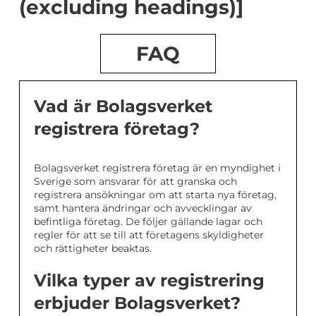
(excluding headings)]
FAQ
Vad är Bolagsverket
registrera företag?
Bolagsverket registrera företag är en myndighet i
Sverige som ansvarar för att granska och
registrera ansökningar om att starta nya företag,
samt hantera ändringar och avvecklingar av
befintliga företag. De följer gällande lagar och
regler för att se till att företagens skyldigheter
och rättigheter beaktas.
Vilka typer av registrering
erbjuder Bolagsverket?