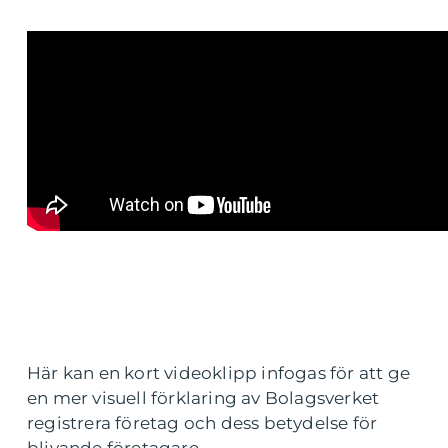
Här kan en kort videoklipp infogas för att ge
en mer visuell förklaring av Bolagsverket
registrera företag och dess betydelse för