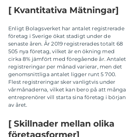
[ Kvantitativa Mätningar]
Enligt Bolagsverket har antalet registrerade
företag i Sverige ökat stadigt under de
senaste åren. År 2019 registrerades totalt 68
505 nya företag, vilket är en ökning med
cirka 8% jämfört med föregående år. Antalet
registreringar per månad varierar, men det
genomsnittliga antalet ligger runt 5 700.
Flest registreringar sker vanligtvis under
vårmånaderna, vilket kan bero på att många
entreprenörer vill starta sina företag i början
av året.
[ Skillnader mellan olika
företagsformer]