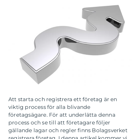
Att starta och registrera ett företag är en
viktig process för alla blivande
företagsägare. För att underlätta denna
process och se till att företagare följer
gällande lagar och regler finns Bolagsverket
registrera företag. I denna artikel kommer vi