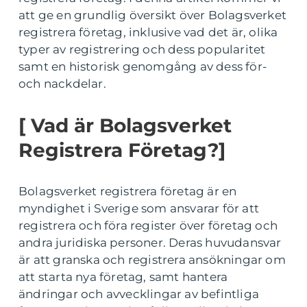
att ge en grundlig översikt över Bolagsverket
registrera företag, inklusive vad det är, olika
typer av registrering och dess popularitet
samt en historisk genomgång av dess för-
och nackdelar.
[ Vad är Bolagsverket
Registrera Företag?]
Bolagsverket registrera företag är en
myndighet i Sverige som ansvarar för att
registrera och föra register över företag och
andra juridiska personer. Deras huvudansvar
är att granska och registrera ansökningar om
att starta nya företag, samt hantera
ändringar och avvecklingar av befintliga