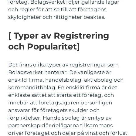
företag. Bolagsverket följer gällande lagar
och regler för att se till att företagens
skyldigheter och rättigheter beaktas.
[ Typer av Registrering
och Popularitet]
Det finns olika typer av registreringar som
Bolagsverket hanterar. De vanligaste är
enskild firma, handelsbolag, aktiebolag och
kommanditbolag. En enskild firma är det
enklaste sättet att starta ett företag, och
innebär att företagsägaren personligen
ansvarar för företagets skulder och
förpliktelser. Handelsbolag är en typ av
partnerskap där delägarna tillsammans
driver företaget och delar på vinst och förlust