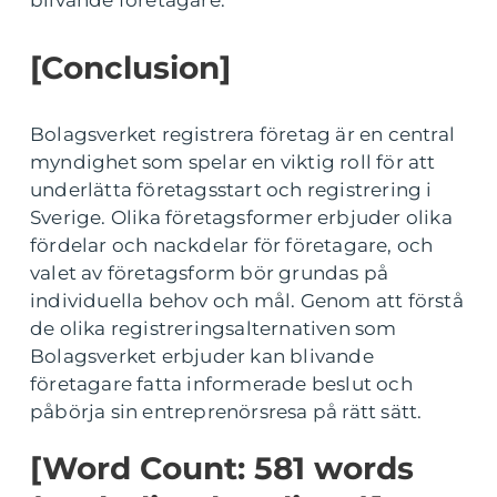
blivande företagare.
[Conclusion]
Bolagsverket registrera företag är en central
myndighet som spelar en viktig roll för att
underlätta företagsstart och registrering i
Sverige. Olika företagsformer erbjuder olika
fördelar och nackdelar för företagare, och
valet av företagsform bör grundas på
individuella behov och mål. Genom att förstå
de olika registreringsalternativen som
Bolagsverket erbjuder kan blivande
företagare fatta informerade beslut och
påbörja sin entreprenörsresa på rätt sätt.
[Word Count: 581 words