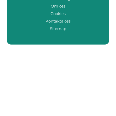
Om oss
Cookies
Kontakta oss
Sitemap