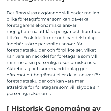
Det finns vissa avgörande skillnader mellan
olika företagsformer som kan påverka
företagarens ekonomiska ansvar,
möjligheterna att låna pengar och framtida
tillväxt. Enskilda firmor och handelsbolag
innebär större personligt ansvar för
företagets skulder och förpliktelser, vilket
kan vara en nackdel för företagare som vill
minimera sin personliga ekonomiska risk.
Aktiebolag och kommanditbolag ger
däremot ett begränsat eller delat ansvar för
företagets skulder och kan vara mer
attraktiva för företagare som vill skydda sin
personliga ekonomi.
[ Historisk Genomgång av