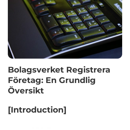
Bolagsverket Registrera
Företag: En Grundlig
Översikt
[Introduction]