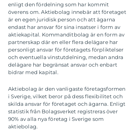
enligt den fördelning som har kommit
överens om. Aktiebolag innebär att företaget
är en egen juridisk person och att ägarna
endast har ansvar för sina insatser i form av
aktiekapital. Kommanditbolag är en form av
partnerskap där en eller flera delägare har
personligt ansvar för företagets förpliktelser
och eventuella vinstutdelning, medan andra
delägare har begränsat ansvar och enbart
bidrar med kapital.
Aktiebolag är den vanligaste företagsformen
i Sverige, vilket beror på dess flexibilitet och
skilda ansvar för företaget och ägarna. Enligt
statistik från Bolagsverket registreras över
90% av alla nya företag i Sverige som
aktiebolag.