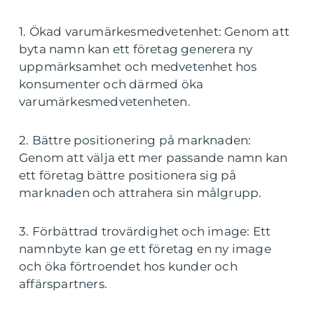
1. Ökad varumärkesmedvetenhet: Genom att
byta namn kan ett företag generera ny
uppmärksamhet och medvetenhet hos
konsumenter och därmed öka
varumärkesmedvetenheten.
2. Bättre positionering på marknaden:
Genom att välja ett mer passande namn kan
ett företag bättre positionera sig på
marknaden och attrahera sin målgrupp.
3. Förbättrad trovärdighet och image: Ett
namnbyte kan ge ett företag en ny image
och öka förtroendet hos kunder och
affärspartners.