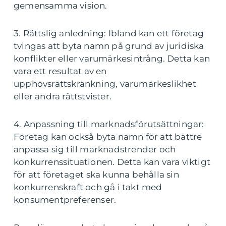
gemensamma vision.
3. Rättslig anledning: Ibland kan ett företag
tvingas att byta namn på grund av juridiska
konflikter eller varumärkesintrång. Detta kan
vara ett resultat av en
upphovsrättskränkning, varumärkeslikhet
eller andra rättstvister.
4. Anpassning till marknadsförutsättningar:
Företag kan också byta namn för att bättre
anpassa sig till marknadstrender och
konkurrenssituationen. Detta kan vara viktigt
för att företaget ska kunna behålla sin
konkurrenskraft och gå i takt med
konsumentpreferenser.