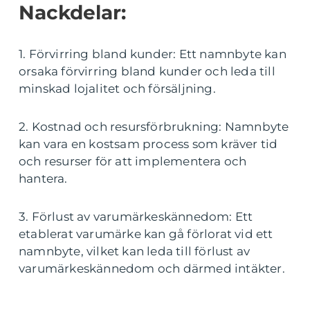
Nackdelar:
1. Förvirring bland kunder: Ett namnbyte kan
orsaka förvirring bland kunder och leda till
minskad lojalitet och försäljning.
2. Kostnad och resursförbrukning: Namnbyte
kan vara en kostsam process som kräver tid
och resurser för att implementera och
hantera.
3. Förlust av varumärkeskännedom: Ett
etablerat varumärke kan gå förlorat vid ett
namnbyte, vilket kan leda till förlust av
varumärkeskännedom och därmed intäkter.