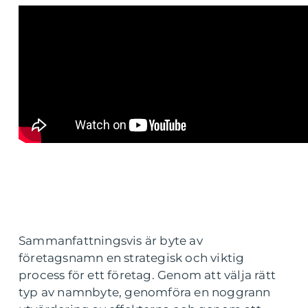
Sammanfattningsvis är byte av
företagsnamn en strategisk och viktig
process för ett företag. Genom att välja rätt
typ av namnbyte, genomföra en noggrann