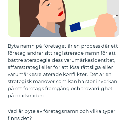
Byta namn på företaget är en process där ett
företag ändrar sitt registrerade namn för att
bättre återspegla dess varumärkesidentitet,
affärsstrategi eller för att lösa rättsliga eller
varumärkesrelaterade konflikter. Det är en
strategisk manöver som kan ha stor inverkan
på ett företags framgång och trovärdighet
på marknaden.
Vad är byte av företagsnamn och vilka typer
finns det?