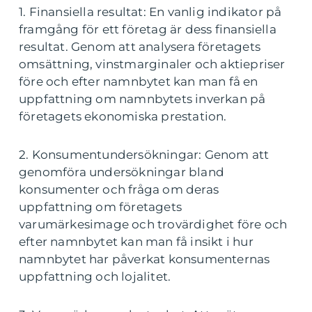
1. Finansiella resultat: En vanlig indikator på
framgång för ett företag är dess finansiella
resultat. Genom att analysera företagets
omsättning, vinstmarginaler och aktiepriser
före och efter namnbytet kan man få en
uppfattning om namnbytets inverkan på
företagets ekonomiska prestation.
2. Konsumentundersökningar: Genom att
genomföra undersökningar bland
konsumenter och fråga om deras
uppfattning om företagets
varumärkesimage och trovärdighet före och
efter namnbytet kan man få insikt i hur
namnbytet har påverkat konsumenternas
uppfattning och lojalitet.