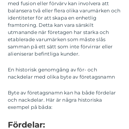
med fusion eller förvärv kan involvera att
balansera två eller flera olika varumärken och
identiteter för att skapa en enhetlig
framtoning. Detta kan vara särskilt
utmanande när företagen har starka och
etablerade varumärken som måste slås
samman på ett sätt som inte förvirrar eller
alieniserar befintliga kunder.
En historisk genomgång av för- och
nackdelar med olika byte av företagsnamn
Byte av företagsnamn kan ha både fördelar
och nackdelar. Här är några historiska
exempel på båda:
Fördelar: