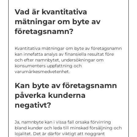
Vad är kvantitativa
mätningar om byte av
företagsnamn?
Kvantitativa mätningar om byte av företagsnamn
kan innefatta analys av finansiella resultat före
och efter namnbytet, undersökningar om
konsumenters uppfattning och
varumärkesmedvetenhet.
Kan byte av företagsnamn
påverka kunderna
negativt?
Ja, namnbyte kan i vissa fall orsaka förvirring
bland kunder och leda till minskad försäljning och
lojalitet. Det är därför viktigt att noggrant