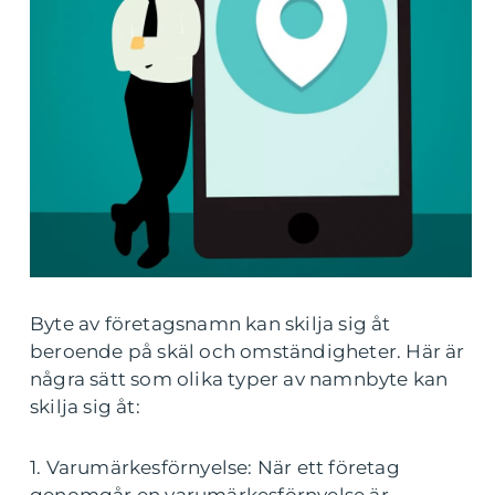
Byte av företagsnamn kan skilja sig åt
beroende på skäl och omständigheter. Här är
några sätt som olika typer av namnbyte kan
skilja sig åt:
1. Varumärkesförnyelse: När ett företag