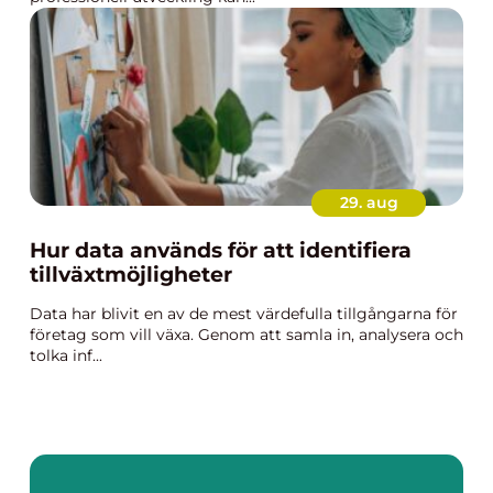
29. aug
Hur data används för att identifiera
tillväxtmöjligheter
Data har blivit en av de mest värdefulla tillgångarna för
företag som vill växa. Genom att samla in, analysera och
tolka inf...