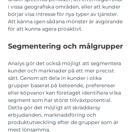
i vissa geografiska områden, eller att kunder
börjar visa intresse för nya typer av tjänster.
Att känna igen sådana mönster är avgörande
för att kunna agera proaktivt.
Segmentering och målgrupper
Analys gör det också möjligt att segmentera
kunder och marknader på ett mer precist
sätt. Genom att dela in kunder i olika
grupper baserat på beteende, preferenser
eller köpvanor kan företaget identifiera vilka
segment som har störst tillväxtpotential.
Detta gör det möjligt att skräddarsy
erbjudanden, marknadsföring och
produktutveckling efter de grupper som är
mest lönsamma.