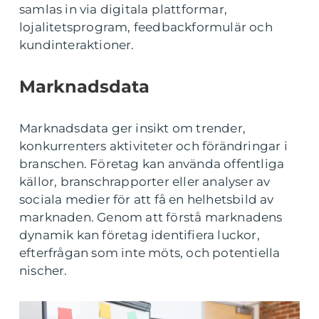
samlas in via digitala plattformar,
lojalitetsprogram, feedbackformulär och
kundinteraktioner.
Marknadsdata
Marknadsdata ger insikt om trender,
konkurrenters aktiviteter och förändringar i
branschen. Företag kan använda offentliga
källor, branschrapporter eller analyser av
sociala medier för att få en helhetsbild av
marknaden. Genom att förstå marknadens
dynamik kan företag identifiera luckor,
efterfrågan som inte möts, och potentiella
nischer.