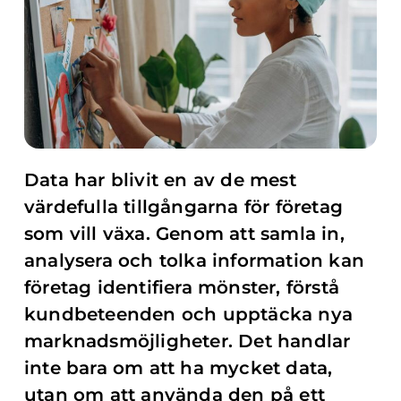
Data har blivit en av de mest
värdefulla tillgångarna för företag
som vill växa. Genom att samla in,
analysera och tolka information kan
företag identifiera mönster, förstå
kundbeteenden och upptäcka nya
marknadsmöjligheter. Det handlar
inte bara om att ha mycket data,
utan om att använda den på ett