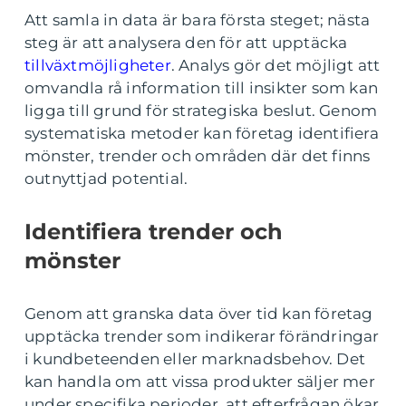
Att samla in data är bara första steget; nästa
steg är att analysera den för att upptäcka
tillväxtmöjligheter
. Analys gör det möjligt att
omvandla rå information till insikter som kan
ligga till grund för strategiska beslut. Genom
systematiska metoder kan företag identifiera
mönster, trender och områden där det finns
outnyttjad potential.
Identifiera trender och
mönster
Genom att granska data över tid kan företag
upptäcka trender som indikerar förändringar
i kundbeteenden eller marknadsbehov. Det
kan handla om att vissa produkter säljer mer
under specifika perioder, att efterfrågan ökar