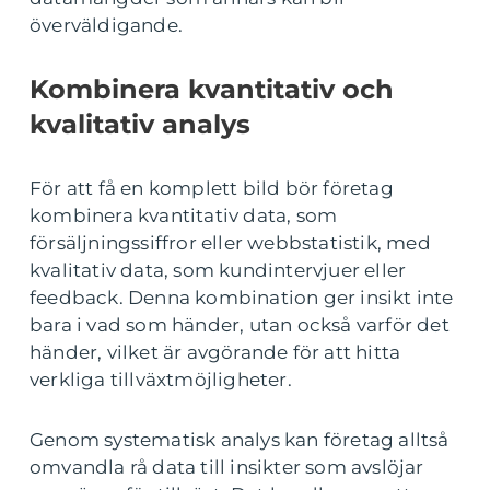
överväldigande.
Kombinera kvantitativ och
kvalitativ analys
För att få en komplett bild bör företag
kombinera kvantitativ data, som
försäljningssiffror eller webbstatistik, med
kvalitativ data, som kundintervjuer eller
feedback. Denna kombination ger insikt inte
bara i vad som händer, utan också varför det
händer, vilket är avgörande för att hitta
verkliga tillväxtmöjligheter.
Genom systematisk analys kan företag alltså
omvandla rå data till insikter som avslöjar