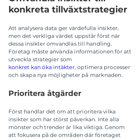
konkreta tillväxtstrategier
Att analysera data ger värdefulla insikter,
men det verkliga värdet uppstår först när
dessa insikter omvandlas till handling.
Företag måste använda informationen för att
utveckla strategier som
konkret kan öka intäkter
, optimera processer
och skapa nya möjligheter på marknaden.
Prioritera åtgärder
Först handlar det om att prioritera vilka
insikter som har störst påverkan. Inte alla
mönster och trender är lika viktiga. Genom
att fokusera på de områden där företaget