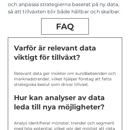
och anpassa strategierna baserat på ny data,
så att tillväxten blir både hållbar och skalbar.
FAQ
Varför är relevant data
viktigt för tillväxt?
Relevant data ger insikter om kundbeteenden och
marknadstrender, vilket hjälper företag att fatta
strategiska beslut som driver tillväxt.
Hur kan analyser av data
leda till nya möjligheter?
Analys identifierar mönster, trender och segment
med hög potential, vilket gör det möjligt att rikta