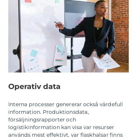
Operativ data
Interna processer genererar också värdefull
information. Produktionsdata,
försäljningsrapporter och
logistikinformation kan visa var resurser
används mest effektivt, var flaskhalsar finns