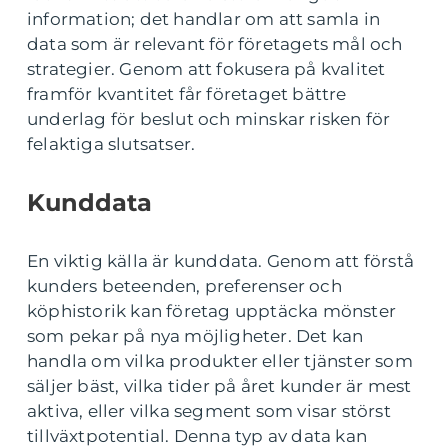
information; det handlar om att samla in
data som är relevant för företagets mål och
strategier. Genom att fokusera på kvalitet
framför kvantitet får företaget bättre
underlag för beslut och minskar risken för
felaktiga slutsatser.
Kunddata
En viktig källa är kunddata. Genom att förstå
kunders beteenden, preferenser och
köphistorik kan företag upptäcka mönster
som pekar på nya möjligheter. Det kan
handla om vilka produkter eller tjänster som
säljer bäst, vilka tider på året kunder är mest
aktiva, eller vilka segment som visar störst
tillväxtpotential. Denna typ av data kan