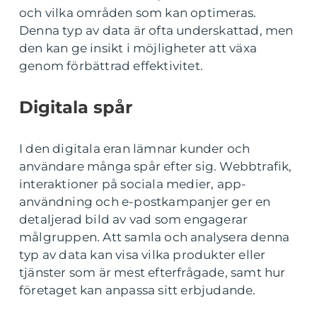
och vilka områden som kan optimeras.
Denna typ av data är ofta underskattad, men
den kan ge insikt i möjligheter att växa
genom förbättrad effektivitet.
Digitala spår
I den digitala eran lämnar kunder och
användare många spår efter sig. Webbtrafik,
interaktioner på sociala medier, app-
användning och e-postkampanjer ger en
detaljerad bild av vad som engagerar
målgruppen. Att samla och analysera denna
typ av data kan visa vilka produkter eller
tjänster som är mest efterfrågade, samt hur
företaget kan anpassa sitt erbjudande.