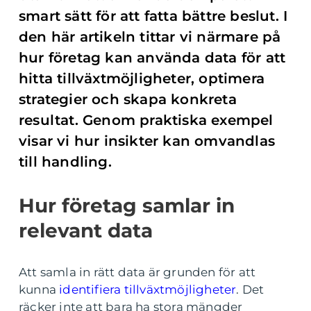
smart sätt för att fatta bättre beslut. I
den här artikeln tittar vi närmare på
hur företag kan använda data för att
hitta tillväxtmöjligheter, optimera
strategier och skapa konkreta
resultat. Genom praktiska exempel
visar vi hur insikter kan omvandlas
till handling.
Hur företag samlar in
relevant data
Att samla in rätt data är grunden för att
kunna
identifiera tillväxtmöjligheter
. Det
räcker inte att bara ha stora mängder