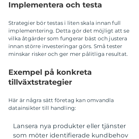
Implementera och testa
Strategier bör testas i liten skala innan full
implementering. Detta gör det möjligt att se
vilka åtgärder som fungerar bäst och justera
innan större investeringar görs. Små tester
minskar risker och ger mer pålitliga resultat.
Exempel på konkreta
tillväxtstrategier
Här är några sätt företag kan omvandla
datainsikter till handling:
Lansera nya produkter eller tjänster
som möter identifierade kundbehov