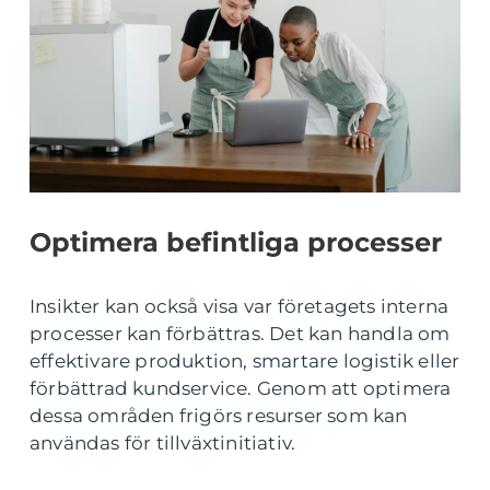
Optimera befintliga processer
Insikter kan också visa var företagets interna
processer kan förbättras. Det kan handla om
effektivare produktion, smartare logistik eller
förbättrad kundservice. Genom att optimera
dessa områden frigörs resurser som kan
användas för tillväxtinitiativ.