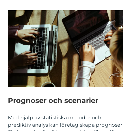
Prognoser och scenarier
Med hjälp av statistiska metoder och
prediktiv analys kan företag skapa prognoser