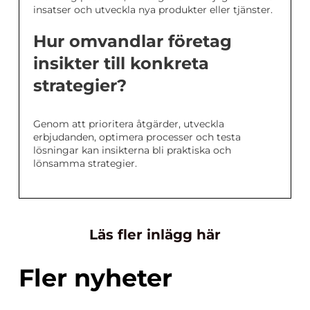
insatser och utveckla nya produkter eller tjänster.
Hur omvandlar företag
insikter till konkreta
strategier?
Genom att prioritera åtgärder, utveckla
erbjudanden, optimera processer och testa
lösningar kan insikterna bli praktiska och
lönsamma strategier.
Läs fler inlägg här
Fler nyheter