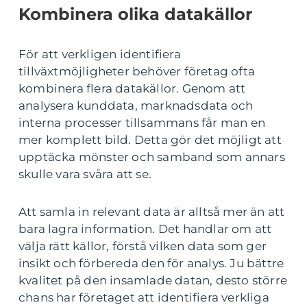
Kombinera olika datakällor
För att verkligen identifiera
tillväxtmöjligheter behöver företag ofta
kombinera flera datakällor. Genom att
analysera kunddata, marknadsdata och
interna processer tillsammans får man en
mer komplett bild. Detta gör det möjligt att
upptäcka mönster och samband som annars
skulle vara svåra att se.
Att samla in relevant data är alltså mer än att
bara lagra information. Det handlar om att
välja rätt källor, förstå vilken data som ger
insikt och förbereda den för analys. Ju bättre
kvalitet på den insamlade datan, desto större
chans har företaget att identifiera verkliga