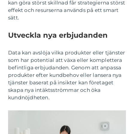
kan göra störst skillnad får strategierna störst
effekt och resurserna används på ett smart
sätt.
Utveckla nya erbjudanden
Data kan avslöja vilka produkter eller tjänster
som har potential att växa eller komplettera
befintliga erbjudanden. Genom att anpassa
produkter efter kundbehov eller lansera nya
tjänster baserat på insikter kan företaget
skapa nya intäktsströmmar och öka
kundnöjdheten.