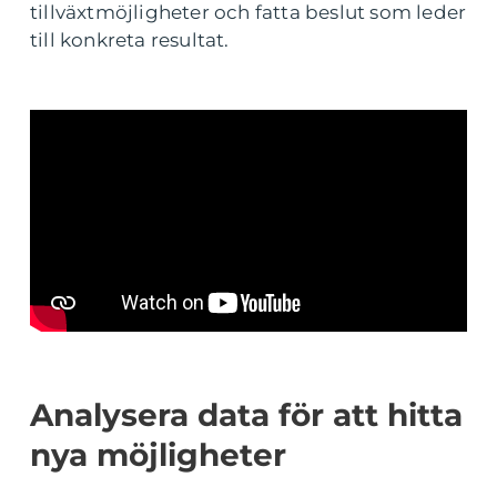
tillväxtmöjligheter och fatta beslut som leder
till konkreta resultat.
Analysera data för att hitta
nya möjligheter