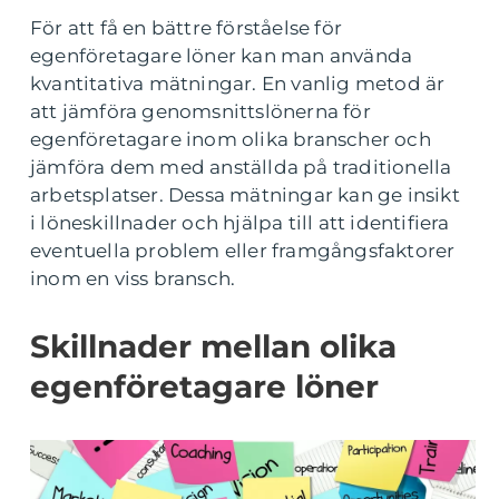
För att få en bättre förståelse för
egenföretagare löner kan man använda
kvantitativa mätningar. En vanlig metod är
att jämföra genomsnittslönerna för
egenföretagare inom olika branscher och
jämföra dem med anställda på traditionella
arbetsplatser. Dessa mätningar kan ge insikt
i löneskillnader och hjälpa till att identifiera
eventuella problem eller framgångsfaktorer
inom en viss bransch.
Skillnader mellan olika
egenföretagare löner