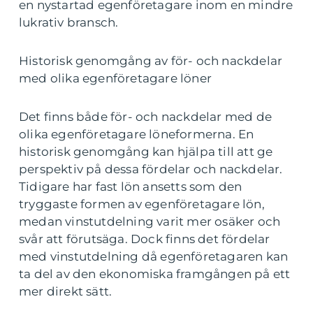
en nystartad egenföretagare inom en mindre
lukrativ bransch.
Historisk genomgång av för- och nackdelar
med olika egenföretagare löner
Det finns både för- och nackdelar med de
olika egenföretagare löneformerna. En
historisk genomgång kan hjälpa till att ge
perspektiv på dessa fördelar och nackdelar.
Tidigare har fast lön ansetts som den
tryggaste formen av egenföretagare lön,
medan vinstutdelning varit mer osäker och
svår att förutsäga. Dock finns det fördelar
med vinstutdelning då egenföretagaren kan
ta del av den ekonomiska framgången på ett
mer direkt sätt.