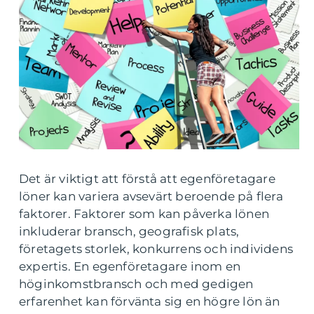
Det är viktigt att förstå att egenföretagare
löner kan variera avsevärt beroende på flera
faktorer. Faktorer som kan påverka lönen
inkluderar bransch, geografisk plats,
företagets storlek, konkurrens och individens
expertis. En egenföretagare inom en
höginkomstbransch och med gedigen
erfarenhet kan förvänta sig en högre lön än