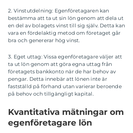
2. Vinstutdelning: Egenföretagaren kan
bestämma att ta ut sin lön genom att dela ut
en del av bolagets vinst till sig själv. Detta kan
vara en fördelaktig metod om företaget går
bra och genererar hög vinst.
3. Eget uttag: Vissa egenföretagare väljer att
ta ut lön genom att göra egna uttag från
företagets bankkonto när de har behov av
pengar. Detta innebär att lönen inte är
fastställd på förhand utan varierar beroende
på behov och tillgängligt kapital.
Kvantitativa mätningar om
egenföretagare lön