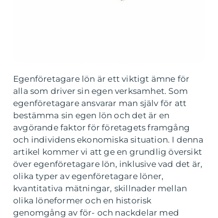
Egenföretagare lön är ett viktigt ämne för
alla som driver sin egen verksamhet. Som
egenföretagare ansvarar man själv för att
bestämma sin egen lön och det är en
avgörande faktor för företagets framgång
och individens ekonomiska situation. I denna
artikel kommer vi att ge en grundlig översikt
över egenföretagare lön, inklusive vad det är,
olika typer av egenföretagare löner,
kvantitativa mätningar, skillnader mellan
olika löneformer och en historisk
genomgång av för- och nackdelar med