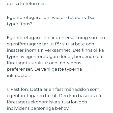
dessa löneformer.
Egenföretagare lön: Vad är det och vilka
typer finns?
Egenföretagare lön är den ersättning som en
egenföretagare tar ut för sitt arbete och
insatser inom sin verksamhet. Det finns olika
typer av egenföretagare löner, beroende på
företagets struktur och individens
preferenser. De vanligaste typerna
inkluderar:
1. Fast lön: Detta är en fast månadslön som
egenföretagaren tar ut. Den kan baseras på
företagets ekonomiska situation och
individens personliga behov.