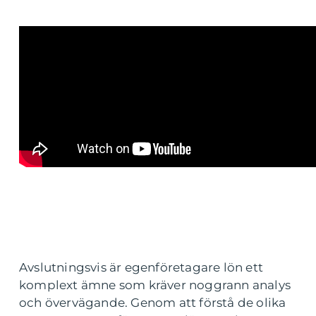
Avslutningsvis är egenföretagare lön ett
komplext ämne som kräver noggrann analys
och övervägande. Genom att förstå de olika