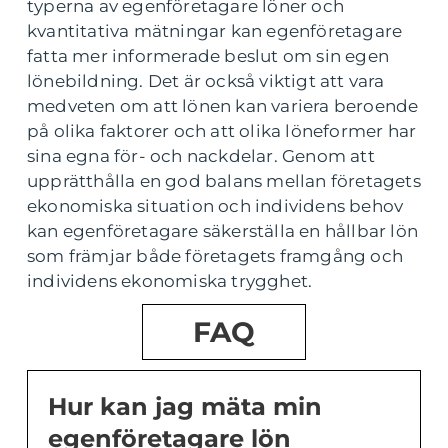
typerna av egenföretagare löner och
kvantitativa mätningar kan egenföretagare
fatta mer informerade beslut om sin egen
lönebildning. Det är också viktigt att vara
medveten om att lönen kan variera beroende
på olika faktorer och att olika löneformer har
sina egna för- och nackdelar. Genom att
upprätthålla en god balans mellan företagets
ekonomiska situation och individens behov
kan egenföretagare säkerställa en hållbar lön
som främjar både företagets framgång och
individens ekonomiska trygghet.
FAQ
Hur kan jag mäta min
egenföretagare lön