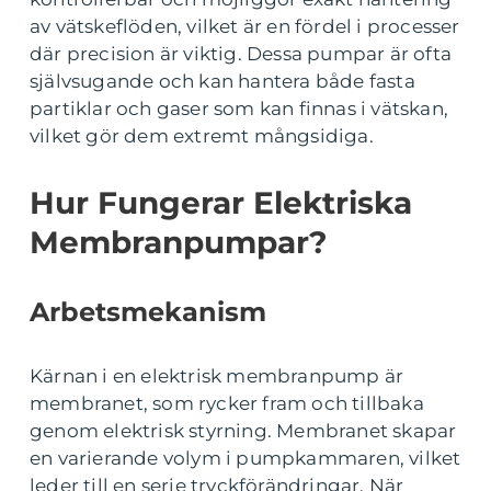
av vätskeflöden, vilket är en fördel i processer
där precision är viktig. Dessa pumpar är ofta
självsugande och kan hantera både fasta
partiklar och gaser som kan finnas i vätskan,
vilket gör dem extremt mångsidiga.
Hur Fungerar Elektriska
Membranpumpar?
Arbetsmekanism
Kärnan i en elektrisk membranpump är
membranet, som rycker fram och tillbaka
genom elektrisk styrning. Membranet skapar
en varierande volym i pumpkammaren, vilket
leder till en serie tryckförändringar. När