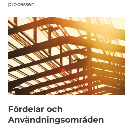
processen.
Fördelar och
Användningsområden