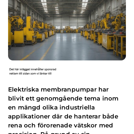
Elektriska membranpumpar har
blivit ett genomgående tema inom
en mängd olika industriella
applikationer där de hanterar både
rena och förorenade vätskor med