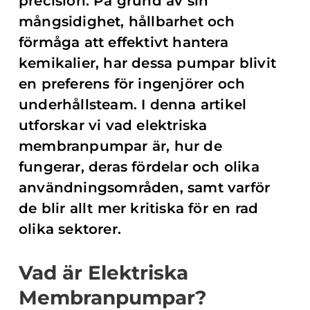
precision. På grund av sin
mångsidighet, hållbarhet och
förmåga att effektivt hantera
kemikalier, har dessa pumpar blivit
en preferens för ingenjörer och
underhållsteam. I denna artikel
utforskar vi vad elektriska
membranpumpar är, hur de
fungerar, deras fördelar och olika
användningsområden, samt varför
de blir allt mer kritiska för en rad
olika sektorer.
Vad är Elektriska
Membranpumpar?