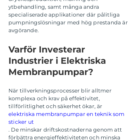
ytbehandling, samt många andra
specialiserade applikationer där pålitliga
pumpningslösningar med hög prestanda är
avgörande.
Varför Investerar
Industrier i Elektriska
Membranpumpar?
När tillverkningsprocesser blir alltmer
komplexa och krav på effektivitet,
tillförlitlighet och säkerhet ökar, är
elektriska membranpumpar en teknik som
sticker ut
. De minskar driftskostnaderna genom att
förbättra energieffektiviteten och minska