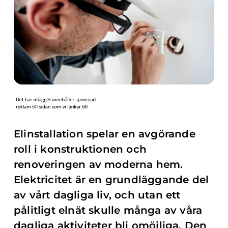
Elinstallation spelar en avgörande
roll i konstruktionen och
renoveringen av moderna hem.
Elektricitet är en grundläggande del
av vårt dagliga liv, och utan ett
pålitligt elnät skulle många av våra
dagliga aktiviteter bli omöjliga. Den