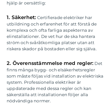
hjälp är oersättlig:
1. Säkerhet:
Certifierade elektriker har
utbildning och erfarenhet för att förstå de
komplexa och ofta farliga aspekterna av
elinstallationer. De vet hur de ska hantera
ström och svåråtkomliga platser utan att
riskera skador på bostaden eller sig själva.
2. Överensstämmelse med regler:
Det
finns många bygg- och elsäkerhetsregler
som måste följas vid installation av elektriska
system. Professionella elektriker är
uppdaterade med dessa regler och kan
säkerställa att installationen följer alla
nödvändiga normer.