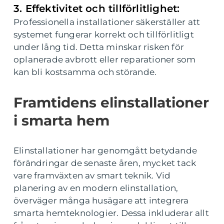
3. Effektivitet och tillförlitlighet:
Professionella installationer säkerställer att
systemet fungerar korrekt och tillförlitligt
under lång tid. Detta minskar risken för
oplanerade avbrott eller reparationer som
kan bli kostsamma och störande.
Framtidens elinstallationer
i smarta hem
Elinstallationer har genomgått betydande
förändringar de senaste åren, mycket tack
vare framväxten av smart teknik. Vid
planering av en modern elinstallation,
överväger många husägare att integrera
smarta hemteknologier. Dessa inkluderar allt