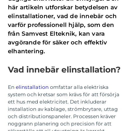
här artikeln utforskar betydelsen av
elinstallationer, vad de innebär och
varför professionell hjälp, som den
från Samvest Elteknik, kan vara
avgörande för säker och effektiv
elhantering.
Vad innebär elinstallation?
En
elinstallation
omfattar alla elektriska
system och kretsar som krävs för att försörja
ett hus med elektricitet. Det inkluderar
installation av kablage, strömbrytare, uttag
och distributionspaneler. Processen kräver
noggrann planering och precision för att