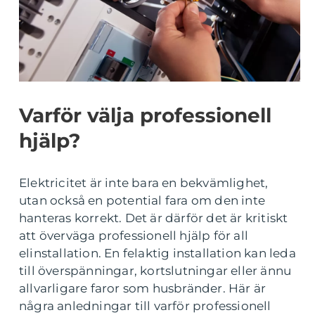
Varför välja professionell
hjälp?
Elektricitet är inte bara en bekvämlighet,
utan också en potential fara om den inte
hanteras korrekt. Det är därför det är kritiskt
att överväga professionell hjälp för all
elinstallation. En felaktig installation kan leda
till överspänningar, kortslutningar eller ännu
allvarligare faror som husbränder. Här är
några anledningar till varför professionell