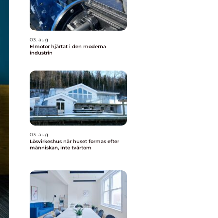
03. aug
Elmotor hjärtat i den moderna
industrin
03. aug
Lösvirkeshus när huset formas efter
människan, inte tvärtom