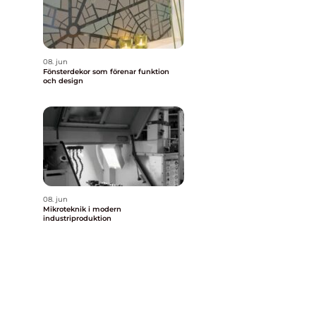
08. jun
Fönsterdekor som förenar funktion
och design
08. jun
Mikroteknik i modern
industriproduktion