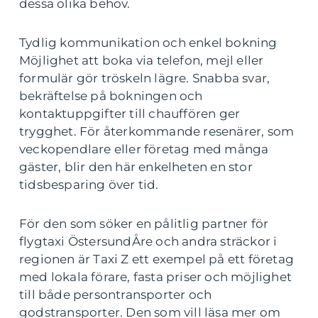
dessa olika behov.
Tydlig kommunikation och enkel bokning
Möjlighet att boka via telefon, mejl eller
formulär gör tröskeln lägre. Snabba svar,
bekräftelse på bokningen och
kontaktuppgifter till chauffören ger
trygghet. För återkommande resenärer, som
veckopendlare eller företag med många
gäster, blir den här enkelheten en stor
tidsbesparing över tid.
För den som söker en pålitlig partner för
flygtaxi ÖstersundÅre och andra sträckor i
regionen är Taxi Z ett exempel på ett företag
med lokala förare, fasta priser och möjlighet
till både persontransporter och
godstransporter. Den som vill läsa mer om