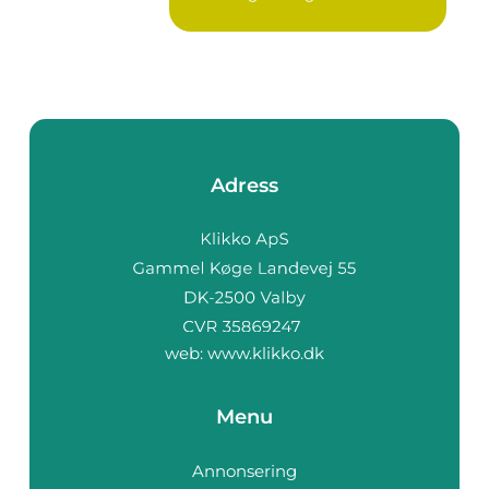
Adress
web:
www.klikko.dk
Menu
Annonsering