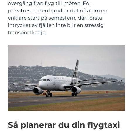
övergång från flyg till möten. För
privatresenären handlar det ofta om en
enklare start på semestern, där första
intrycket av fjällen inte blir en stressig
transportkedja.
Så planerar du din flygtaxi