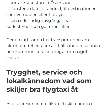
– kortare stadsturer i Östersund
– transfer vidare till andra fjälldestinationer,
som Vemdalen eller Klövsjö
– sena eller tidiga avgångar när
kollektivtrafiken går mer sällan
Genom att samla fler transporter hos en
aktör blir det enklare att hålla ihop resplanen
och kommunicera ändringar om något
skiftar.
Trygghet, service och
lokalkännedom vad som
skiljer bra flygtaxi åt
Alla taxiresor är inte lika, och skillnaderna