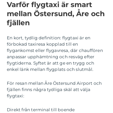
Varför flygtaxi är smart
mellan Östersund, Åre och
fjällen
En kort, tydlig definition: flygtaxi är en
förbokad taxiresa kopplad till en
flygankomst eller flygavresa, där chauffören
anpassar upphämtning och resväg efter
flygtiderna. Syftet är att ge en trygg och
enkel länk mellan flygplats och slutmål.
För resan mellan Åre Östersund Airport och
fjällen finns några tydliga skäl att välja
flygtaxi:
Direkt från terminal till boende