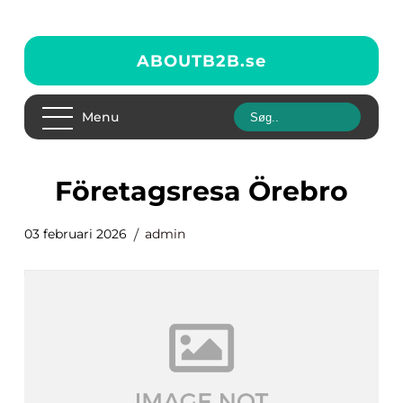
ABOUTB2B.
se
Menu
Företagsresa Örebro
03 februari 2026
admin