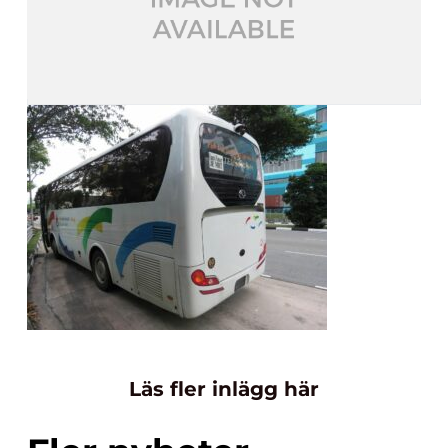
Läs fler inlägg här