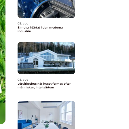
03. aug
Elmotor hjärtat i den moderna
industrin
03. aug
Lösvirkeshus när huset formas efter
människan, inte tvärtom