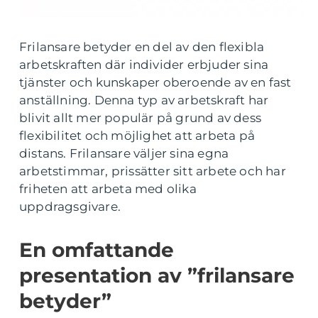
Frilansare betyder en del av den flexibla
arbetskraften där individer erbjuder sina
tjänster och kunskaper oberoende av en fast
anställning. Denna typ av arbetskraft har
blivit allt mer populär på grund av dess
flexibilitet och möjlighet att arbeta på
distans. Frilansare väljer sina egna
arbetstimmar, prissätter sitt arbete och har
friheten att arbeta med olika
uppdragsgivare.
En omfattande
presentation av ”frilansare
betyder”