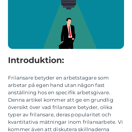
Introduktion:
Frilansare betyder en arbetstagare som
arbetar på egen hand utan någon fast
anställning hos en specifik arbetsgivare.
Denna artikel kommer att ge en grundlig
översikt över vad frilansare betyder, olika
typer av frilansare, deras popularitet och
kvantitativa mätningar inom frilansarbete. Vi
kommer även att diskutera skillnaderna