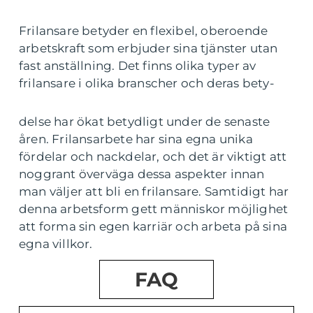
Frilansare betyder en flexibel, oberoende
arbetskraft som erbjuder sina tjänster utan
fast anställning. Det finns olika typer av
frilansare i olika branscher och deras bety-
delse har ökat betydligt under de senaste
åren. Frilansarbete har sina egna unika
fördelar och nackdelar, och det är viktigt att
noggrant överväga dessa aspekter innan
man väljer att bli en frilansare. Samtidigt har
denna arbetsform gett människor möjlighet
att forma sin egen karriär och arbeta på sina
egna villkor.
FAQ