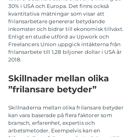
30% i USA och Europa. Det finns också
kvantitativa mätningar som visar att
frilansarbetare genererar betydande
inkomster och bidrar till ekonomisk tillväxt.
Enligt en studie utförd av Upwork och
Freelancers Union uppgick intäkterna från
frilansarbete till 1,28 biljoner dollar i USA år
2018.
Skillnader mellan olika
”frilansare betyder”
Skillnaderna mellan olika frilansare betyder
kan vara baserade på flera faktorer som
bransch, erfarenhet, expertis och
arbetsmetoder. Exempelvis kan en