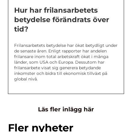
Hur har frilansarbetets
betydelse förändrats över
tid?
Frilansarbetets betydelse har ökat betydligt under
de senaste åren. Enligt rapporter har andelen
frilansare inom total arbetskraft ökat i många
länder, som USA och Europa. Dessutom har
frilansarbete visat sig generera betydande
inkomster och bidra till ekonomisk tillväxt på
global nivå.
Läs fler inlägg här
Fler nyheter