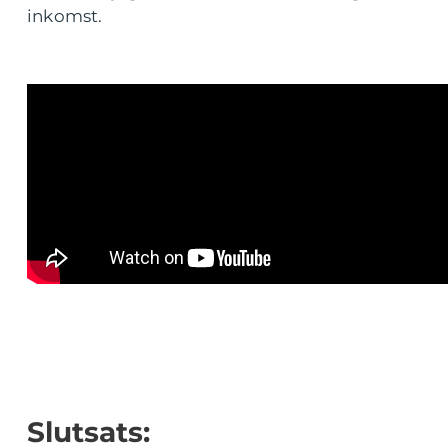
inkomst.
Slutsats: