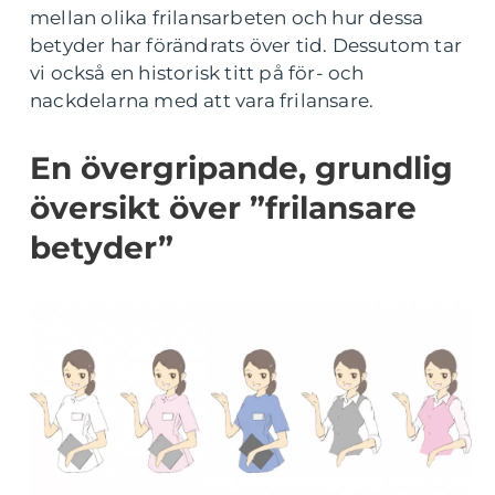
mellan olika frilansarbeten och hur dessa
betyder har förändrats över tid. Dessutom tar
vi också en historisk titt på för- och
nackdelarna med att vara frilansare.
En övergripande, grundlig
översikt över ”frilansare
betyder”