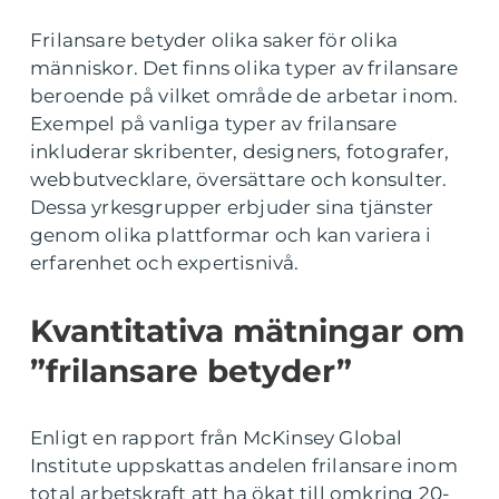
Frilansare betyder olika saker för olika
människor. Det finns olika typer av frilansare
beroende på vilket område de arbetar inom.
Exempel på vanliga typer av frilansare
inkluderar skribenter, designers, fotografer,
webbutvecklare, översättare och konsulter.
Dessa yrkesgrupper erbjuder sina tjänster
genom olika plattformar och kan variera i
erfarenhet och expertisnivå.
Kvantitativa mätningar om
”frilansare betyder”
Enligt en rapport från McKinsey Global
Institute uppskattas andelen frilansare inom
total arbetskraft att ha ökat till omkring 20-