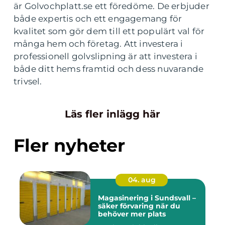
är Golvochplatt.se ett föredöme. De erbjuder
både expertis och ett engagemang för
kvalitet som gör dem till ett populärt val för
många hem och företag. Att investera i
professionell golvslipning är att investera i
både ditt hems framtid och dess nuvarande
trivsel.
Läs fler inlägg här
Fler nyheter
04. aug
Magasinering i Sundsvall –
säker förvaring när du
behöver mer plats