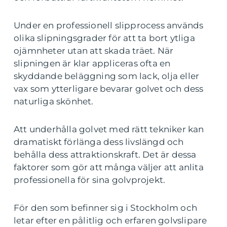
Under en professionell slipprocess används
olika slipningsgrader för att ta bort ytliga
ojämnheter utan att skada träet. När
slipningen är klar appliceras ofta en
skyddande beläggning som lack, olja eller
vax som ytterligare bevarar golvet och dess
naturliga skönhet.
Att underhålla golvet med rätt tekniker kan
dramatiskt förlänga dess livslängd och
behålla dess attraktionskraft. Det är dessa
faktorer som gör att många väljer att anlita
professionella för sina golvprojekt.
För den som befinner sig i Stockholm och
letar efter en pålitlig och erfaren golvslipare