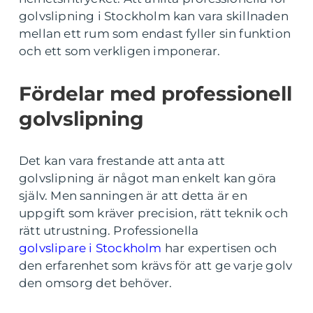
golvslipning i Stockholm kan vara skillnaden
mellan ett rum som endast fyller sin funktion
och ett som verkligen imponerar.
Fördelar med professionell
golvslipning
Det kan vara frestande att anta att
golvslipning är något man enkelt kan göra
själv. Men sanningen är att detta är en
uppgift som kräver precision, rätt teknik och
rätt utrustning. Professionella
golvslipare i Stockholm
har expertisen och
den erfarenhet som krävs för att ge varje golv
den omsorg det behöver.