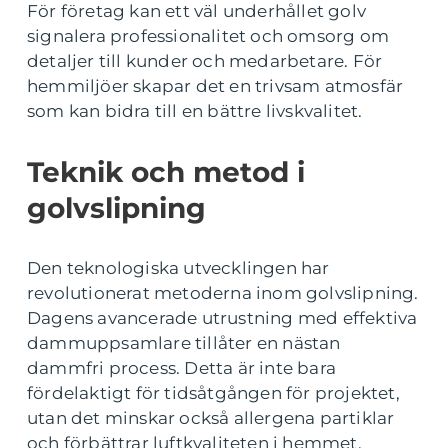
För företag kan ett väl underhållet golv
signalera professionalitet och omsorg om
detaljer till kunder och medarbetare. För
hemmiljöer skapar det en trivsam atmosfär
som kan bidra till en bättre livskvalitet.
Teknik och metod i
golvslipning
Den teknologiska utvecklingen har
revolutionerat metoderna inom golvslipning.
Dagens avancerade utrustning med effektiva
dammuppsamlare tillåter en nästan
dammfri process. Detta är inte bara
fördelaktigt för tidsåtgången för projektet,
utan det minskar också allergena partiklar
och förbättrar luftkvaliteten i hemmet.