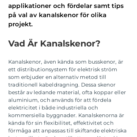
applikationer och fördelar samt tips
på val av kanalskenor för olika
projekt.
Vad Är Kanalskenor?
Kanalskenor, även kända som busskenor, är
ett distributionsystem för elektrisk ström
som erbjuder en alternativ metod till
traditionell kabeldragning. Dessa skenor
består av ledande material, ofta koppar eller
aluminium, och används för att fördela
elektricitet i både industriella och
kommersiella byggnader. Kanalskenorna är
kända för sin flexibilitet, effektivitet och
förmåga att anpassas till skiftande elektriska