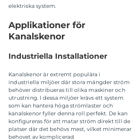
elektriska system.
Applikationer för
Kanalskenor
Industriella Installationer
Kanalskenor är extremt populära i
industriella miljöer där stora mängder ström
behöver distribueras till olika maskiner och
utrustning. I dessa miljöer krävs ett system
som kan hantera höga strömlaster och
kanalskenor fyller denna roll perfekt. De kan
konfigureras för att matar ström direkt till de
platser där det behövs mest, vilket minimerar
behovet av komplicerad