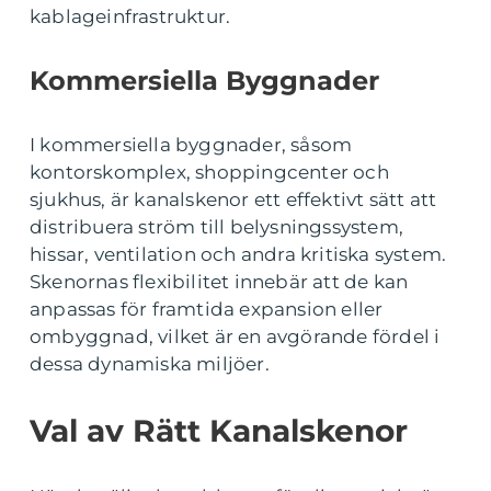
kablageinfrastruktur.
Kommersiella Byggnader
I kommersiella byggnader, såsom
kontorskomplex, shoppingcenter och
sjukhus, är kanalskenor ett effektivt sätt att
distribuera ström till belysningssystem,
hissar, ventilation och andra kritiska system.
Skenornas flexibilitet innebär att de kan
anpassas för framtida expansion eller
ombyggnad, vilket är en avgörande fördel i
dessa dynamiska miljöer.
Val av Rätt Kanalskenor