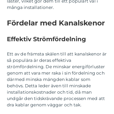
laster, vilket gör dem till ett populärt val i
många installationer.
Fördelar med Kanalskenor
Effektiv Strömfördelning
Ett av de främsta skälen till att kanalskenor är
så populära är deras effektiva
strömfördelning. De minskar energiförluster
genom att vara mer raka i sin fördelning och
därmed minska mängden kablar som
behövs. Detta leder även till minskade
installationskostnader och tid, då man
undgår den tidskrävande processen med att
dra kablar genom väggar och tak.