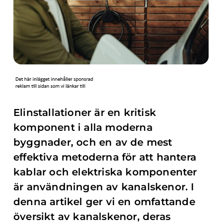
Elinstallationer är en kritisk
komponent i alla moderna
byggnader, och en av de mest
effektiva metoderna för att hantera
kablar och elektriska komponenter
är användningen av kanalskenor. I
denna artikel ger vi en omfattande
översikt av kanalskenor, deras