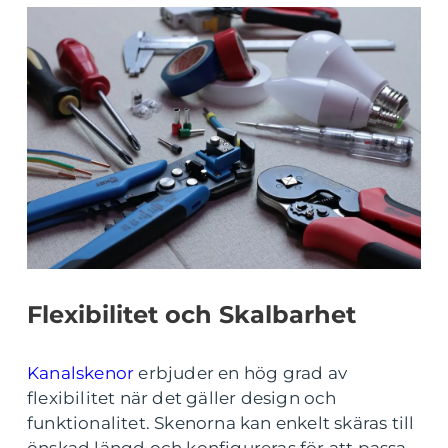
Flexibilitet och Skalbarhet
Kanalskenor
erbjuder en hög grad av
flexibilitet när det gäller design och
funktionalitet. Skenorna kan enkelt skäras till