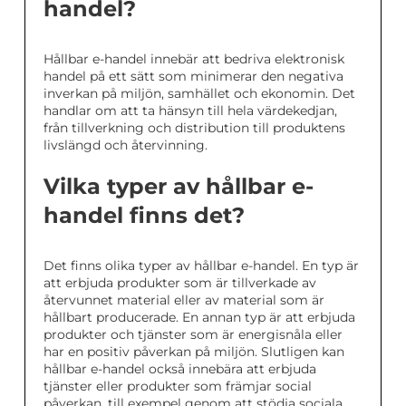
handel?
Hållbar e-handel innebär att bedriva elektronisk
handel på ett sätt som minimerar den negativa
inverkan på miljön, samhället och ekonomin. Det
handlar om att ta hänsyn till hela värdekedjan,
från tillverkning och distribution till produktens
livslängd och återvinning.
Vilka typer av hållbar e-
handel finns det?
Det finns olika typer av hållbar e-handel. En typ är
att erbjuda produkter som är tillverkade av
återvunnet material eller av material som är
hållbart producerade. En annan typ är att erbjuda
produkter och tjänster som är energisnåla eller
har en positiv påverkan på miljön. Slutligen kan
hållbar e-handel också innebära att erbjuda
tjänster eller produkter som främjar social
påverkan, till exempel genom att stödja sociala