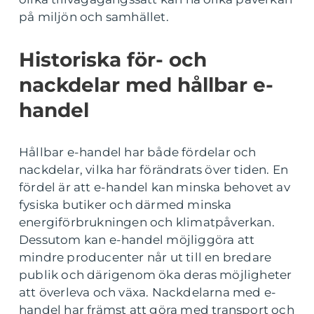
på miljön och samhället.
Historiska för- och
nackdelar med hållbar e-
handel
Hållbar e-handel har både fördelar och
nackdelar, vilka har förändrats över tiden. En
fördel är att e-handel kan minska behovet av
fysiska butiker och därmed minska
energiförbrukningen och klimatpåverkan.
Dessutom kan e-handel möjliggöra att
mindre producenter når ut till en bredare
publik och därigenom öka deras möjligheter
att överleva och växa. Nackdelarna med e-
handel har främst att göra med transport och