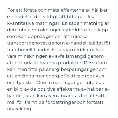
För att förstå och mäta effekterna av hållbar
e-handel är det viktigt att titta på olika
kvantitativa mätningar. En sådan mätning är
den totala minskningen av koldioxidutsläpp
som kan uppnås genom att minska
transportbehovet genom e-handel istället för
traditionell handel. En annan indikator kan
vara minskningen av avfallsmängd genom
att erbjuda återvunna produkter. Dessutom
kan man titta på energibesparingar genom
att använda mer energieffektiva produkter
och tjänster. Dessa mätningar ger inte bara
en bild av de positiva effekterna av hållbar e-
handel, utan kan även användas för att sätta
mål för framtida förbättringar och fortsatt
utveckling.