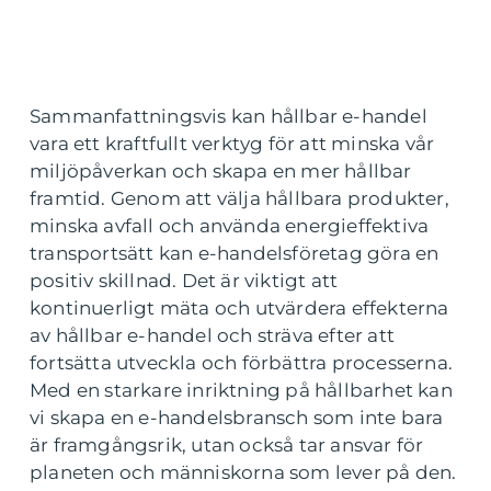
Sammanfattningsvis kan hållbar e-handel
vara ett kraftfullt verktyg för att minska vår
miljöpåverkan och skapa en mer hållbar
framtid. Genom att välja hållbara produkter,
minska avfall och använda energieffektiva
transportsätt kan e-handelsföretag göra en
positiv skillnad. Det är viktigt att
kontinuerligt mäta och utvärdera effekterna
av hållbar e-handel och sträva efter att
fortsätta utveckla och förbättra processerna.
Med en starkare inriktning på hållbarhet kan
vi skapa en e-handelsbransch som inte bara
är framgångsrik, utan också tar ansvar för
planeten och människorna som lever på den.