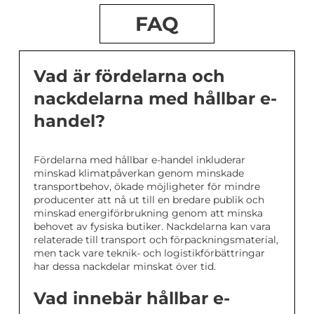
FAQ
Vad är fördelarna och
nackdelarna med hållbar e-
handel?
Fördelarna med hållbar e-handel inkluderar
minskad klimatpåverkan genom minskade
transportbehov, ökade möjligheter för mindre
producenter att nå ut till en bredare publik och
minskad energiförbrukning genom att minska
behovet av fysiska butiker. Nackdelarna kan vara
relaterade till transport och förpackningsmaterial,
men tack vare teknik- och logistikförbättringar
har dessa nackdelar minskat över tid.
Vad innebär hållbar e-