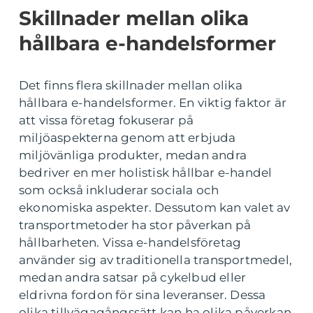
Skillnader mellan olika
hållbara e-handelsformer
Det finns flera skillnader mellan olika
hållbara e-handelsformer. En viktig faktor är
att vissa företag fokuserar på
miljöaspekterna genom att erbjuda
miljövänliga produkter, medan andra
bedriver en mer holistisk hållbar e-handel
som också inkluderar sociala och
ekonomiska aspekter. Dessutom kan valet av
transportmetoder ha stor påverkan på
hållbarheten. Vissa e-handelsföretag
använder sig av traditionella transportmedel,
medan andra satsar på cykelbud eller
eldrivna fordon för sina leveranser. Dessa
olika tillvägagångssätt kan ha olika påverkan