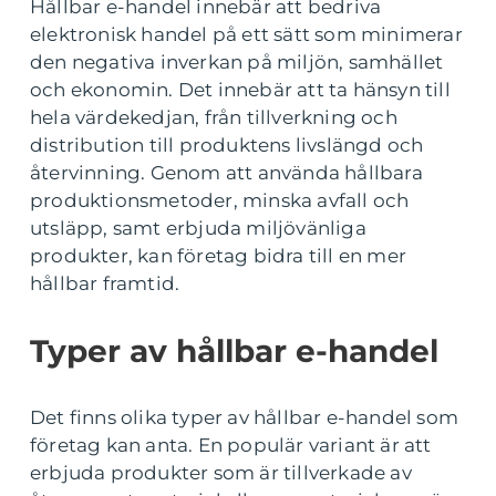
Hållbar e-handel innebär att bedriva
elektronisk handel på ett sätt som minimerar
den negativa inverkan på miljön, samhället
och ekonomin. Det innebär att ta hänsyn till
hela värdekedjan, från tillverkning och
distribution till produktens livslängd och
återvinning. Genom att använda hållbara
produktionsmetoder, minska avfall och
utsläpp, samt erbjuda miljövänliga
produkter, kan företag bidra till en mer
hållbar framtid.
Typer av hållbar e-handel
Det finns olika typer av hållbar e-handel som
företag kan anta. En populär variant är att
erbjuda produkter som är tillverkade av