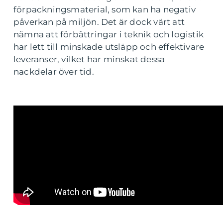
förpackningsmaterial, som kan ha negativ
påverkan på miljön. Det är dock värt att
nämna att förbättringar i teknik och logistik
har lett till minskade utsläpp och effektivare
leveranser, vilket har minskat dessa
nackdelar över tid.