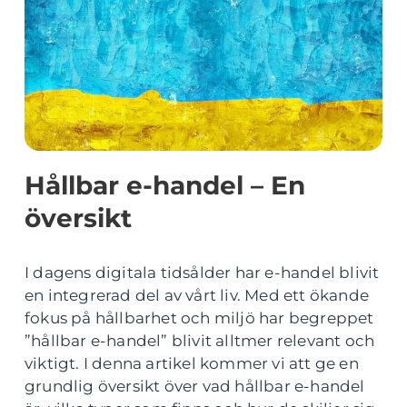
Hållbar e-handel – En
översikt
I dagens digitala tidsålder har e-handel blivit
en integrerad del av vårt liv. Med ett ökande
fokus på hållbarhet och miljö har begreppet
”hållbar e-handel” blivit alltmer relevant och
viktigt. I denna artikel kommer vi att ge en
grundlig översikt över vad hållbar e-handel