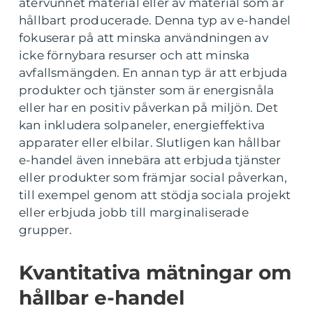
återvunnet material eller av material som är
hållbart producerade. Denna typ av e-handel
fokuserar på att minska användningen av
icke förnybara resurser och att minska
avfallsmängden. En annan typ är att erbjuda
produkter och tjänster som är energisnåla
eller har en positiv påverkan på miljön. Det
kan inkludera solpaneler, energieffektiva
apparater eller elbilar. Slutligen kan hållbar
e-handel även innebära att erbjuda tjänster
eller produkter som främjar social påverkan,
till exempel genom att stödja sociala projekt
eller erbjuda jobb till marginaliserade
grupper.
Kvantitativa mätningar om
hållbar e-handel