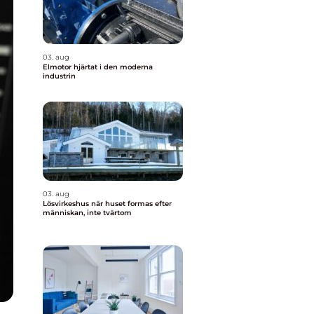
03. aug
Elmotor hjärtat i den moderna
industrin
03. aug
Lösvirkeshus när huset formas efter
människan, inte tvärtom