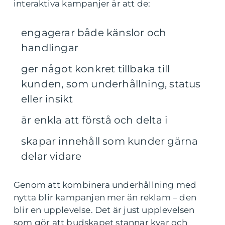
interaktiva kampanjer är att de:
engagerar både känslor och
handlingar
ger något konkret tillbaka till
kunden, som underhållning, status
eller insikt
är enkla att förstå och delta i
skapar innehåll som kunder gärna
delar vidare
Genom att kombinera underhållning med
nytta blir kampanjen mer än reklam – den
blir en upplevelse. Det är just upplevelsen
som gör att budskapet stannar kvar och