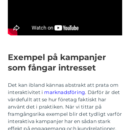
Exempel på kampanjer
som fångar intresset
Det kan ibland kännas abstrakt att prata om
interaktivitet i
marknadsföring
. Därför är det
värdefullt att se hur företag faktiskt har
använt det i praktiken. När vi tittar på
framgångsrika exempel blir det tydligt varför
interaktiva kampanjer har en sådan stark
effekt på engagemang och kundrelationer.