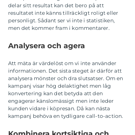
delar sitt resultat kan det bero på att
resultatet inte känns tillräckligt roligt eller
personligt. Sådant ser vi inte i statistiken,
men det kommer fram i kommentarer.
Analysera och agera
Att mäta är värdelöst om vi inte använder
informationen. Det sista steget är därför att
analysera mönster och dra slutsatser. Om en
kampanj visar hög delaktighet men låg
konvertering kan det betyda att den
engagerar känslomässigt men inte leder
kunden vidare i köpresan. Då kan nästa
kampanj behöva en tydligare call-to-action.
Kombinera kortsiktiga och