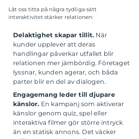
Låt oss titta på några tydliga sätt
interaktivitet stärker relationen:
Delaktighet skapar tillit.
När
kunder upplever att deras
handlingar påverkar utfallet blir
relationen mer jämbördig. Företaget
lyssnar, kunden agerar, och båda
parter blir en del av dialogen.
Engagemang leder till djupare
känslor.
En kampanj som aktiverar
känslor genom quiz, spel eller
interaktiva filmer gör större intryck
än en statisk annons. Det väcker