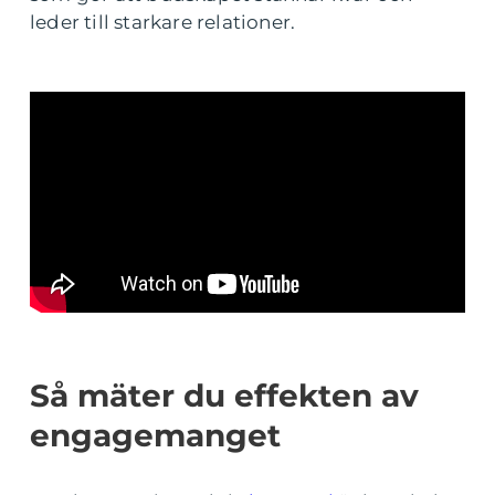
leder till starkare relationer.
Så mäter du effekten av
engagemanget