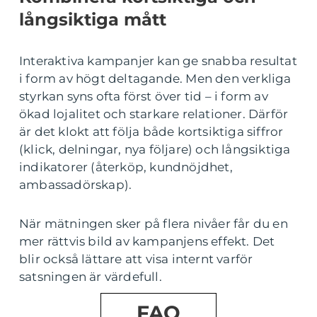
långsiktiga mått
Interaktiva kampanjer kan ge snabba resultat
i form av högt deltagande. Men den verkliga
styrkan syns ofta först över tid – i form av
ökad lojalitet och starkare relationer. Därför
är det klokt att följa både kortsiktiga siffror
(klick, delningar, nya följare) och långsiktiga
indikatorer (återköp, kundnöjdhet,
ambassadörskap).
När mätningen sker på flera nivåer får du en
mer rättvis bild av kampanjens effekt. Det
blir också lättare att visa internt varför
satsningen är värdefull.
FAQ