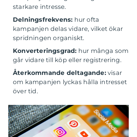
starkare intresse.
Delningsfrekvens:
hur ofta
kampanjen delas vidare, vilket ökar
spridningen organiskt.
Konverteringsgrad:
hur många som
går vidare till köp eller registrering.
Återkommande deltagande:
visar
om kampanjen lyckas hålla intresset
över tid.