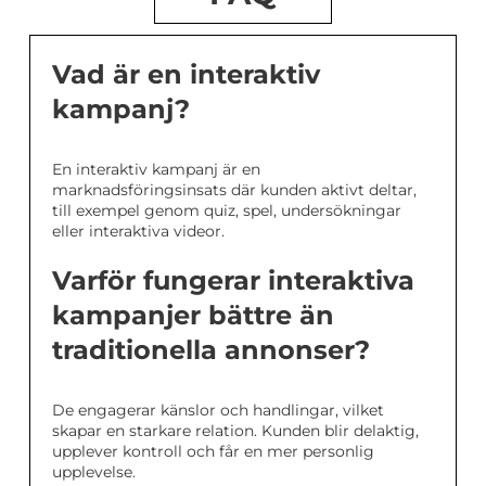
Vad är en interaktiv
kampanj?
En interaktiv kampanj är en
marknadsföringsinsats där kunden aktivt deltar,
till exempel genom quiz, spel, undersökningar
eller interaktiva videor.
Varför fungerar interaktiva
kampanjer bättre än
traditionella annonser?
De engagerar känslor och handlingar, vilket
skapar en starkare relation. Kunden blir delaktig,
upplever kontroll och får en mer personlig
upplevelse.