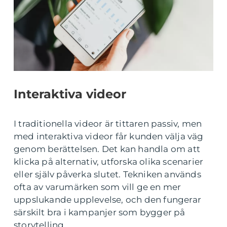
Interaktiva videor
I traditionella videor är tittaren passiv, men
med interaktiva videor får kunden välja väg
genom berättelsen. Det kan handla om att
klicka på alternativ, utforska olika scenarier
eller själv påverka slutet. Tekniken används
ofta av varumärken som vill ge en mer
uppslukande upplevelse, och den fungerar
särskilt bra i kampanjer som bygger på
storytelling.