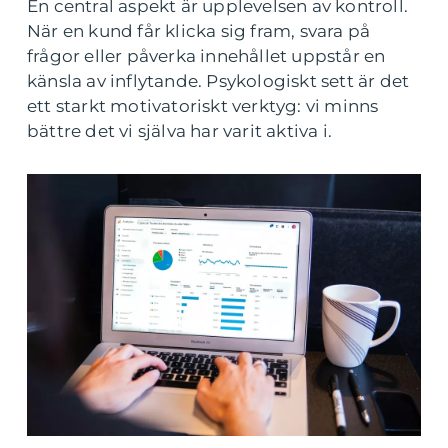
En central aspekt är upplevelsen av kontroll.
När en kund får klicka sig fram, svara på
frågor eller påverka innehållet uppstår en
känsla av inflytande. Psykologiskt sett är det
ett starkt motivatoriskt verktyg: vi minns
bättre det vi själva har varit aktiva i.