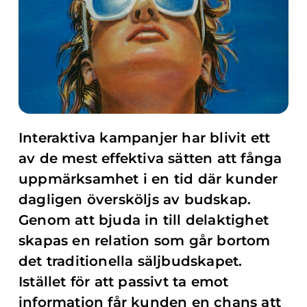
Interaktiva kampanjer har blivit ett
av de mest effektiva sätten att fånga
uppmärksamhet i en tid där kunder
dagligen översköljs av budskap.
Genom att bjuda in till delaktighet
skapas en relation som går bortom
det traditionella säljbudskapet.
Istället för att passivt ta emot
information får kunden en chans att