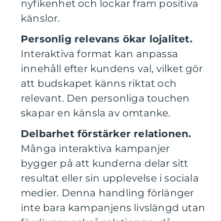
nyfikenhet och lockar fram positiva
känslor.
Personlig relevans ökar lojalitet.
Interaktiva format kan anpassa
innehåll efter kundens val, vilket gör
att budskapet känns riktat och
relevant. Den personliga touchen
skapar en känsla av omtanke.
Delbarhet förstärker relationen.
Många interaktiva kampanjer
bygger på att kunderna delar sitt
resultat eller sin upplevelse i sociala
medier. Denna handling förlänger
inte bara kampanjens livslängd utan