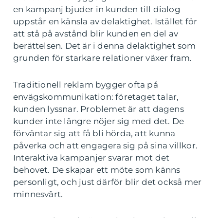
en kampanj bjuder in kunden till dialog
uppstår en känsla av delaktighet. Istället för
att stå på avstånd blir kunden en del av
berättelsen. Det är i denna delaktighet som
grunden för starkare relationer växer fram.
Traditionell reklam bygger ofta på
envägskommunikation: företaget talar,
kunden lyssnar. Problemet är att dagens
kunder inte längre nöjer sig med det. De
förväntar sig att få bli hörda, att kunna
påverka och att engagera sig på sina villkor.
Interaktiva kampanjer svarar mot det
behovet. De skapar ett möte som känns
personligt, och just därför blir det också mer
minnesvärt.