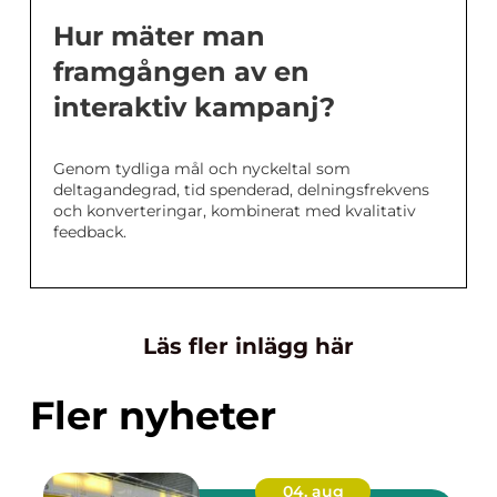
Hur mäter man
framgången av en
interaktiv kampanj?
Genom tydliga mål och nyckeltal som
deltagandegrad, tid spenderad, delningsfrekvens
och konverteringar, kombinerat med kvalitativ
feedback.
Läs fler inlägg här
Fler nyheter
04. aug