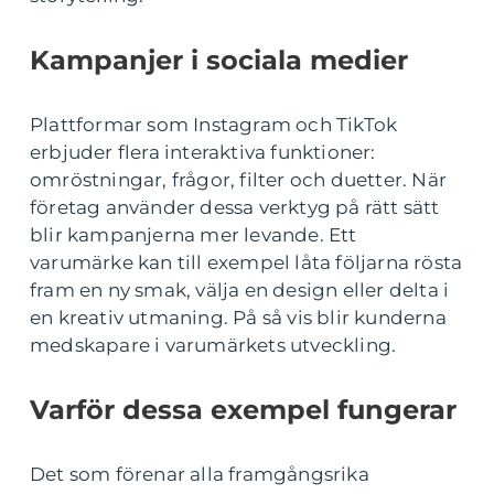
Kampanjer i sociala medier
Plattformar som Instagram och TikTok
erbjuder flera interaktiva funktioner:
omröstningar, frågor, filter och duetter. När
företag använder dessa verktyg på rätt sätt
blir kampanjerna mer levande. Ett
varumärke kan till exempel låta följarna rösta
fram en ny smak, välja en design eller delta i
en kreativ utmaning. På så vis blir kunderna
medskapare i varumärkets utveckling.
Varför dessa exempel fungerar
Det som förenar alla framgångsrika