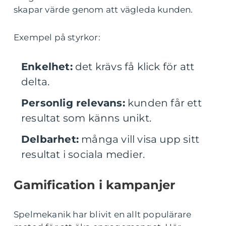
skapar värde genom att vägleda kunden.
Exempel på styrkor:
Enkelhet:
det krävs få klick för att
delta.
Personlig relevans:
kunden får ett
resultat som känns unikt.
Delbarhet:
många vill visa upp sitt
resultat i sociala medier.
Gamification i kampanjer
Spelmekanik har blivit en allt populärare