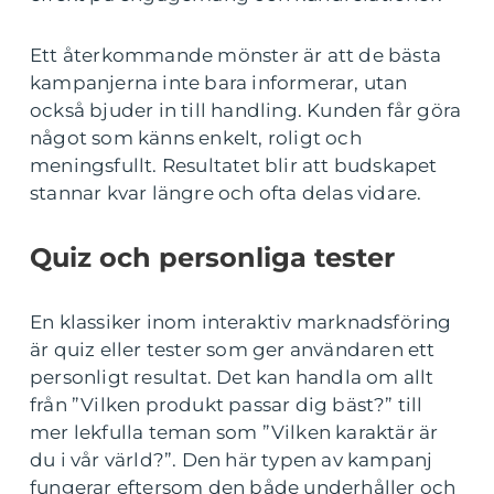
Ett återkommande mönster är att de bästa
kampanjerna inte bara informerar, utan
också bjuder in till handling. Kunden får göra
något som känns enkelt, roligt och
meningsfullt. Resultatet blir att budskapet
stannar kvar längre och ofta delas vidare.
Quiz och personliga tester
En klassiker inom interaktiv marknadsföring
är quiz eller tester som ger användaren ett
personligt resultat. Det kan handla om allt
från ”Vilken produkt passar dig bäst?” till
mer lekfulla teman som ”Vilken karaktär är
du i vår värld?”. Den här typen av kampanj
fungerar eftersom den både underhåller och