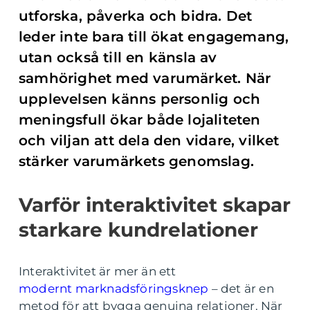
utforska, påverka och bidra. Det
leder inte bara till ökat engagemang,
utan också till en känsla av
samhörighet med varumärket. När
upplevelsen känns personlig och
meningsfull ökar både lojaliteten
och viljan att dela den vidare, vilket
stärker varumärkets genomslag.
Varför interaktivitet skapar
starkare kundrelationer
Interaktivitet är mer än ett
modernt marknadsföringsknep
– det är en
metod för att bygga genuina relationer. När