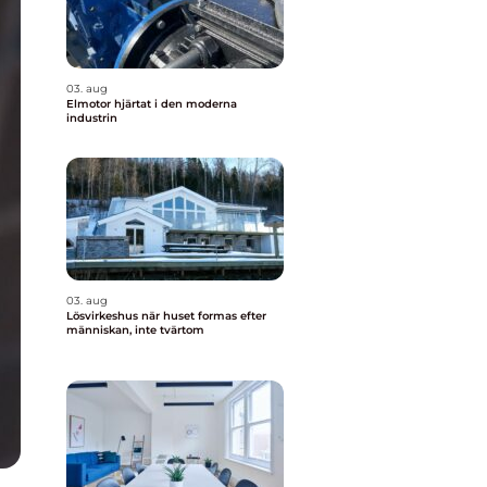
03. aug
Elmotor hjärtat i den moderna
industrin
03. aug
Lösvirkeshus när huset formas efter
människan, inte tvärtom