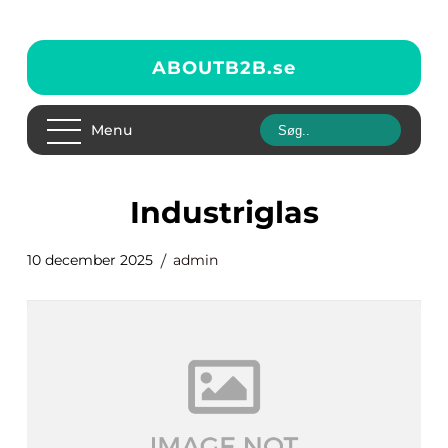
ABOUTB2B.
se
Menu
Industriglas
10 december 2025
admin