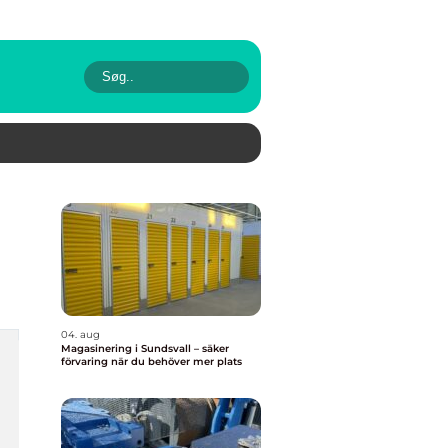
04. aug
Magasinering i Sundsvall – säker
förvaring när du behöver mer plats