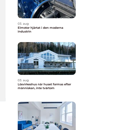
03. aug
Elmotor hjärtat i den moderna
industrin
03. aug
Lösvirkeshus när huset formas efter
människan, inte tvärtom