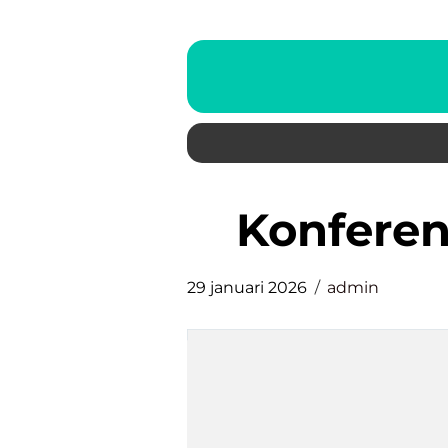
konfere
29 januari 2026
admin