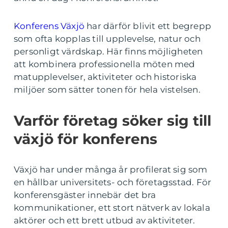
Konferens Växjö
har därför blivit ett begrepp
som ofta kopplas till upplevelse, natur och
personligt värdskap. Här finns möjligheten
att kombinera professionella möten med
matupplevelser, aktiviteter och historiska
miljöer som sätter tonen för hela vistelsen.
Varför företag söker sig till
växjö för konferens
Växjö har under många år profilerat sig som
en hållbar universitets- och företagsstad. För
konferensgäster innebär det bra
kommunikationer, ett stort nätverk av lokala
aktörer och ett brett utbud av aktiviteter.