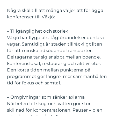
Några skäl till att många väljer att förlägga
konferenser till Växjö:
– Tillgänglighet och storlek
Växjö har flygplats, tågförbindelser och bra
vägar. Samtidigt är staden tillräckligt liten
för att minska tidsödande transporter.
Deltagarna tar sig snabbt mellan boende,
konferenslokal, restaurang och aktiviteter.
Den korta tiden mellan punkterna på
programmet ger längre, mer sammanhållen
tid för fokus och samtal.
– Omgivningar som sänker axlarna
Närheten till skog och vatten gör stor
skillnad för koncentrationen. Pauser vid en