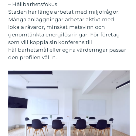
– Hållbarhetsfokus
Staden har länge arbetat med miljöfrågor.
Många anläggningar arbetar aktivt med
lokala råvaror, minskat matsvinn och
genomtänkta energilösningar. För företag
som vill koppla sin konferens till
hållbarhetsmål eller egna värderingar passar
den profilen väl in.