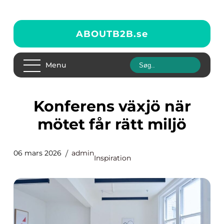
ABOUTB2B.
se
Menu
Konferens växjö när
mötet får rätt miljö
06 mars 2026
admin
Inspiration