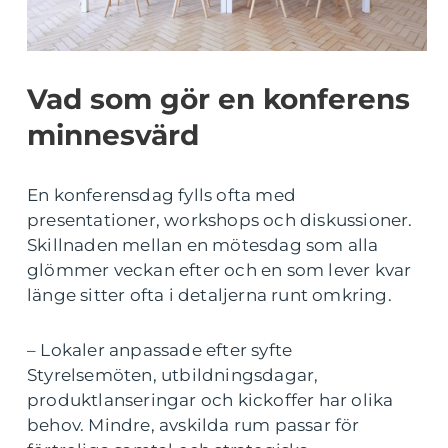
Vad som gör en konferens
minnesvärd
En konferensdag fylls ofta med
presentationer, workshops och diskussioner.
Skillnaden mellan en mötesdag som alla
glömmer veckan efter och en som lever kvar
länge sitter ofta i detaljerna runt omkring.
– Lokaler anpassade efter syfte
Styrelsemöten, utbildningsdagar,
produktlanseringar och kickoffer har olika
behov. Mindre, avskilda rum passar för