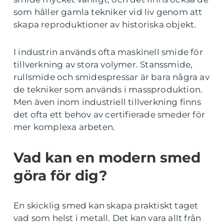
som håller gamla tekniker vid liv genom att
skapa reproduktioner av historiska objekt.
I industrin används ofta maskinell smide för
tillverkning av stora volymer. Stanssmide,
rullsmide och smidespressar är bara några av
de tekniker som används i massproduktion.
Men även inom industriell tillverkning finns
det ofta ett behov av certifierade smeder för
mer komplexa arbeten.
Vad kan en modern smed
göra för dig?
En skicklig smed kan skapa praktiskt taget
vad som helst i metall. Det kan vara allt från