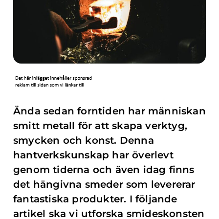
Ända sedan forntiden har människan
smitt metall för att skapa verktyg,
smycken och konst. Denna
hantverkskunskap har överlevt
genom tiderna och även idag finns
det hängivna smeder som levererar
fantastiska produkter. I följande
artikel ska vi utforska smideskonsten