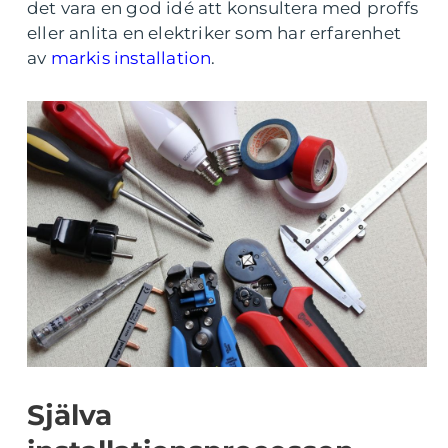
det vara en god idé att konsultera med proffs
eller anlita en elektriker som har erfarenhet
av
markis installation
.
Själva