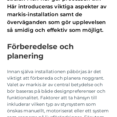
Här introduceras viktiga aspekter av
markis-installation samt de
överväganden som gör upplevelsen
så smidig och effektiv som möjligt.
Förberedelse och
planering
Innan själva installationen påbörjas är det
viktigt att förbereda och planera noggrant.
Valet av markis är av central betydelse och
bör baseras på både designpreferenser och
funktionalitet. Faktorer att ta hänsyn till
inkluderar vilken typ av styrsystem som
önskas manuellt, motoriserat eller ett system