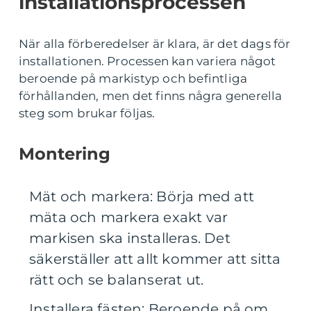
installationsprocessen
När alla förberedelser är klara, är det dags för
installationen. Processen kan variera något
beroende på markistyp och befintliga
förhållanden, men det finns några generella
steg som brukar följas.
Montering
Mät och markera: Börja med att
mäta och markera exakt var
markisen ska installeras. Det
säkerställer att allt kommer att sitta
rätt och se balanserat ut.
Installera fästen: Beroende på om