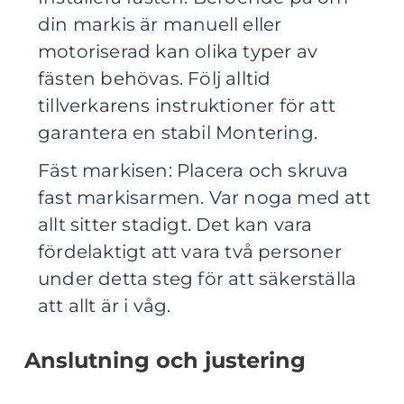
din markis är manuell eller
motoriserad kan olika typer av
fästen behövas. Följ alltid
tillverkarens instruktioner för att
garantera en stabil Montering.
Fäst markisen: Placera och skruva
fast markisarmen. Var noga med att
allt sitter stadigt. Det kan vara
fördelaktigt att vara två personer
under detta steg för att säkerställa
att allt är i våg.
Anslutning och justering