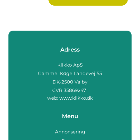
Adress
web:
www.klikko.dk
Menu
Annonsering