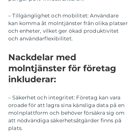
– Tillgänglighet och mobilitet: Användare
kan komma åt molntjänster från olika platser
och enheter, vilket ger ökad produktivitet
och användarflexibilitet.
Nackdelar med
molntjänster för företag
inkluderar:
– Säkerhet och integritet: Företag kan vara
oroade för att lagra sina känsliga data på en
molnplattform och behöver försäkra sig om
att nödvändiga säkerhetsåtgärder finns på
plats.