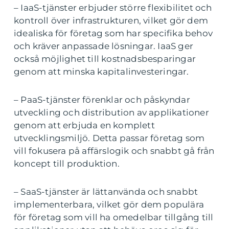
– IaaS-tjänster erbjuder större flexibilitet och
kontroll över infrastrukturen, vilket gör dem
idealiska för företag som har specifika behov
och kräver anpassade lösningar. IaaS ger
också möjlighet till kostnadsbesparingar
genom att minska kapitalinvesteringar.
– PaaS-tjänster förenklar och påskyndar
utveckling och distribution av applikationer
genom att erbjuda en komplett
utvecklingsmiljö. Detta passar företag som
vill fokusera på affärslogik och snabbt gå från
koncept till produktion.
– SaaS-tjänster är lättanvända och snabbt
implementerbara, vilket gör dem populära
för företag som vill ha omedelbar tillgång till