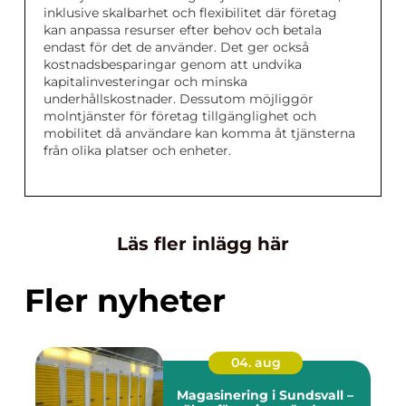
inklusive skalbarhet och flexibilitet där företag
kan anpassa resurser efter behov och betala
endast för det de använder. Det ger också
kostnadsbesparingar genom att undvika
kapitalinvesteringar och minska
underhållskostnader. Dessutom möjliggör
molntjänster för företag tillgänglighet och
mobilitet då användare kan komma åt tjänsterna
från olika platser och enheter.
Läs fler inlägg här
Fler nyheter
04. aug
Magasinering i Sundsvall –