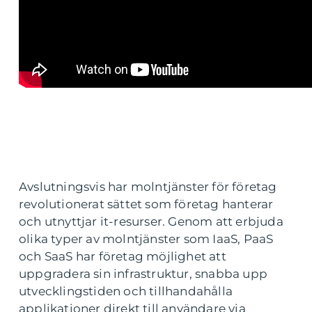
Avslutningsvis har molntjänster för företag
revolutionerat sättet som företag hanterar
och utnyttjar it-resurser. Genom att erbjuda
olika typer av molntjänster som IaaS, PaaS
och SaaS har företag möjlighet att
uppgradera sin infrastruktur, snabba upp
utvecklingstiden och tillhandahålla
applikationer direkt till användare via