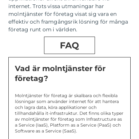
internet. Trots vissa utmaningar har
molntjänster för företag visat sig vara en
effektiv och framgångsrik lösning för många
företag runt om i världen.
FAQ
Vad är molntjänster för
företag?
Molntjänster för företag är skalbara och flexibla
lösningar som använder internet för att hantera
och lagra data, köra applikationer och
tillhandahålla it-infrastruktur. Det finns olika typer
av molntjänster för företag som Infrastructure as
a Service (IaaS), Platform as a Service (PaaS) och
Software as a Service (SaaS).