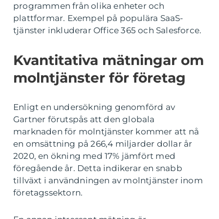
programmen från olika enheter och
plattformar. Exempel på populära SaaS-
tjänster inkluderar Office 365 och Salesforce.
Kvantitativa mätningar om
molntjänster för företag
Enligt en undersökning genomförd av
Gartner förutspås att den globala
marknaden för molntjänster kommer att nå
en omsättning på 266,4 miljarder dollar år
2020, en ökning med 17% jämfört med
föregående år. Detta indikerar en snabb
tillväxt i användningen av molntjänster inom
företagssektorn.