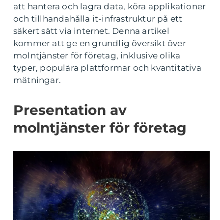
att hantera och lagra data, köra applikationer
och tillhandahålla it-infrastruktur på ett
säkert sätt via internet. Denna artikel
kommer att ge en grundlig översikt över
molntjänster för företag, inklusive olika
typer, populära plattformar och kvantitativa
mätningar.
Presentation av
molntjänster för företag