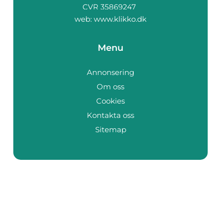
web:
www.klikko.dk
Menu
Annonsering
Om oss
Cookies
Kontakta oss
Sitemap