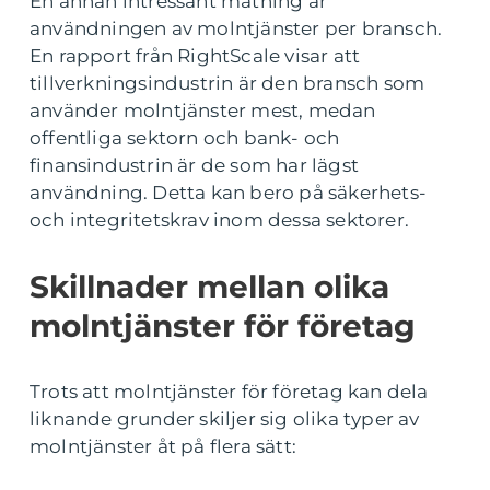
En annan intressant mätning är
användningen av molntjänster per bransch.
En rapport från RightScale visar att
tillverkningsindustrin är den bransch som
använder molntjänster mest, medan
offentliga sektorn och bank- och
finansindustrin är de som har lägst
användning. Detta kan bero på säkerhets-
och integritetskrav inom dessa sektorer.
Skillnader mellan olika
molntjänster för företag
Trots att molntjänster för företag kan dela
liknande grunder skiljer sig olika typer av
molntjänster åt på flera sätt: