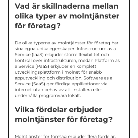
Vad är skillnaderna mellan
olika typer av molntjänster
för företag?
De olika typerna av molntjänster för företag har
sina egna unika egenskaper. Infrastructure as a
Service (IaaS) erbjuder större flexibilitet och
kontroll över infrastrukturen, medan Platform as
a Service (PaaS) erbjuder en komplett
utvecklingsplattform i molnet för snabb
apputveckling och distribution. Software as a
Service (SaaS) ger färdiga applikationer via
internet utan behov av att installera eller
underhålla programvara lokalt.
Vilka fördelar erbjuder
molntjänster för företag?
Molntjänster för företag erbjuder flera fördelar,