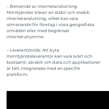
– Beroende av internetanslutning:
Molntjänster kräver en stabil och snabb
internetanslutning, vilket kan vara
utmanande för företag i vissa geografiska
områden eller med begränsat
internetutrymme.
– Leverantörslås: Att byta
molntjänsteleverantör kan vara svårt och
kostsamt, särskilt om data och applikationer
är tätt integrerade med en specifik
plattform.