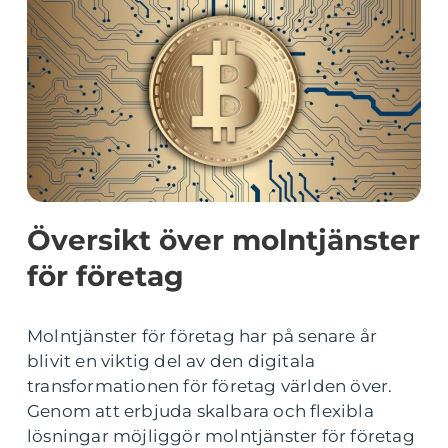
Översikt över molntjänster
för företag
Molntjänster för företag har på senare år
blivit en viktig del av den digitala
transformationen för företag världen över.
Genom att erbjuda skalbara och flexibla
lösningar möjliggör molntjänster för företag