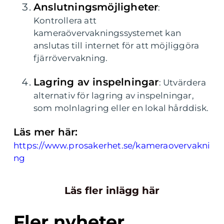
Anslutningsmöjligheter
:
Kontrollera att
kameraövervakningssystemet kan
anslutas till internet för att möjliggöra
fjärrövervakning.
Lagring av inspelningar
: Utvärdera
alternativ för lagring av inspelningar,
som molnlagring eller en lokal hårddisk.
Läs mer här:
https://www.prosakerhet.se/kameraovervakni
ng
Läs fler inlägg här
Fler nyheter