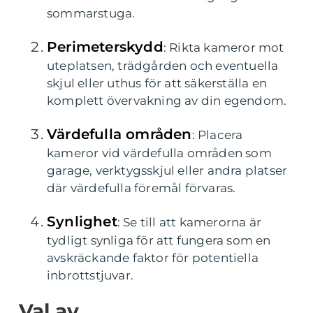
sommarstuga.
Perimeterskydd
: Rikta kameror mot
uteplatsen, trädgården och eventuella
skjul eller uthus för att säkerställa en
komplett övervakning av din egendom.
Värdefulla områden
: Placera
kameror vid värdefulla områden som
garage, verktygsskjul eller andra platser
där värdefulla föremål förvaras.
Synlighet
: Se till att kamerorna är
tydligt synliga för att fungera som en
avskräckande faktor för potentiella
inbrottstjuvar.
Val av