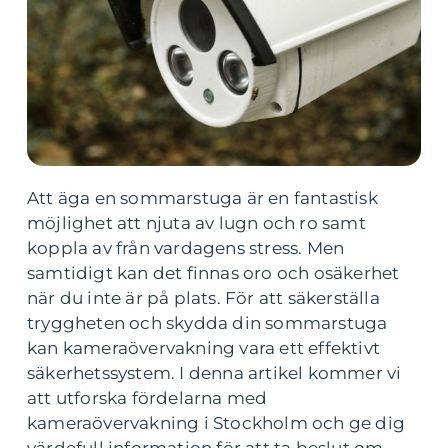
Att äga en sommarstuga är en fantastisk
möjlighet att njuta av lugn och ro samt
koppla av från vardagens stress. Men
samtidigt kan det finnas oro och osäkerhet
när du inte är på plats. För att säkerställa
tryggheten och skydda din sommarstuga
kan kameraövervakning vara ett effektivt
säkerhetssystem. I denna artikel kommer vi
att utforska fördelarna med
kameraövervakning i Stockholm och ge dig