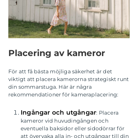
Placering av kameror
För att få bästa möjliga säkerhet är det
viktigt att placera kamerorna strategiskt runt
din sommarstuga. Här är några
rekommendationer för kameraplacering:
Ingångar och utgångar
: Placera
kameror vid huvudingången och
eventuella baksidor eller sidodörrar för
att övervaka alla in- och utgångar till din