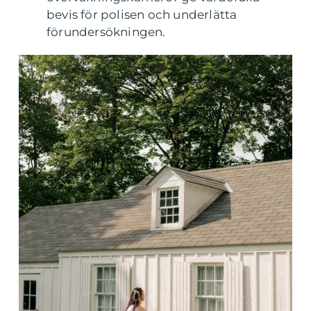
bevis för polisen och underlätta
förundersökningen.