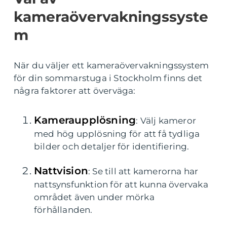
kameraövervakningssyste
m
När du väljer ett kameraövervakningssystem
för din sommarstuga i Stockholm finns det
några faktorer att överväga:
Kameraupplösning
: Välj kameror
med hög upplösning för att få tydliga
bilder och detaljer för identifiering.
Nattvision
: Se till att kamerorna har
nattsynsfunktion för att kunna övervaka
området även under mörka
förhållanden.