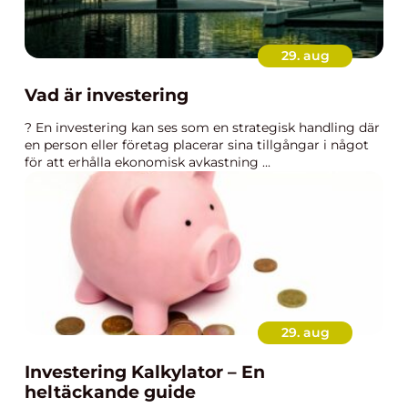
29. aug
Vad är investering
? En investering kan ses som en strategisk handling där
en person eller företag placerar sina tillgångar i något
för att erhålla ekonomisk avkastning ...
29. aug
Investering Kalkylator – En
heltäckande guide