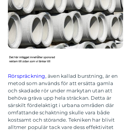
Rörspräckning
, även kallad burstning, är en
metod som används för att ersätta gamla
och skadade rör under markytan utan att
behöva gräva upp hela sträckan. Detta är
särskilt fördelaktigt i urbana områden där
omfattande schaktning skulle vara både
kostsamt och störande. Tekniken har blivit
alltmer populär tack vare dess effektivitet