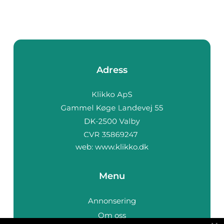
Adress
web:
www.klikko.dk
Menu
Annonsering
Om oss