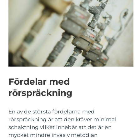
Fördelar med
rörspräckning
En av de största fördelarna med
rörspräckning är att den kräver minimal
schaktning vilket innebär att det är en
mycket mindre invasiv metod än