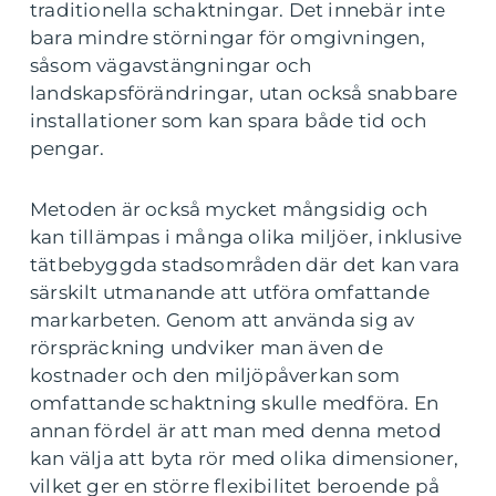
traditionella schaktningar. Det innebär inte
bara mindre störningar för omgivningen,
såsom vägavstängningar och
landskapsförändringar, utan också snabbare
installationer som kan spara både tid och
pengar.
Metoden är också mycket mångsidig och
kan tillämpas i många olika miljöer, inklusive
tätbebyggda stadsområden där det kan vara
särskilt utmanande att utföra omfattande
markarbeten. Genom att använda sig av
rörspräckning undviker man även de
kostnader och den miljöpåverkan som
omfattande schaktning skulle medföra. En
annan fördel är att man med denna metod
kan välja att byta rör med olika dimensioner,
vilket ger en större flexibilitet beroende på