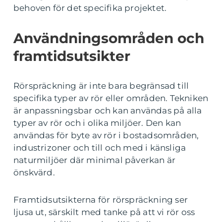
behoven för det specifika projektet.
Användningsområden och
framtidsutsikter
Rörspräckning är inte bara begränsad till
specifika typer av rör eller områden. Tekniken
är anpassningsbar och kan användas på alla
typer av rör och i olika miljöer. Den kan
användas för byte av rör i bostadsområden,
industrizoner och till och med i känsliga
naturmiljöer där minimal påverkan är
önskvärd.
Framtidsutsikterna för rörspräckning ser
ljusa ut, särskilt med tanke på att vi rör oss