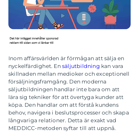
Inom affärsvärlden är förmågan att sälja en
nyckelfärdighet. En
säljutbildning
kan vara
skillnaden mellan medioker och exceptionell
försäljningsframgång. Den moderna
säljutbildningen handlar inte bara om att
lära sig tekniker för att övertyga kunder att
köpa. Den handlar om att förstå kundens
behov, navigera i beslutsprocesser och skapa
långvariga relationer. Detta är exakt vad
MEDDICC-metoden syftar till att uppnå.