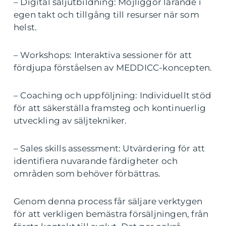
– Digital säljutbildning: Möjliggör lärande i
egen takt och tillgång till resurser när som
helst.
– Workshops: Interaktiva sessioner för att
fördjupa förståelsen av MEDDICC-koncepten.
– Coaching och uppföljning: Individuellt stöd
för att säkerställa framsteg och kontinuerlig
utveckling av säljtekniker.
– Sales skills assessment: Utvärdering för att
identifiera nuvarande färdigheter och
områden som behöver förbättras.
Genom denna process får säljare verktygen
för att verkligen bemästra försäljningen, från