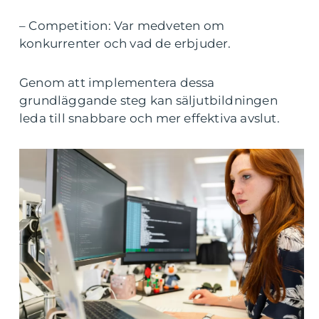
– Competition: Var medveten om
konkurrenter och vad de erbjuder.
Genom att implementera dessa
grundläggande steg kan säljutbildningen
leda till snabbare och mer effektiva avslut.