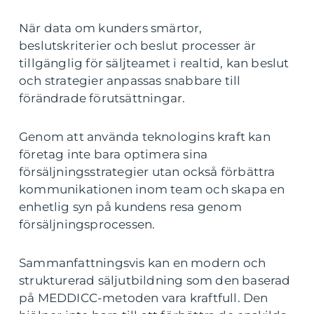
När data om kunders smärtor,
beslutskriterier och beslut processer är
tillgänglig för säljteamet i realtid, kan beslut
och strategier anpassas snabbare till
förändrade förutsättningar.
Genom att använda teknologins kraft kan
företag inte bara optimera sina
försäljningsstrategier utan också förbättra
kommunikationen inom team och skapa en
enhetlig syn på kundens resa genom
försäljningsprocessen.
Sammanfattningsvis kan en modern och
strukturerad säljutbildning som den baserad
på MEDDICC-metoden vara kraftfull. Den