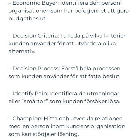
– Economic Buyer: Identifiera den person i
organisationen som har befogenhet att göra
budgetbeslut.
– Decision Criteria: Ta reda på vilka kriterier
kunden använder för att utvärdera olika
alternativ.
– Decision Process: Förstå hela processen
som kunden använder för att fatta beslut.
– Identify Pain: Identifiera de utmaningar
eller ”smärtor” som kunden försöker lösa.
– Champion: Hitta och utveckla relationen
med en person inom kundens organisation
som kan stödja er lösning.