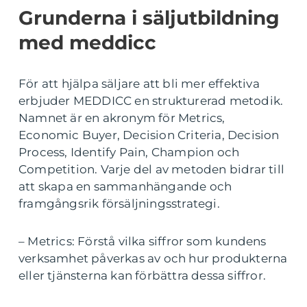
Grunderna i säljutbildning
med meddicc
För att hjälpa säljare att bli mer effektiva
erbjuder MEDDICC en strukturerad metodik.
Namnet är en akronym för Metrics,
Economic Buyer, Decision Criteria, Decision
Process, Identify Pain, Champion och
Competition. Varje del av metoden bidrar till
att skapa en sammanhängande och
framgångsrik försäljningsstrategi.
– Metrics: Förstå vilka siffror som kundens
verksamhet påverkas av och hur produkterna
eller tjänsterna kan förbättra dessa siffror.