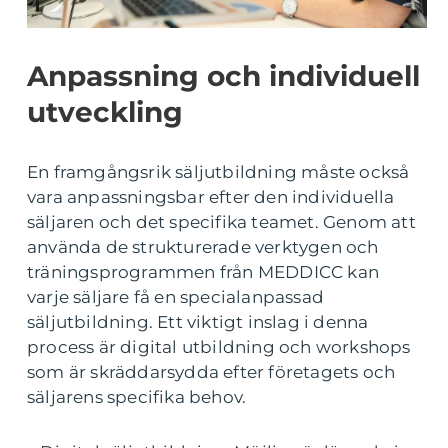
Anpassning och individuell
utveckling
En framgångsrik säljutbildning måste också
vara anpassningsbar efter den individuella
säljaren och det specifika teamet. Genom att
använda de strukturerade verktygen och
träningsprogrammen från MEDDICC kan
varje säljare få en specialanpassad
säljutbildning. Ett viktigt inslag i denna
process är digital utbildning och workshops
som är skräddarsydda efter företagets och
säljarens specifika behov.